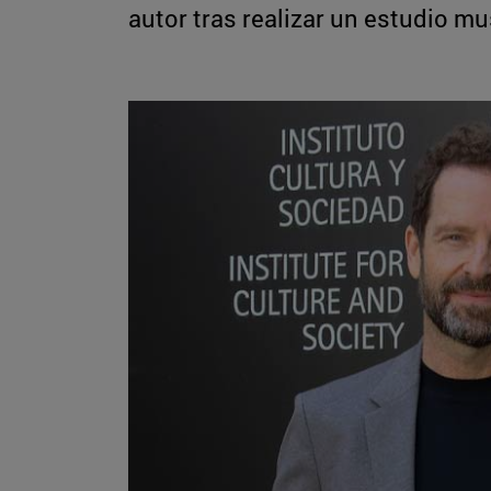
autor tras realizar un estudio m