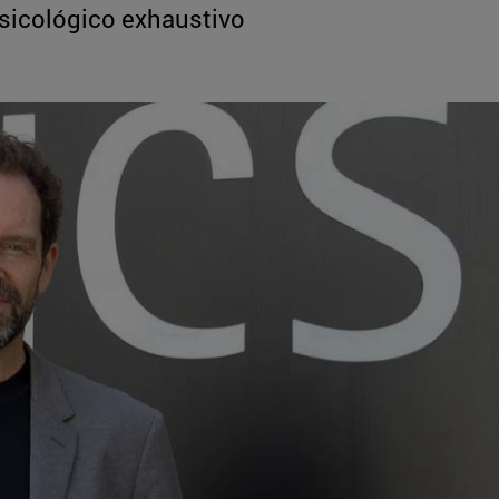
usicológico exhaustivo