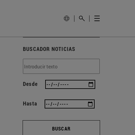
BUSCADOR NOTICIAS
Desde
Hasta
BUSCAR