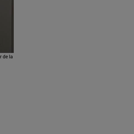
r de la