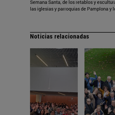
Semana Santa, de los retablos y escult
las iglesias y parroquias de Pamplona y 
Noticias relacionadas