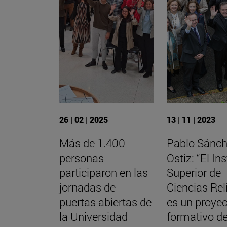
26 | 02 | 2025
13 | 11 | 2023
Más de 1.400
Pablo Sánch
personas
Ostiz: “El Ins
participaron en las
Superior de
jornadas de
Ciencias Rel
puertas abiertas de
es un proye
la Universidad
formativo de