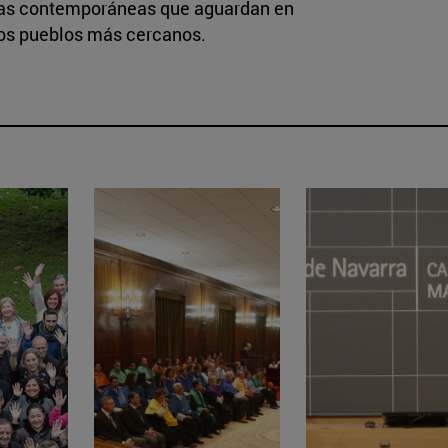
uras contemporáneas que aguardan en
los pueblos más cercanos.