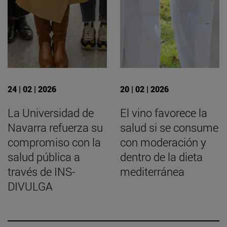
24 | 02 | 2026
20 | 02 | 2026
La Universidad de
El vino favorece la
Navarra refuerza su
salud si se consume
compromiso con la
con moderación y
salud pública a
dentro de la dieta
través de INS-
mediterránea
DIVULGA