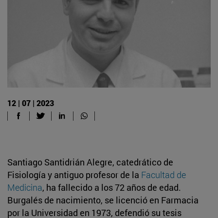
12 | 07 | 2023
Santiago Santidrián Alegre, catedrático de
Fisiología y antiguo profesor de la
Facultad de
Medicina
, ha fallecido a los 72 años de edad.
Burgalés de nacimiento, se licenció en Farmacia
por la Universidad en 1973, defendió su tesis