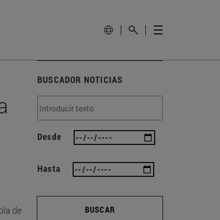
BUSCADOR NOTICIAS
a
Desde
Hasta
ola de
BUSCAR