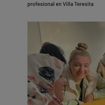
profesional en Villa Teresita