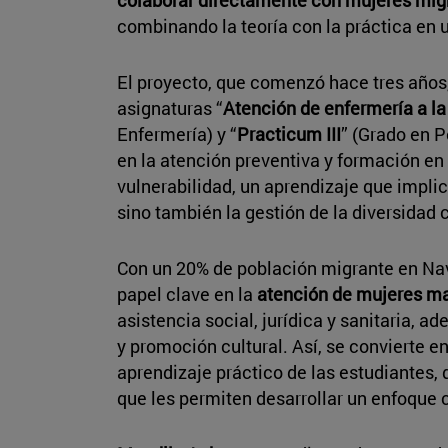
combinando la teoría con la práctica en u
El proyecto, que comenzó hace tres años,
asignaturas “
Atención de enfermería a l
Enfermería) y “
Practicum III
” (Grado en P
en la atención preventiva y formación en
vulnerabilidad, un aprendizaje que impli
sino también la gestión de la diversidad c
Con un 20% de población migrante en Nav
papel clave en la
atención de mujeres m
asistencia social, jurídica y sanitaria, 
y promoción cultural. Así, se convierte e
aprendizaje práctico de las estudiantes,
que les permiten desarrollar un enfoque