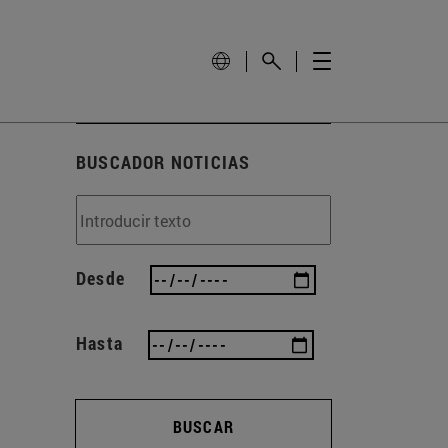
BUSCADOR NOTICIAS
Desde
Hasta
BUSCAR