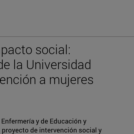
pacto social:
e la Universidad
tención a mujeres
 Enfermería y de Educación y
 proyecto de intervención social y