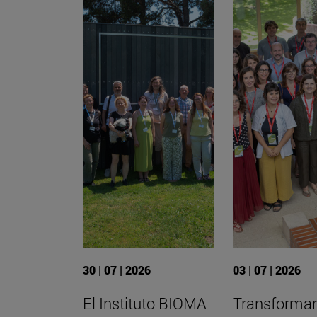
30 | 07 | 2026
03 | 07 | 2026
El Instituto BIOMA
Transformar