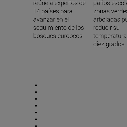
reúne a expertos de
patios escol
14 países para
zonas verde
avanzar en el
arboladas p
seguimiento de los
reducir su
bosques europeos
temperatura
diez grados