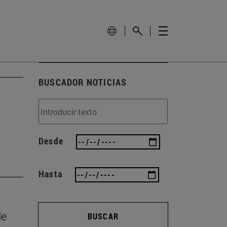
BUSCADOR NOTICIAS
Desde
Hasta
de
BUSCAR