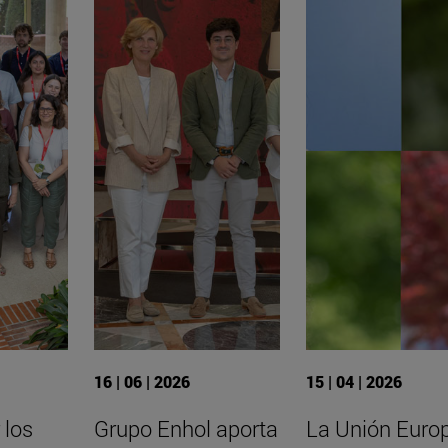
16 | 06 | 2026
15 | 04 | 2026
 los
Grupo Enhol aporta
La Unión Euro