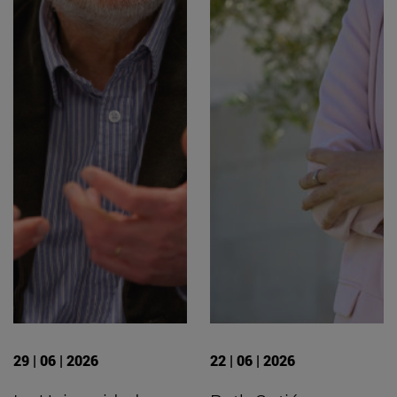
29 | 06 | 2026
22 | 06 | 2026