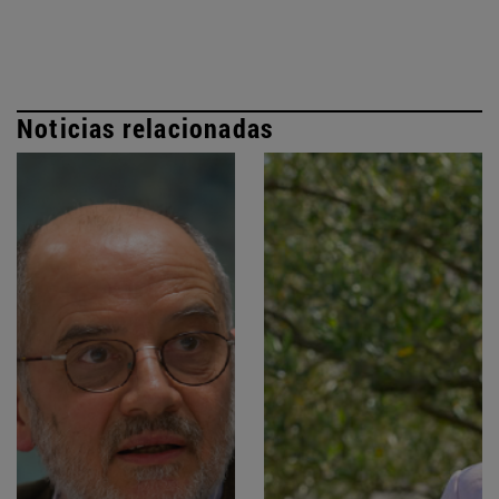
Noticias relacionadas