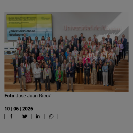
Foto
José Juan Rico/
10 | 06 | 2026