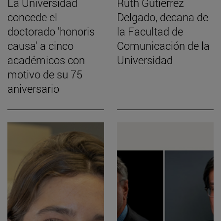
La Universidad
Ruth Gutiérrez
concede el
Delgado, decana de
doctorado 'honoris
la Facultad de
causa' a cinco
Comunicación de la
académicos con
Universidad
motivo de su 75
aniversario