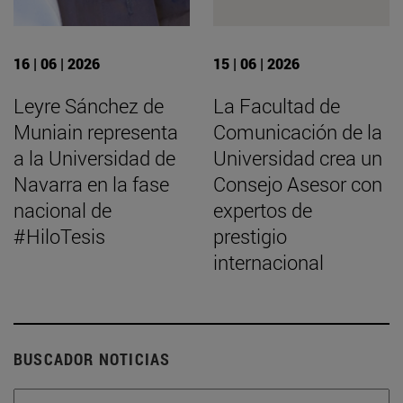
16 | 06 | 2026
15 | 06 | 2026
Leyre Sánchez de
La Facultad de
Muniain representa
Comunicación de la
a la Universidad de
Universidad crea un
Navarra en la fase
Consejo Asesor con
nacional de
expertos de
#HiloTesis
prestigio
internacional
BUSCADOR NOTICIAS