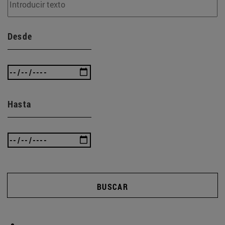
Desde
Hasta
BUSCAR