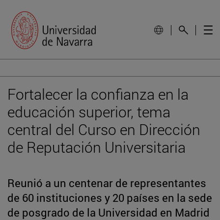
Fortalecer la confianza en la
educación superior, tema
central del Curso en Dirección
de Reputación Universitaria
Reunió a un centenar de representantes
de 60 instituciones y 20 países en la sede
de posgrado de la Universidad en Madrid