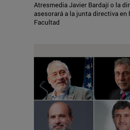
Atresmedia Javier Bardají o la d
asesorará a la junta directiva en 
Facultad