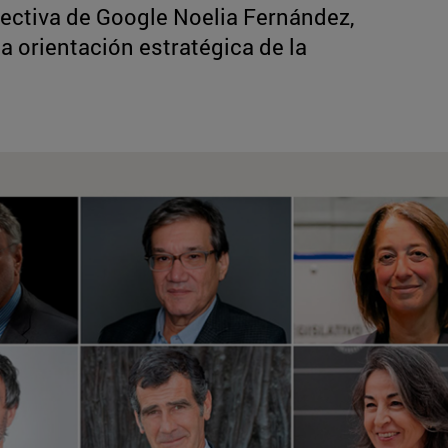
irectiva de Google Noelia Fernández,
la orientación estratégica de la