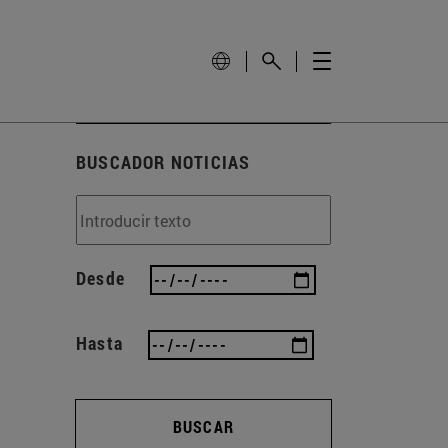
BUSCADOR NOTICIAS
Desde
Hasta
BUSCAR