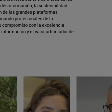
a desinformación, la sostenibilidad
n de las grandes plataformas
rmando profesionales de la
su compromiso con la excelencia
 información y el valor articulador de