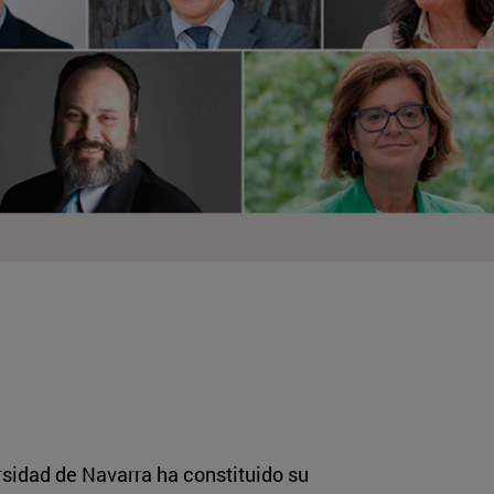
rsidad de Navarra ha constituido su