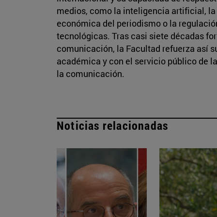
medios, como la inteligencia artificial, l
económica del periodismo o la regulació
tecnológicas. Tras casi siete décadas fo
comunicación, la Facultad refuerza así 
académica y con el servicio público de la
la comunicación.
Noticias relacionadas