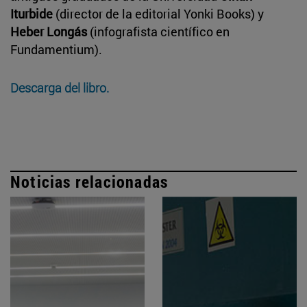
Iturbide
(director de la editorial Yonki Books) y
Heber Longás
(infografista científico en
Fundamentium).
Descarga del libro.
Noticias relacionadas