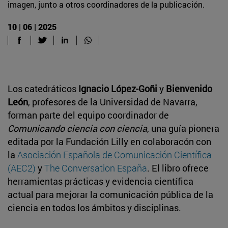
imagen, junto a otros coordinadores de la publicación.
10 | 06 | 2025
Los catedráticos
Ignacio López-Goñi
y
Bienvenido
León
, profesores de la Universidad de Navarra,
forman parte del equipo coordinador de
Comunicando ciencia con ciencia
, una guía pionera
editada por la Fundación Lilly en colaboracón con
la
Asociación Española de Comunicación Científica
(AEC2)
y
The Conversation España
. El libro ofrece
herramientas prácticas y evidencia científica
actual para mejorar la comunicación pública de la
ciencia en todos los ámbitos y disciplinas.