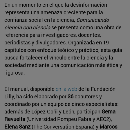
En un momento en el que la desinformación
representa una amenaza creciente para la
confianza social en la ciencia,
Comunicando
ciencia con ciencia
se presenta como una obra de
referencia para investigadores, docentes,
periodistas y divulgadores. Organizada en 19
capítulos con enfoque teórico y práctico, esta guía
busca fortalecer el vínculo entre la ciencia y la
sociedad mediante una comunicación más ética y
rigurosa.
El manual, disponible
en la web
de la Fundación
Lilly, ha sido elaborado por
36
coautores y
coordinado por un equipo de cinco especialistas:
además de López-Goñi y León, participan
Gema
Revuelta
(Universidad Pompeu Fabra y AEC2),
Elena Sanz
(The Conversation España) y
Marcos