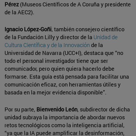
Pérez
(Museos Científicos de A Coruña y presidente
de la AEC2).
Ignacio López-Goñi
, también consejero científico
de la Fundación Lilly y director de la
Unidad de
Cultura Científica y de la Innovación
de la
Universidad de Navarra (UCC+I), destaca que “no
todo el personal investigador tiene que ser
comunicador, pero quien quiera hacerlo debe
formarse. Esta guía está pensada para facilitar una
comunicación eficaz, con herramientas útiles y
basada en la mejor evidencia disponible”.
Por su parte,
Bienvenido León
, subdirector de dicha
unidad subraya la importancia de abordar nuevos
retos tecnológicos como la inteligencia artificial,
“ya que la IA puede amplificar la desinformación,