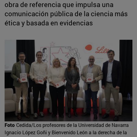
obra de referencia que impulsa una
comunicación pública de la ciencia más
ética y basada en evidencias
Foto
Cedida/Los profesores de la Universidad de Navarra
Ignacio López Goñi y Bienvenido León a la derecha de la