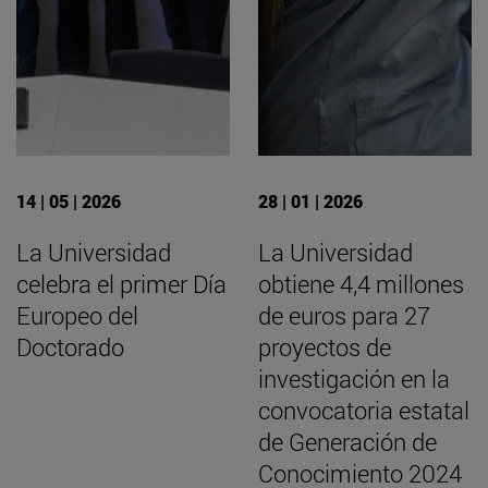
14 | 05 | 2026
28 | 01 | 2026
La Universidad
La Universidad
celebra el primer Día
obtiene 4,4 millones
Europeo del
de euros para 27
Doctorado
proyectos de
investigación en la
convocatoria estatal
de Generación de
Conocimiento 2024