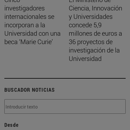
investigadores
Ciencia, Innovación
internacionales se
y Universidades
incorporan a la
concede 5,9
Universidad con una
millones de euros a
beca ‘Marie Curie’
36 proyectos de
investigación de la
Universidad
BUSCADOR NOTICIAS
Desde