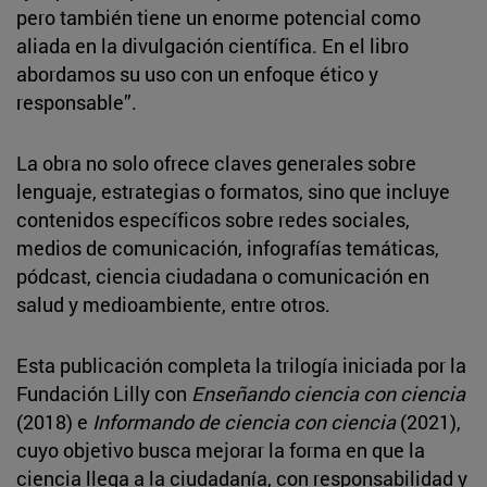
pero también tiene un enorme potencial como
aliada en la divulgación científica. En el libro
abordamos su uso con un enfoque ético y
responsable”.
La obra no solo ofrece claves generales sobre
lenguaje, estrategias o formatos, sino que incluye
contenidos específicos sobre redes sociales,
medios de comunicación, infografías temáticas,
pódcast, ciencia ciudadana o comunicación en
salud y medioambiente, entre otros.
Esta publicación completa la trilogía iniciada por la
Fundación Lilly con
Enseñando ciencia con ciencia
(2018) e
Informando de ciencia con ciencia
(2021),
cuyo objetivo busca mejorar la forma en que la
ciencia llega a la ciudadanía, con responsabilidad y