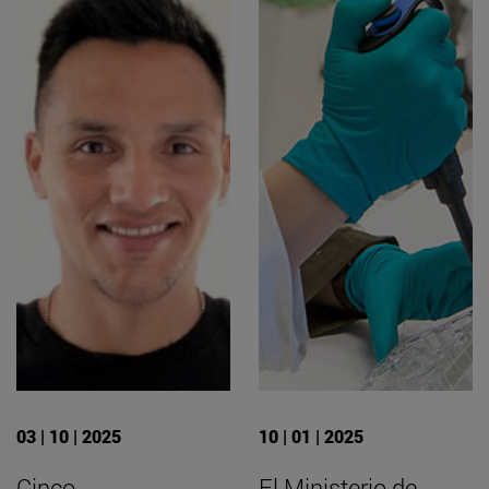
03 | 10 | 2025
10 | 01 | 2025
Cinco
El Ministerio de