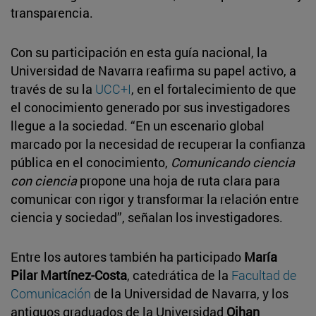
transparencia.
Con su participación en esta guía nacional, la
Universidad de Navarra reafirma su papel activo, a
través de su la
UCC+I
, en el fortalecimiento de que
el conocimiento generado por sus investigadores
llegue a la sociedad. “En un escenario global
marcado por la necesidad de recuperar la confianza
pública en el conocimiento,
Comunicando ciencia
con ciencia
propone una hoja de ruta clara para
comunicar con rigor y transformar la relación entre
ciencia y sociedad”, señalan los investigadores.
Entre los autores también ha participado
María
Pilar Martínez-Costa
, catedrática de la
Facultad de
Comunicación
de la Universidad de Navarra, y los
antiguos graduados de la Universidad
Oihan