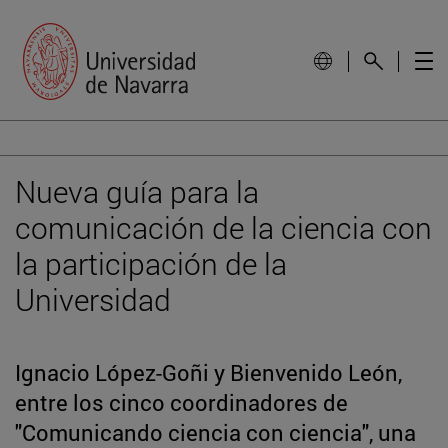
Nueva guía para la
comunicación de la ciencia con
la participación de la
Universidad
Ignacio López-Goñi y Bienvenido León,
entre los cinco coordinadores de
"Comunicando ciencia con ciencia", una