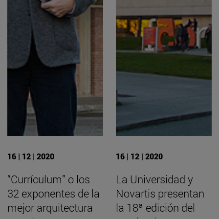
16 | 12 | 2020
16 | 12 | 2020
“Currículum” o los
La Universidad y
32 exponentes de la
Novartis presentan
mejor arquitectura
la 18ª edición del