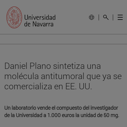
Daniel Plano sintetiza una
molécula antitumoral que ya se
comercializa en EE. UU.
Un laboratorio vende el compuesto del investigador
de la Universidad a 1.000 euros la unidad de 50 mg.