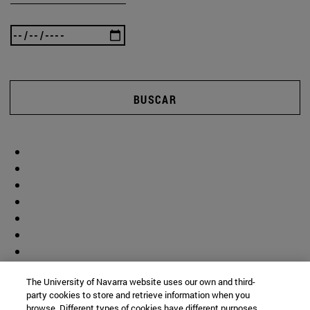
BUSCAR
The University of Navarra website uses our own and third-
party cookies to store and retrieve information when you
browse. Different types of cookies have different purposes.