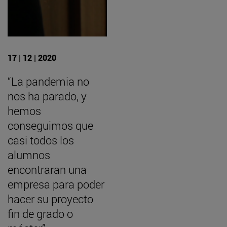
17 | 12 | 2020
“La pandemia no
nos ha parado, y
hemos
conseguimos que
casi todos los
alumnos
encontraran una
empresa para poder
hacer su proyecto
fin de grado o