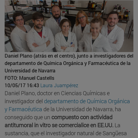
Daniel Plano (atrás en el centro), junto a investigadores del
departamento de Química Orgánica y Farmacéutica de la
Universidad de Navarra
FOTO: Manuel Castells
10/05/17 16:43
Laura Juampérez
Daniel Plano, doctor en Ciencias Químicas e
investigador del
departamento de Química Orgánica
y Farmacéutica
de la Universidad de Navarra, ha
conseguido que un
compuesto con actividad
antitumoral in vitro se comercialice en EE.UU.
La
sustancia, que el investigador natural de Sangüesa