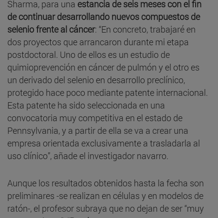
Sharma, para una
estancia de seis meses con el fin
de continuar desarrollando nuevos compuestos de
selenio frente al cáncer
: “En concreto, trabajaré en
dos proyectos que arrancaron durante mi etapa
postdoctoral. Uno de ellos es un estudio de
quimioprevención en cáncer de pulmón y el otro es
un derivado del selenio en desarrollo preclínico,
protegido hace poco mediante patente internacional.
Esta patente ha sido seleccionada en una
convocatoria muy competitiva en el estado de
Pennsylvania, y a partir de ella se va a crear una
empresa orientada exclusivamente a trasladarla al
uso clínico”, añade el investigador navarro.
Aunque los resultados obtenidos hasta la fecha son
preliminares -se realizan en células y en modelos de
ratón-, el profesor subraya que no dejan de ser “muy