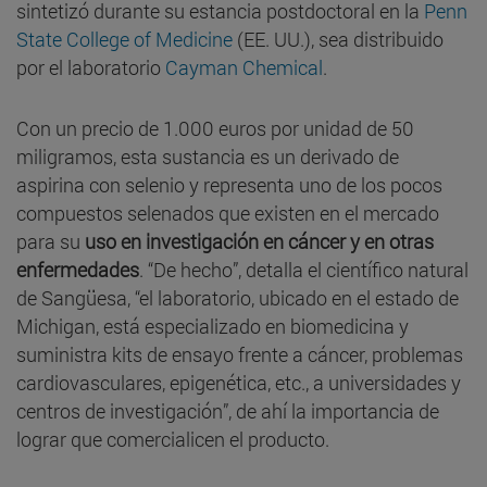
sintetizó durante su estancia postdoctoral en la
Penn
State College of Medicine
(EE. UU.), sea distribuido
por el laboratorio
Cayman Chemical
.
Con un precio de 1.000 euros por unidad de 50
miligramos, esta sustancia es un derivado de
aspirina con selenio y representa uno de los pocos
compuestos selenados que existen en el mercado
para su
uso en investigación en cáncer y en otras
enfermedades
. “De hecho”, detalla el científico natural
de Sangüesa, “el laboratorio, ubicado en el estado de
Michigan, está especializado en biomedicina y
suministra kits de ensayo frente a cáncer, problemas
cardiovasculares, epigenética, etc., a universidades y
centros de investigación”, de ahí la importancia de
lograr que comercialicen el producto.