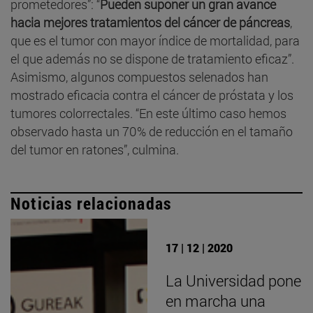
prometedores”: “
Pueden suponer un gran avance
hacia mejores tratamientos del cáncer de páncreas
,
que es el tumor con mayor índice de mortalidad, para
el que además no se dispone de tratamiento eficaz”.
Asimismo, algunos compuestos selenados han
mostrado eficacia contra el cáncer de próstata y los
tumores colorrectales. “En este último caso hemos
observado hasta un 70% de reducción en el tamaño
del tumor en ratones”, culmina.
Noticias relacionadas
17 | 12 | 2020
La Universidad pone
en marcha una