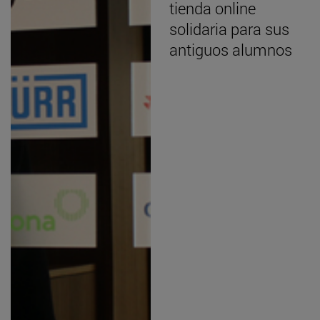
tienda online
solidaria para sus
antiguos alumnos