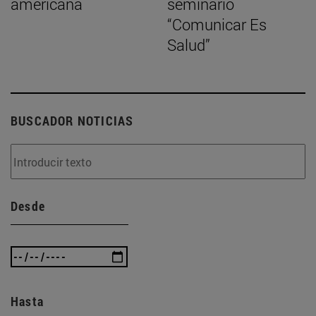
americana
seminario
“Comunicar Es
Salud”
BUSCADOR NOTICIAS
Desde
Hasta