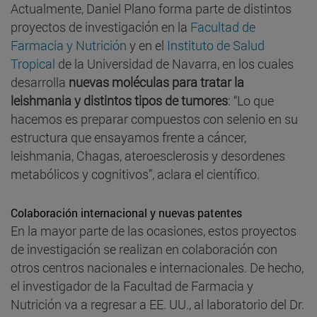
Actualmente, Daniel Plano forma parte de distintos
proyectos de investigación en la
Facultad de
Farmacia y Nutrición
y en el
Instituto de Salud
Tropical
de la Universidad de Navarra, en los cuales
desarrolla
nuevas moléculas para tratar la
leishmania y distintos tipos de tumores
: “Lo que
hacemos es preparar compuestos con selenio en su
estructura que ensayamos frente a cáncer,
leishmania, Chagas, ateroesclerosis y desordenes
metabólicos y cognitivos”, aclara el científico.
Colaboración internacional y nuevas patentes
En la mayor parte de las ocasiones, estos proyectos
de investigación se realizan en colaboración con
otros centros nacionales e internacionales. De hecho,
el investigador de la Facultad de Farmacia y
Nutrición va a regresar a EE. UU., al laboratorio del Dr.