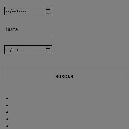
Hasta
BUSCAR