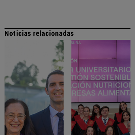
Noticias relacionadas