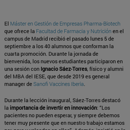
El
Máster en Gestión de Empresas Pharma-Biotech
que ofrece la
Facultad de Farmacia y Nutrición
en el
campus de Madrid recibió el pasado lunes 5 de
septiembre a los 40 alumnos que conforman la
cuarta promoción. Durante la jornada de
bienvenida, los nuevos estudiantes participaron en
una sesión con
Ignacio Sáez-Torres
, físico y alumni
del MBA del IESE, que desde 2019 es general
manager de
Sanofi Vaccines Iberia
.
Durante la lección inaugural, Sáez-Torres destacó
la
importancia de invertir en innovación
: “Los
pacientes no pueden esperar, y siempre debemos
tener muy presente que en nuestro trabajo estamos