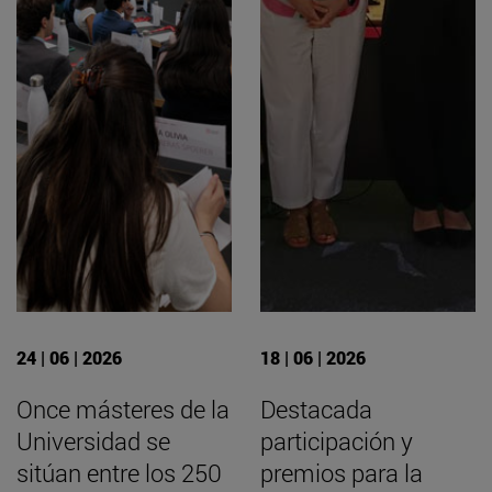
24 | 06 | 2026
18 | 06 | 2026
Once másteres de la
Destacada
Universidad se
participación y
sitúan entre los 250
premios para la