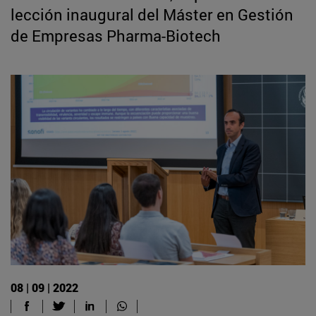
lección inaugural del Máster en Gestión
de Empresas Pharma-Biotech
08 | 09 | 2022