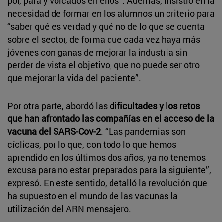
por, para y volcados en ellos”. Además, insistió en la
necesidad de formar en los alumnos un criterio para
“saber qué es verdad y qué no de lo que se cuenta
sobre el sector, de forma que cada vez haya más
jóvenes con ganas de mejorar la industria sin
perder de vista el objetivo, que no puede ser otro
que mejorar la vida del paciente”.
Por otra parte, abordó las
dificultades y los retos
que han afrontado las compañías en el acceso de la
vacuna del SARS-Cov-2
. “Las pandemias son
cíclicas, por lo que, con todo lo que hemos
aprendido en los últimos dos años, ya no tenemos
excusa para no estar preparados para la siguiente”,
expresó. En este sentido, detalló la revolución que
ha supuesto en el mundo de las vacunas la
utilización del ARN mensajero.