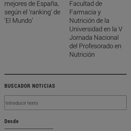
mejores de España,
Facultad de
según el ‘ranking’ de
Farmacia y
‘El Mundo’
Nutrición de la
Universidad en la V
Jornada Nacional
del Profesorado en
Nutrición
BUSCADOR NOTICIAS
Desde