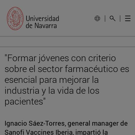
"Formar jóvenes con criterio
sobre el sector farmacéutico es
esencial para mejorar la
industria y la vida de los
pacientes"
Ignacio Sáez-Torres, general manager de
Sanofi Vaccines Iberia, impartió la