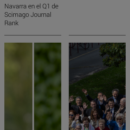
Navarra en el Q1 de
Scimago Journal
Rank