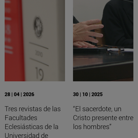
28 | 04 | 2026
30 | 10 | 2025
Tres revistas de las
“El sacerdote, un
Facultades
Cristo presente entre
Eclesiásticas de la
los hombres”
Universidad de