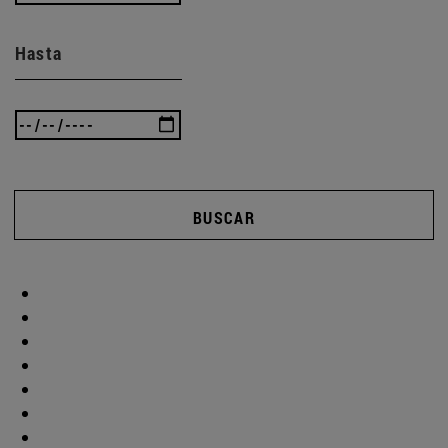
Hasta
BUSCAR