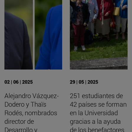
02 | 06 | 2025
29 | 05 | 2025
Alejandro Vázquez-
251 estudiantes de
Dodero y Thaïs
42 países se forman
Rodés, nombrados
en la Universidad
director de
gracias a la ayuda
Desarrollo y
de los benefactores