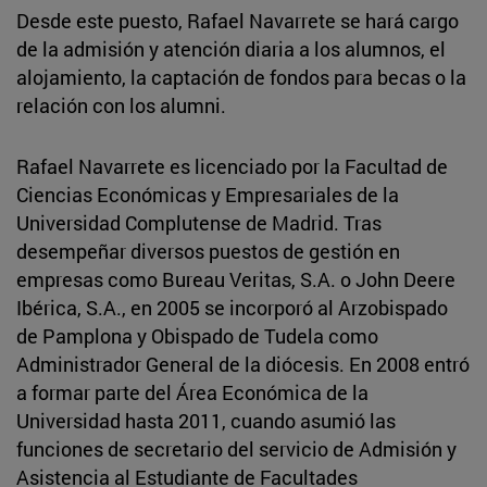
Desde este puesto, Rafael Navarrete se hará cargo
de la admisión y atención diaria a los alumnos, el
alojamiento, la captación de fondos para becas o la
relación con los alumni.
Rafael Navarrete es licenciado por la Facultad de
Ciencias Económicas y Empresariales de la
Universidad Complutense de Madrid. Tras
desempeñar diversos puestos de gestión en
empresas como Bureau Veritas, S.A. o John Deere
Ibérica, S.A., en 2005 se incorporó al Arzobispado
de Pamplona y Obispado de Tudela como
Administrador General de la diócesis. En 2008 entró
a formar parte del Área Económica de la
Universidad hasta 2011, cuando asumió las
funciones de secretario del servicio de Admisión y
Asistencia al Estudiante de Facultades