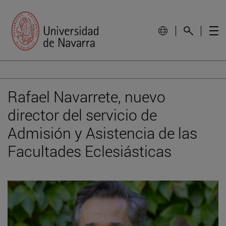
Rafael Navarrete, nuevo
director del servicio de
Admisión y Asistencia de las
Facultades Eclesiásticas