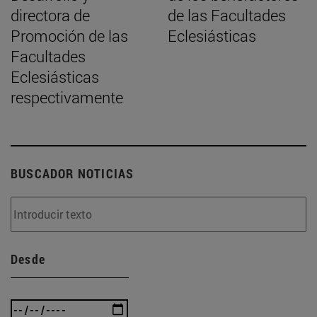
directora de
de las Facultades
Promoción de las
Eclesiásticas
Facultades
Eclesiásticas
respectivamente
BUSCADOR NOTICIAS
Desde