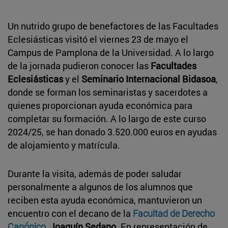
Un nutrido grupo de benefactores de las Facultades
Eclesiásticas visitó el viernes 23 de mayo el
Campus de Pamplona de la Universidad. A lo largo
de la jornada pudieron conocer las
Facultades
Eclesiásticas
y el
Seminario Internacional Bidasoa
,
donde se forman los seminaristas y sacerdotes a
quienes proporcionan ayuda económica para
completar su formación. A lo largo de este curso
2024/25, se han donado 3.520.000 euros en ayudas
de alojamiento y matrícula.
Durante la visita, además de poder saludar
personalmente a algunos de los alumnos que
reciben esta ayuda económica, mantuvieron un
encuentro con el decano de la
Facultad de Derecho
Canónico
,
Joaquín Sedano
. En representación de