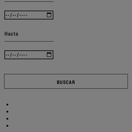
Hasta
BUSCAR