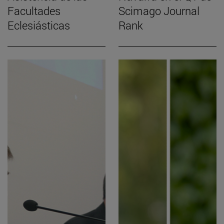
Facultades
Scimago Journal
Eclesiásticas
Rank