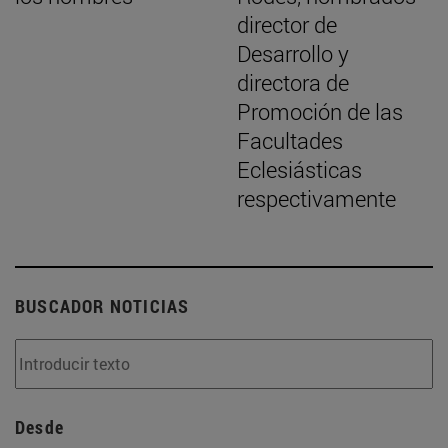
director de
Desarrollo y
directora de
Promoción de las
Facultades
Eclesiásticas
respectivamente
BUSCADOR NOTICIAS
Desde