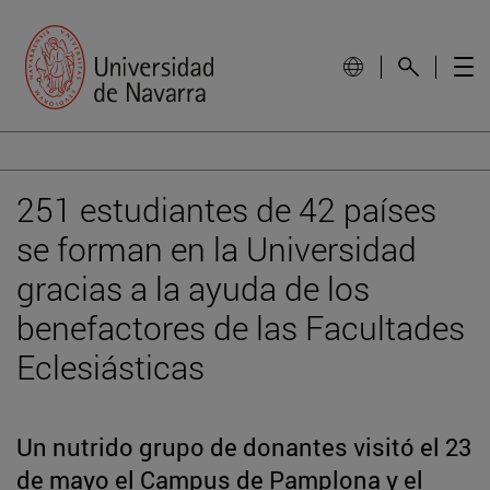
251 estudiantes de 42 países
se forman en la Universidad
gracias a la ayuda de los
benefactores de las Facultades
Eclesiásticas
Un nutrido grupo de donantes visitó el 23
de mayo el Campus de Pamplona y el