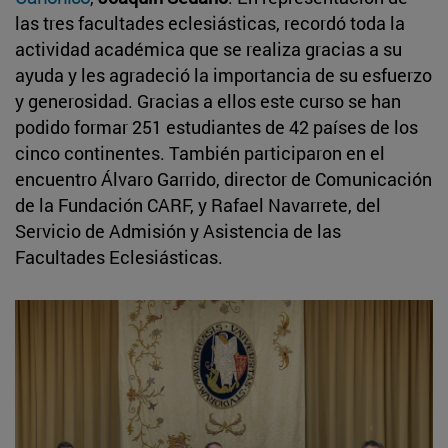
las tres facultades eclesiásticas, recordó toda la
actividad académica que se realiza gracias a su
ayuda y les agradeció la importancia de su esfuerzo
y generosidad. Gracias a ellos este curso se han
podido formar 251 estudiantes de 42 países de los
cinco continentes. También participaron en el
encuentro Álvaro Garrido, director de Comunicación
de la Fundación CARF, y Rafael Navarrete, del
Servicio de Admisión y Asistencia de las
Facultades Eclesiásticas.