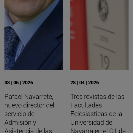
08 | 06 | 2026
28 | 04 | 2026
Rafael Navarrete,
Tres revistas de las
nuevo director del
Facultades
servicio de
Eclesiásticas de la
Admisión y
Universidad de
Asistencia de las
Navarra en el Q1 de