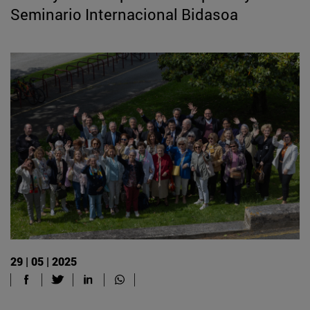
Seminario Internacional Bidasoa
29 | 05 | 2025