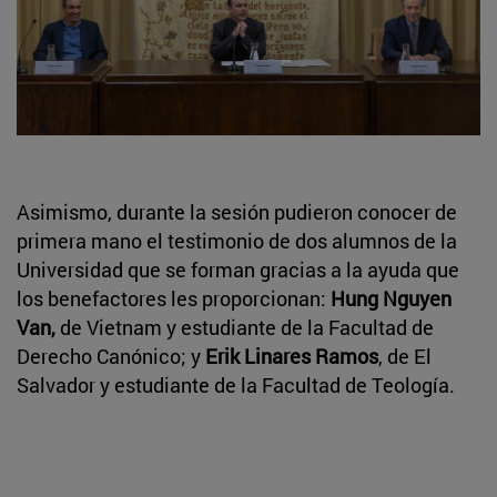
Asimismo, durante la sesión pudieron conocer de
primera mano el testimonio de dos alumnos de la
Universidad que se forman gracias a la ayuda que
los benefactores les proporcionan:
Hung Nguyen
Van,
de Vietnam y estudiante de la Facultad de
Derecho Canónico; y
Erik Linares Ramos
, de El
Salvador y estudiante de la Facultad de Teología.