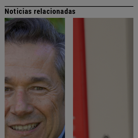
Noticias relacionadas