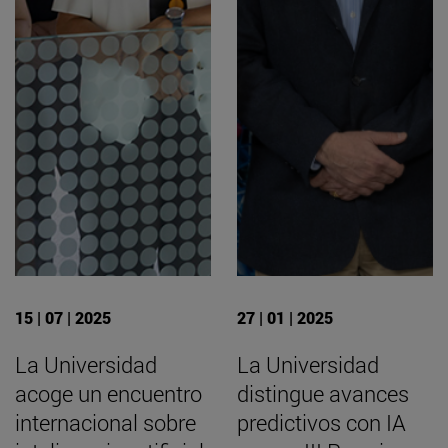
15 | 07 | 2025
27 | 01 | 2025
La Universidad
La Universidad
acoge un encuentro
distingue avances
internacional sobre
predictivos con IA