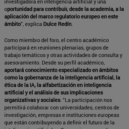
investigadora en inteligencia artificial y una
o
portunidad para contribuir, desde la academia, a la
aplicación del marco regulatorio europeo en este
ámbito
”, explica
Dulce Redín
.
Como miembro del foro, el centro académico
participará en reuniones plenarias, grupos de
trabajo temáticos y otras actividades de consulta y
asesoramiento. Desde su perfil académico,
aportará conocimiento especializado en ámbitos
como la gobernanza de la inteligencia artificial, la
ética de la IA, la alfabetización en inteligencia
artificial y el análisis de sus implicaciones
organizativas y sociales
. “La participación nos
permitirá colaborar con universidades, centros de
investigación, empresas e instituciones europeas
que están contribuyendo a definir el futuro de la