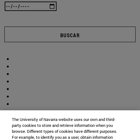
BUSCAR
The University of Navarra website uses our own and third-
party cookies to store and retrieve information when you
browse. Different types of cookies have different purposes.
For example, to identify you as a user, obtain information