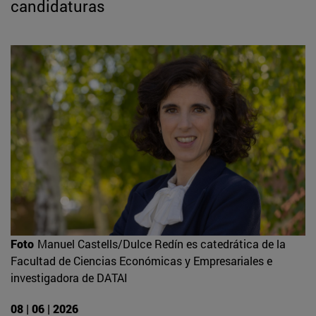
candidaturas
Foto
Manuel Castells/Dulce Redín es catedrática de la
Facultad de Ciencias Económicas y Empresariales e
investigadora de DATAI
08 | 06 | 2026