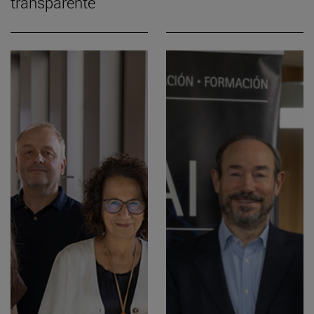
transparente