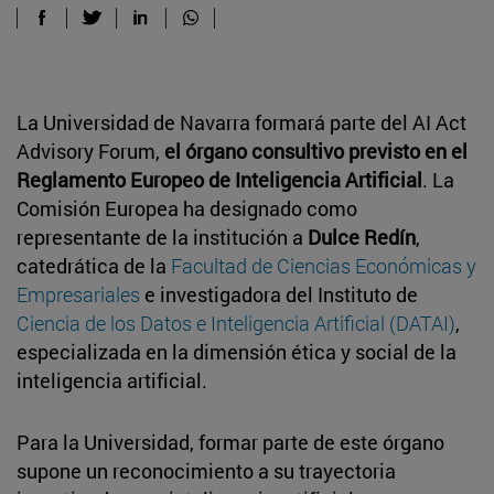
La Universidad de Navarra formará parte del AI Act
Advisory Forum,
el órgano consultivo previsto en el
Reglamento Europeo de Inteligencia Artificial
. La
Comisión Europea ha designado como
representante de la institución a
Dulce Redín
,
catedrática de la
Facultad de Ciencias Económicas y
Empresariales
e investigadora del Instituto de
Ciencia de los Datos e Inteligencia Artificial (DATAI)
,
especializada en la dimensión ética y social de la
inteligencia artificial.
Para la Universidad, formar parte de este órgano
supone un reconocimiento a su trayectoria