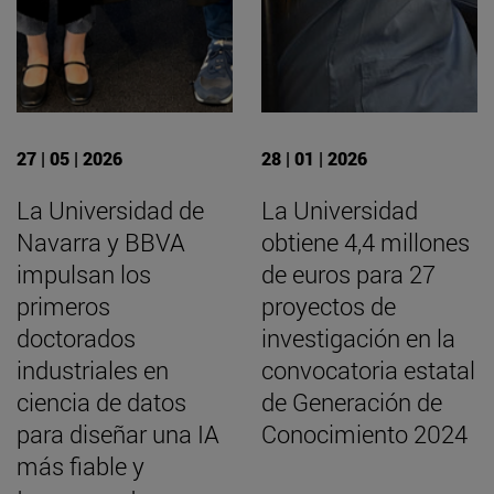
27 | 05 | 2026
28 | 01 | 2026
La Universidad de
La Universidad
Navarra y BBVA
obtiene 4,4 millones
impulsan los
de euros para 27
primeros
proyectos de
doctorados
investigación en la
industriales en
convocatoria estatal
ciencia de datos
de Generación de
para diseñar una IA
Conocimiento 2024
más fiable y