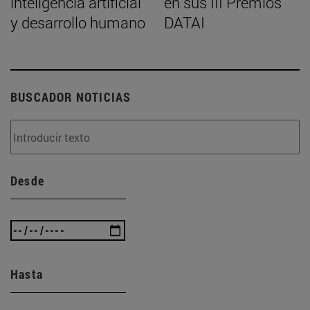
inteligencia artificial
en sus III Premios
y desarrollo humano
DATAI
BUSCADOR NOTICIAS
Desde
Hasta