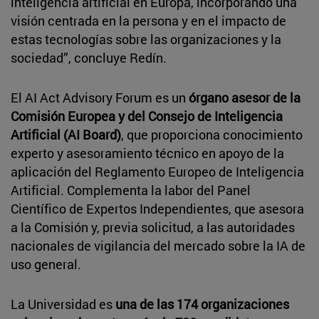
inteligencia artificial en Europa, incorporando una
visión centrada en la persona y en el impacto de
estas tecnologías sobre las organizaciones y la
sociedad”, concluye Redín.
El AI Act Advisory Forum es un
órgano asesor de la
Comisión Europea y del Consejo de Inteligencia
Artificial (AI Board)
, que proporciona conocimiento
experto y asesoramiento técnico en apoyo de la
aplicación del Reglamento Europeo de Inteligencia
Artificial. Complementa la labor del Panel
Científico de Expertos Independientes, que asesora
a la Comisión y, previa solicitud, a las autoridades
nacionales de vigilancia del mercado sobre la IA de
uso general.
La Universidad es
una de las 174 organizaciones