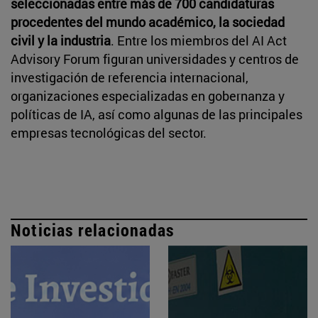
seleccionadas entre más de 700 candidaturas
procedentes del mundo académico, la sociedad
civil y la industria
. Entre los miembros del AI Act
Advisory Forum figuran universidades y centros de
investigación de referencia internacional,
organizaciones especializadas en gobernanza y
políticas de IA, así como algunas de las principales
empresas tecnológicas del sector.
Noticias relacionadas