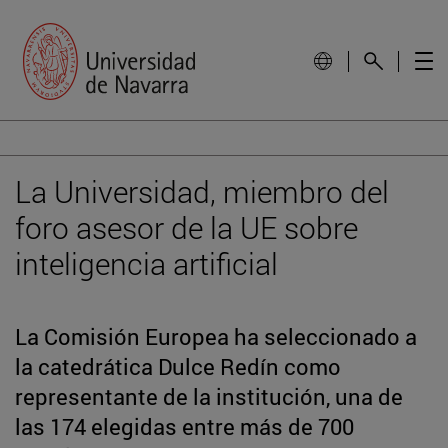
La Universidad, miembro del
foro asesor de la UE sobre
inteligencia artificial
La Comisión Europea ha seleccionado a
la catedrática Dulce Redín como
representante de la institución, una de
las 174 elegidas entre más de 700