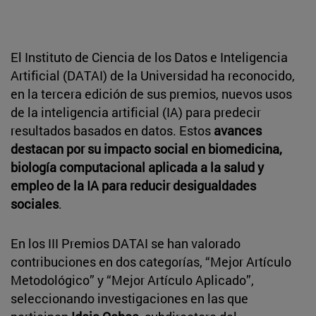
El Instituto de Ciencia de los Datos e Inteligencia
Artificial (DATAI) de la Universidad ha reconocido,
en la tercera edición de sus premios, nuevos usos
de la inteligencia artificial (IA) para predecir
resultados basados en datos. Estos
avances
destacan por su impacto social en biomedicina,
biología computacional aplicada a la salud y
empleo de la IA para reducir desigualdades
sociales
.
En los III Premios DATAI se han valorado
contribuciones en dos categorías, “Mejor Artículo
Metodológico” y “Mejor Artículo Aplicado”,
seleccionando investigaciones en las que