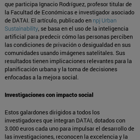
que participa Ignacio Rodríguez, profesor titular de
la Facultad de Económicas e investigador asociado
de DATAI. El artículo, publicado en
npj Urban
Sustainability
, se basa en el uso de la inteligencia
artificial para predecir cómo las personas perciben
las condiciones de privación o desigualdad en sus
comunidades usando imágenes satelitales. Sus
resultados tienen implicaciones relevantes para la
planificación urbana y la toma de decisiones
enfocadas a la mejora social.
Investigaciones con impacto social
Estos galardones dirigidos a todos los
investigadores que integran DATAI, dotados con
3.000 euros cada uno para impulsar el desarrollo de
las investigaciones, reconocen la excelencia y la