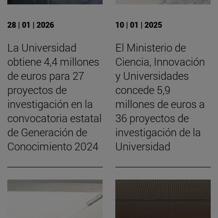
28 | 01 | 2026
10 | 01 | 2025
La Universidad
El Ministerio de
obtiene 4,4 millones
Ciencia, Innovación
de euros para 27
y Universidades
proyectos de
concede 5,9
investigación en la
millones de euros a
convocatoria estatal
36 proyectos de
de Generación de
investigación de la
Conocimiento 2024
Universidad