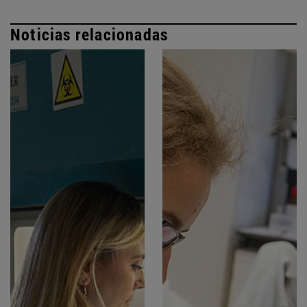
Noticias relacionadas