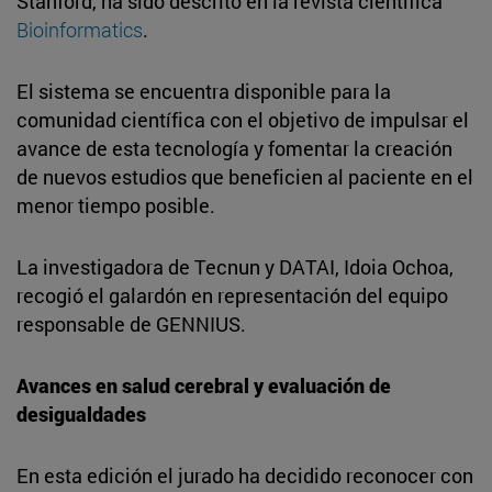
Stanford, ha sido descrito en la revista científica
Bioinformatics
.
El sistema se encuentra disponible para la
comunidad científica con el objetivo de impulsar el
avance de esta tecnología y fomentar la creación
de nuevos estudios que beneficien al paciente en el
menor tiempo posible.
La investigadora de Tecnun y DATAI, Idoia Ochoa,
recogió el galardón en representación del equipo
responsable de GENNIUS.
Avances en salud cerebral y evaluación de
desigualdades
En esta edición el jurado ha decidido reconocer con