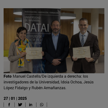
Foto
Manuel Castells/De izquierda a derecha: los
investigadores de la Universidad, Idoia Ochoa, Jesús
López Fidalgo y Rubén Armañanzas.
27 | 01 | 2025