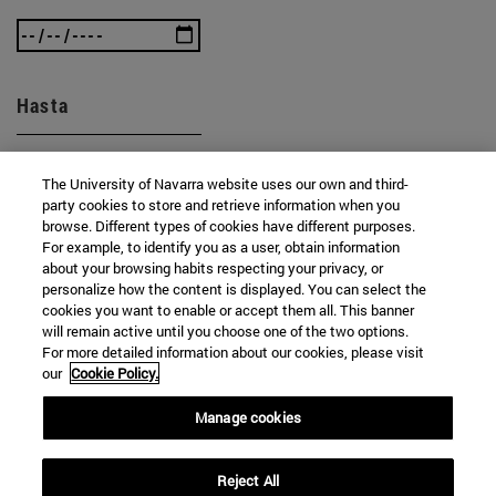
Hasta
The University of Navarra website uses our own and third-
party cookies to store and retrieve information when you
browse. Different types of cookies have different purposes.
For example, to identify you as a user, obtain information
about your browsing habits respecting your privacy, or
BUSCAR
personalize how the content is displayed. You can select the
cookies you want to enable or accept them all. This banner
will remain active until you choose one of the two options.
For more detailed information about our cookies, please visit
our
Cookie Policy.
Manage cookies
Reject All