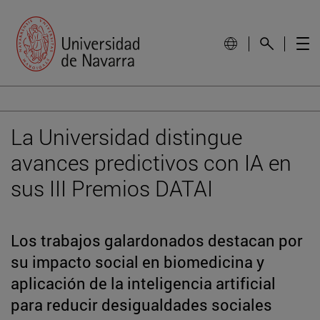
La Universidad distingue
avances predictivos con IA en
sus III Premios DATAI
Los trabajos galardonados destacan por
su impacto social en biomedicina y
aplicación de la inteligencia artificial
para reducir desigualdades sociales