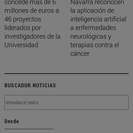
concede más de 6
Navarra reconocen
millones de euros a
la aplicación de
46 proyectos
inteligencia artificial
liderados por
a enfermedades
investigadores de la
neurológicas y
Universidad
terapias contra el
cáncer
BUSCADOR NOTICIAS
Desde