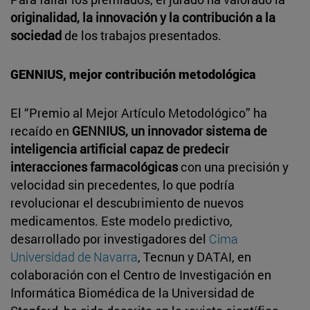
originalidad, la innovación y la contribución a la
sociedad
de los trabajos presentados.
GENNIUS, mejor contribución metodológica
El “Premio al Mejor Artículo Metodológico” ha
recaído en
GENNIUS, un innovador sistema de
inteligencia artificial capaz de predecir
interacciones farmacológicas
con una precisión y
velocidad sin precedentes, lo que podría
revolucionar el descubrimiento de nuevos
medicamentos. Este modelo predictivo,
desarrollado por investigadores del
Cima
Universidad de Navarra
, Tecnun y DATAI, en
colaboración con el Centro de Investigación en
Informática Biomédica de la Universidad de