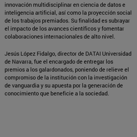
innovación multidisciplinar en ciencia de datos e
inteligencia artificial, así como la proyección social
de los trabajos premiados. Su finalidad es subrayar
el impacto de los avances científicos y fomentar
colaboraciones internacionales de alto nivel.
Jesús López Fidalgo, director de DATAI Universidad
de Navarra, fue el encargado de entregar los
premios a los galardonados, poniendo de relieve el
compromiso de la institución con la investigación
de vanguardia y su apuesta por la generación de
conocimiento que beneficie a la sociedad.