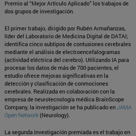
Premio al “Mejor Artículo Aplicado” los trabajos de
dos grupos de investigación.
El primer trabajo, dirigido por Rubén Armañanzas,
líder del Laboratorio de Medicina Digital de DATAI;
identifica cinco subtipos de contusiones cerebrales
mediante el análisis de electroencefalogramas
(actividad eléctrica del cerebro). Utilizando IA para
procesar los datos de más de 700 pacientes, el
estudio ofrece mejoras significativas en la
detección y clasificación de conmociones
cerebrales. Realizada en colaboración con la
empresa de neurotecnología médica BrainScope
Company, la investigación se ha publicado en
JAMA
Open Network
(Neurology).
La segunda investigación premiada es el trabajo en