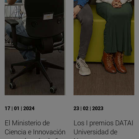
17 | 01 | 2024
23 | 02 | 2023
El Ministerio de
Los I premios DATAI
Ciencia e Innovación
Universidad de