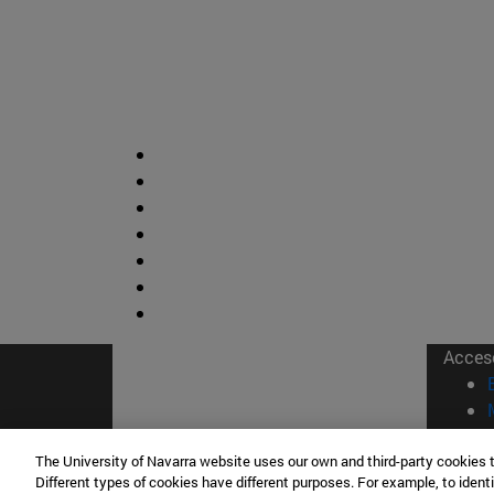
Acces
The University of Navarra website uses our own and third-party cookies 
Different types of cookies have different purposes. For example, to identi