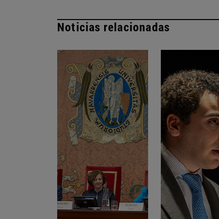
Noticias relacionadas