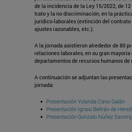
de la incidencia de la Ley 15/2022, de 12 
trato y la no discriminación, en la práctic
jurídico-laborales (extinción del contrato 
ajustes razonables, etc.).
A la jornada asistieron alrededor de 80 p
relaciones laborales, en su gran mayoría
departamentos de recursos humanos de 
A continuación se adjuntan las presenta
jornada:
Presentación Yolanda Cano Galán
Presentación Ignasi Beltrán de Hered
Presentación Gonzalo Núñez Sarom