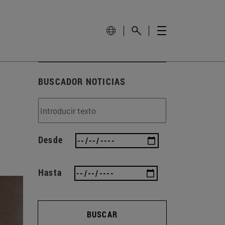
BUSCADOR NOTICIAS
Desde
Hasta
BUSCAR