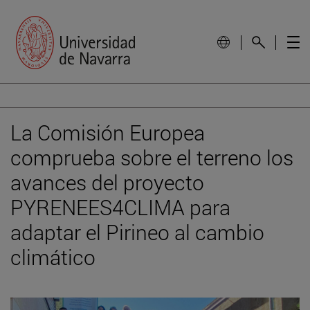
La Comisión Europea
comprueba sobre el terreno los
avances del proyecto
PYRENEES4CLIMA para
adaptar el Pirineo al cambio
climático