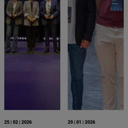
25 | 02 | 2026
29 | 01 | 2026