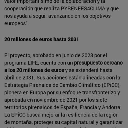
valor importantísimo de la colaboración y la
cooperación que realiza PYRENEES4CLIMA y que
nos ayuda a seguir avanzando en los objetivos
europeos".
20 millones de euros hasta 2031
El proyecto, aprobado en junio de 2023 por el
programa LIFE, cuenta con un
presupuesto cercano
a los 20 millones de euros
y se extenderá hasta
abril de 2031. Sus acciones están alineadas con la
Estrategia Pirenaica de Cambio Climático (EPiCC),
pionera en Europa por su enfoque transfronterizo y
aprobada en noviembre de 2021 por los siete
territorios pirenaicos de España, Francia y Andorra.
La EPiCC busca mejorar la resiliencia de la región
de montaña, proteger su capital natural y garantizar