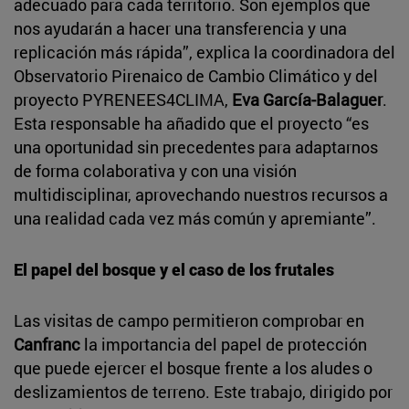
adecuado para cada territorio. Son ejemplos que
nos ayudarán a hacer una transferencia y una
replicación más rápida”, explica la coordinadora del
Observatorio Pirenaico de Cambio Climático y del
proyecto PYRENEES4CLIMA,
Eva García-Balaguer
.
Esta responsable ha añadido que el proyecto “es
una oportunidad sin precedentes para adaptarnos
de forma colaborativa y con una visión
multidisciplinar, aprovechando nuestros recursos a
una realidad cada vez más común y apremiante”.
El papel del bosque y el caso de los frutales
Las visitas de campo permitieron comprobar en
Canfranc
la importancia del papel de protección
que puede ejercer el bosque frente a los aludes o
deslizamientos de terreno. Este trabajo, dirigido por