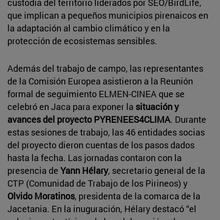
custodia del territorio liderados por SEO/BirdLife,
que implican a pequeños municipios pirenaicos en
la adaptación al cambio climático y en la
protección de ecosistemas sensibles.
Además del trabajo de campo, las representantes
de la Comisión Europea asistieron a la Reunión
formal de seguimiento ELMEN-CINEA que se
celebró en Jaca para exponer la
situación y
avances del proyecto PYRENEES4CLIMA
. Durante
estas sesiones de trabajo, las 46 entidades socias
del proyecto dieron cuentas de los pasos dados
hasta la fecha. Las jornadas contaron con la
presencia de
Yann Hélary
, secretario general de la
CTP (Comunidad de Trabajo de los Pirineos) y
Olvido Moratinos
, presidenta de la comarca de la
Jacetania. En la inuguración, Hélary destacó “el