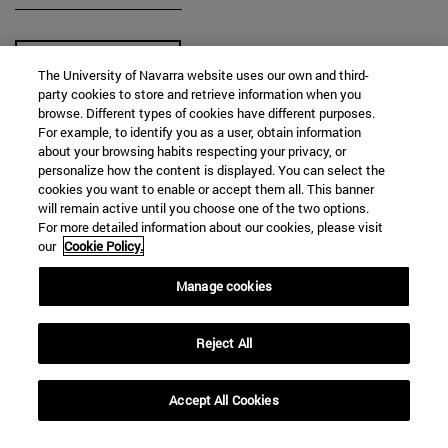
The University of Navarra website uses our own and third-
party cookies to store and retrieve information when you
browse. Different types of cookies have different purposes.
For example, to identify you as a user, obtain information
BUSCAR
about your browsing habits respecting your privacy, or
personalize how the content is displayed. You can select the
cookies you want to enable or accept them all. This banner
will remain active until you choose one of the two options.
For more detailed information about our cookies, please visit
our
Cookie Policy.
Manage cookies
Reject All
Accept All Cookies