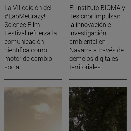
La VII edición del
El Instituto BIOMA y
#LabMeCrazy!
Tesicnor impulsan
Science Film
la innovación e
Festival refuerza la
investigación
comunicación
ambiental en
científica como
Navarra a través de
motor de cambio
gemelos digitales
social
territoriales