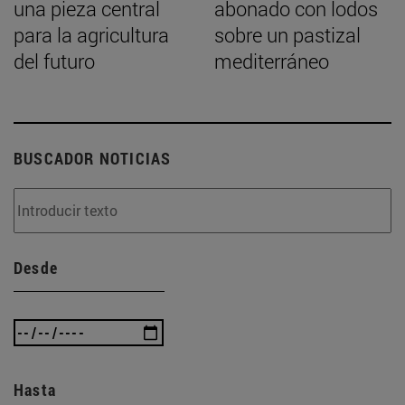
una pieza central
abonado con lodos
para la agricultura
sobre un pastizal
del futuro
mediterráneo
BUSCADOR NOTICIAS
Desde
Hasta