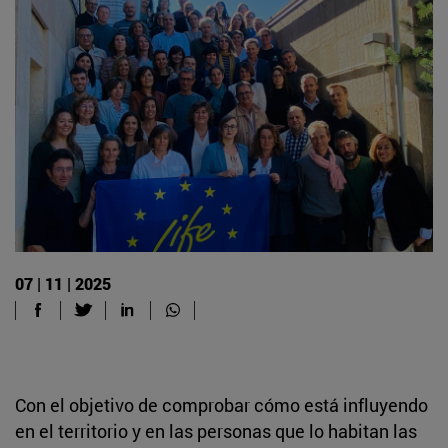
07 | 11 | 2025
Con el objetivo de comprobar cómo está influyendo
en el territorio y en las personas que lo habitan las