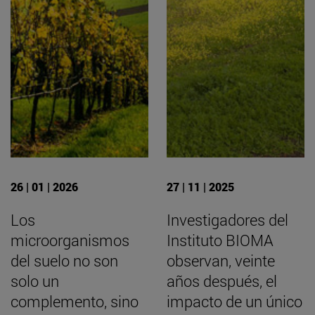
26 | 01 | 2026
27 | 11 | 2025
Los
Investigadores del
microorganismos
Instituto BIOMA
del suelo no son
observan, veinte
solo un
años después, el
complemento, sino
impacto de un único