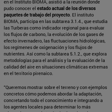
en el Instituto BIOMA, asistió a la reunión donde
pudo conocer el
estado actual de los diversos
paquetes de trabajo del proyecto
. El instituto
BIOMA, participa en las subtarea 3.1.4., que estudia
las Turberas como indicador regional para evaluar
los flujos de carbono, la evolución de los gases de
efecto invernadero, las fluctuaciones hidrológicas,
los regímenes de oxigenación y los flujos de
nutrientes. Así como la subtarea 5.1.2., que explora
metodologías para el análisis y la evaluación de la
calidad del aire en situaciones climáticas extremas
en el territorio pirenaico.
“Queremos mostrar sobre el terreno y con ejemplos
concretos cómo podemos abordar la adaptación,
concretando todo el conocimiento e integrando a
los agentes locales para determinar lo más