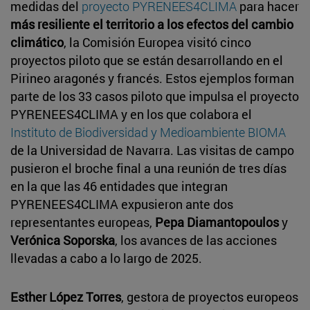
medidas del
proyecto PYRENEES4CLIMA
para hacer
más resiliente el territorio a los efectos del cambio
climático
, la Comisión Europea visitó cinco
proyectos piloto que se están desarrollando en el
Pirineo aragonés y francés. Estos ejemplos forman
parte de los 33 casos piloto que impulsa el proyecto
PYRENEES4CLIMA y en los que colabora el
Instituto de Biodiversidad y Medioambiente BIOMA
de la Universidad de Navarra. Las visitas de campo
pusieron el broche final a una reunión de tres días
en la que las 46 entidades que integran
PYRENEES4CLIMA expusieron ante dos
representantes europeas,
Pepa Diamantopoulos
y
Verónica Soporska
, los avances de las acciones
llevadas a cabo a lo largo de 2025.
Esther López Torres
, gestora de proyectos europeos