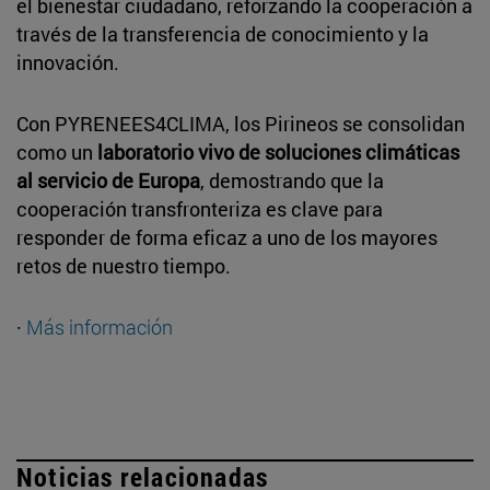
el bienestar ciudadano, reforzando la cooperación a
través de la transferencia de conocimiento y la
innovación.
Con PYRENEES4CLIMA, los Pirineos se consolidan
como un
laboratorio vivo de soluciones climáticas
al servicio de Europa
, demostrando que la
cooperación transfronteriza es clave para
responder de forma eficaz a uno de los mayores
retos de nuestro tiempo.
·
Más información
Noticias relacionadas