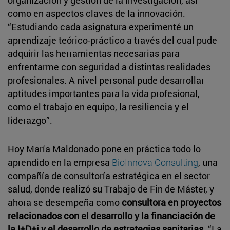
como en aspectos claves de la innovación.
“Estudiando cada asignatura experimenté un
aprendizaje teórico-práctico a través del cual pude
adquirir las herramientas necesarias para
enfrentarme con seguridad a distintas realidades
profesionales. A nivel personal pude desarrollar
aptitudes importantes para la vida profesional,
como el trabajo en equipo, la resiliencia y el
liderazgo”.
Hoy María Maldonado pone en práctica todo lo
aprendido en la empresa
BioInnova Consulting
, una
compañía de consultoría estratégica en el sector
salud, donde realizó su Trabajo de Fin de Máster, y
ahora se desempeña como
consultora en proyectos
relacionados con el desarrollo y la financiación de
la I+D+i y el desarrollo de estrategias sanitarias
. “La