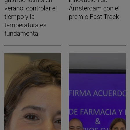
verano: controlar el
Ámsterdam con el
tiempo y la
premio Fast Track
temperatura es
fundamental