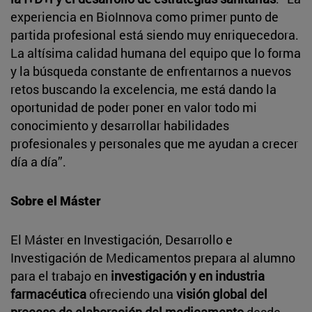
experiencia en BioInnova como primer punto de
partida profesional está siendo muy enriquecedora.
La altísima calidad humana del equipo que lo forma
y la búsqueda constante de enfrentarnos a nuevos
retos buscando la excelencia, me está dando la
oportunidad de poder poner en valor todo mi
conocimiento y desarrollar habilidades
profesionales y personales que me ayudan a crecer
día a día”.
Sobre el Máster
El Máster en Investigación, Desarrollo e
Investigación de Medicamentos prepara al alumno
para el trabajo en
investigación y en industria
farmacéutica
ofreciendo una
visión global del
proceso de elaboración del medicamento
desde