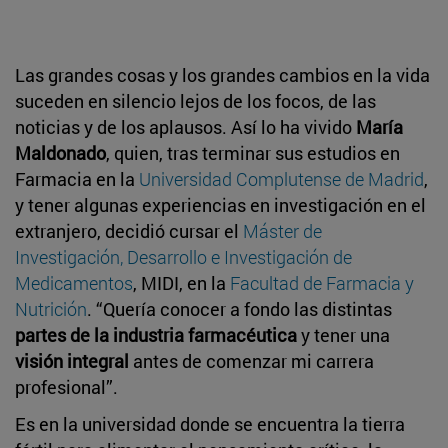
Las grandes cosas y los grandes cambios en la vida
suceden en silencio lejos de los focos, de las
noticias y de los aplausos. Así lo ha vivido
María
Maldonado
, quien, tras terminar sus estudios en
Farmacia en la
Universidad Complutense de Madrid
,
y tener algunas experiencias en investigación en el
extranjero, decidió cursar el
Máster de
Investigación, Desarrollo e Investigación de
Medicamentos
, MIDI, en la
Facultad de Farmacia y
Nutrición
. “Quería conocer a fondo las distintas
partes de la industria farmacéutica
y tener una
visión integral
antes de comenzar mi carrera
profesional”.
Es en la universidad donde se encuentra la tierra