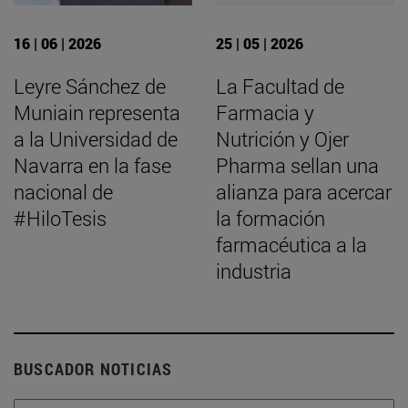
16 | 06 | 2026
25 | 05 | 2026
Leyre Sánchez de
La Facultad de
Muniain representa
Farmacia y
a la Universidad de
Nutrición y Ojer
Navarra en la fase
Pharma sellan una
nacional de
alianza para acercar
#HiloTesis
la formación
farmacéutica a la
industria
BUSCADOR NOTICIAS