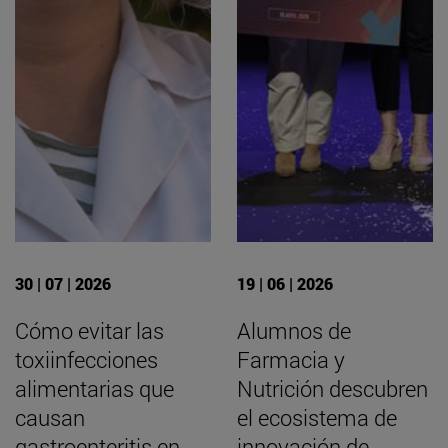
30 | 07 | 2026
19 | 06 | 2026
Cómo evitar las
Alumnos de
toxiinfecciones
Farmacia y
alimentarias que
Nutrición descubren
causan
el ecosistema de
gastroenteritis en
innovación de