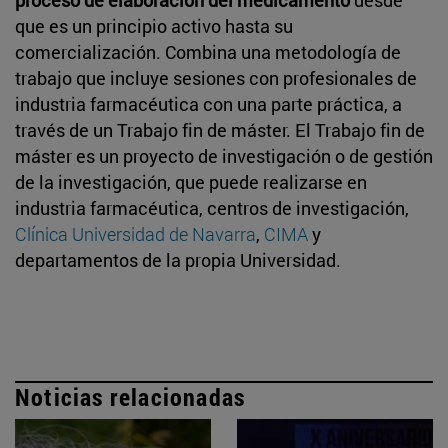
que es un principio activo hasta su
comercialización. Combina una metodología de
trabajo que incluye sesiones con profesionales de
industria farmacéutica con una parte práctica, a
través de un Trabajo fin de máster. El Trabajo fin de
máster es un proyecto de investigación o de gestión
de la investigación, que puede realizarse en
industria farmacéutica, centros de investigación,
Clínica Universidad de Navarra
,
CIMA
y
departamentos de la propia Universidad.
Noticias relacionadas