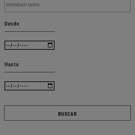
Desde
Hasta
BUSCAR