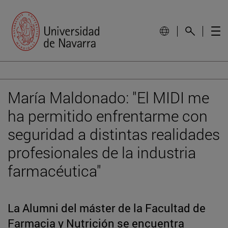
María Maldonado: "El MIDI me
ha permitido enfrentarme con
seguridad a distintas realidades
profesionales de la industria
farmacéutica"
La Alumni del máster de la Facultad de
Farmacia y Nutrición se encuentra