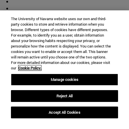
The University of Navarra website uses our own and third-
party cookies to store and retrieve information when you
browse. Different types of cookies have different purposes.
For example, to identify you as a user, obtain information
about your browsing habits respecting your privacy, or
personalize how the content is displayed. You can select the
cookies you want to enable or accept them all. This banner
will remain active until you choose one of the two options.
For more detailed information about our cookies, please visit
our
Cookie Policy.
Manage cookies
Reject All
Accept All Cookies
Accesos directos
(abre en nueva ventana)
Biblioteca