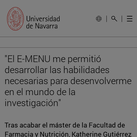
"El E-MENU me permitió
desarrollar las habilidades
necesarias para desenvolverme
en el mundo de la
investigación"
Tras acabar el máster de la Facultad de
Farmacia y Nutrición, Katherine Gutiérrez