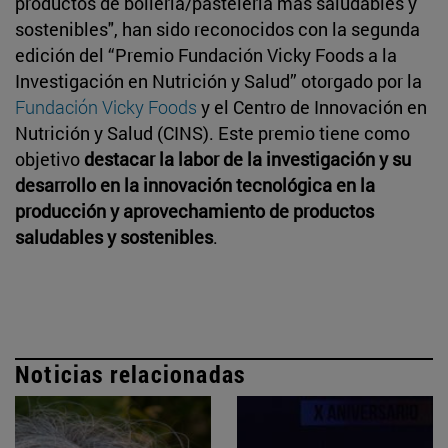
productos de bollería/pastelería más saludables y
sostenibles", han sido reconocidos con la segunda
edición del “Premio Fundación Vicky Foods a la
Investigación en Nutrición y Salud” otorgado por la
Fundación Vicky Foods
y el Centro de Innovación en
Nutrición y Salud (CINS). Este premio tiene como
objetivo
destacar la labor de la investigación y su
desarrollo en la innovación tecnológica en la
producción y aprovechamiento de productos
saludables y sostenibles
.
Noticias relacionadas