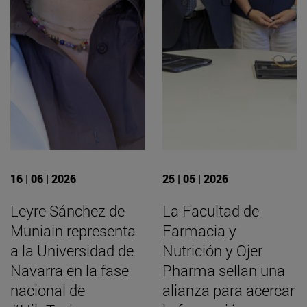
16 | 06 | 2026
25 | 05 | 2026
Leyre Sánchez de
La Facultad de
Muniain representa
Farmacia y
a la Universidad de
Nutrición y Ojer
Navarra en la fase
Pharma sellan una
nacional de
alianza para acercar