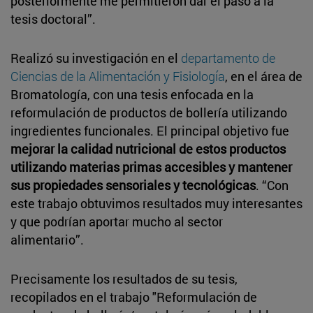
posteriormente me permitieron dar el paso a la
tesis doctoral”.
Realizó su investigación en el
departamento de
Ciencias de la Alimentación y Fisiología
, en el área de
Bromatología, con una tesis enfocada en la
reformulación de productos de bollería utilizando
ingredientes funcionales. El principal objetivo fue
mejorar la calidad nutricional de estos productos
utilizando materias primas accesibles y mantener
sus propiedades sensoriales y tecnológicas
. “Con
este trabajo obtuvimos resultados muy interesantes
y que podrían aportar mucho al sector
alimentario”.
Precisamente los resultados de su tesis,
recopilados en el trabajo "Reformulación de