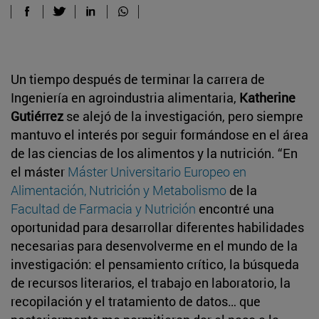
Un tiempo después de terminar la carrera de
Ingeniería en agroindustria alimentaria,
Katherine
Gutiérrez
se alejó de la investigación, pero siempre
mantuvo el interés por seguir formándose en el área
de las ciencias de los alimentos y la nutrición. “En
el máster
Máster Universitario Europeo en
Alimentación, Nutrición y Metabolismo
de la
Facultad de Farmacia y Nutrición
encontré una
oportunidad para desarrollar diferentes habilidades
necesarias para desenvolverme en el mundo de la
investigación: el pensamiento crítico, la búsqueda
de recursos literarios, el trabajo en laboratorio, la
recopilación y el tratamiento de datos… que