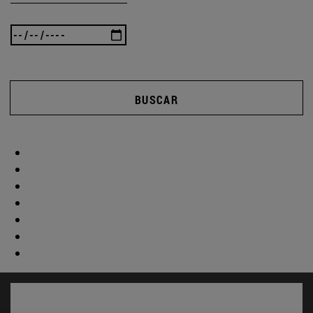
BUSCAR