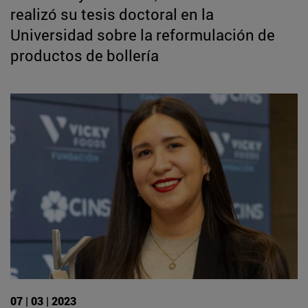
realizó su tesis doctoral en la
Universidad sobre la reformulación de
productos de bollería
07 | 03 | 2023