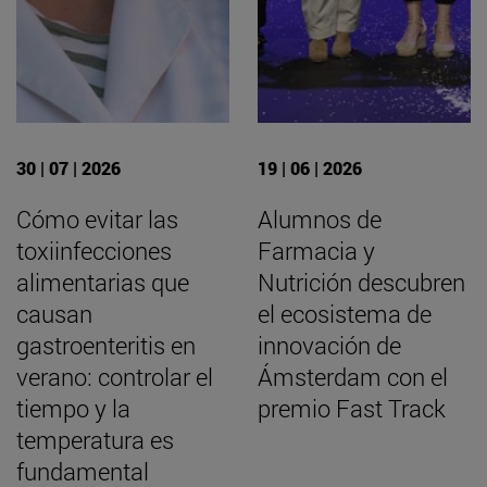
30 | 07 | 2026
19 | 06 | 2026
Cómo evitar las
Alumnos de
toxiinfecciones
Farmacia y
alimentarias que
Nutrición descubren
causan
el ecosistema de
gastroenteritis en
innovación de
verano: controlar el
Ámsterdam con el
tiempo y la
premio Fast Track
temperatura es
fundamental