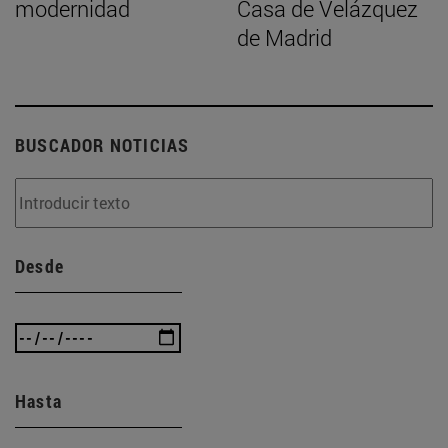
modernidad
Casa de Velázquez
de Madrid
BUSCADOR NOTICIAS
Desde
Hasta