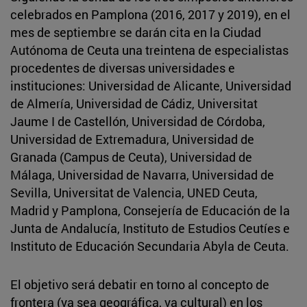
celebrados en Pamplona (2016, 2017 y 2019), en el
mes de septiembre se darán cita en la Ciudad
Autónoma de Ceuta una treintena de especialistas
procedentes de diversas universidades e
instituciones: Universidad de Alicante, Universidad
de Almería, Universidad de Cádiz, Universitat
Jaume I de Castellón, Universidad de Córdoba,
Universidad de Extremadura, Universidad de
Granada (Campus de Ceuta), Universidad de
Málaga, Universidad de Navarra, Universidad de
Sevilla, Universitat de Valencia, UNED Ceuta,
Madrid y Pamplona, Consejería de Educación de la
Junta de Andalucía, Instituto de Estudios Ceutíes e
Instituto de Educación Secundaria Abyla de Ceuta.
El objetivo será debatir en torno al concepto de
frontera (ya sea geográfica, ya cultural) en los