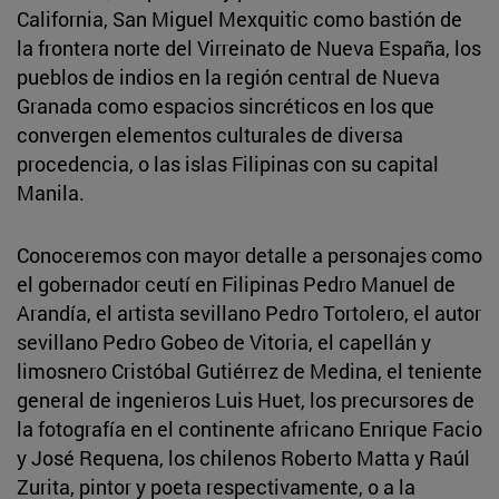
California, San Miguel Mexquitic como bastión de
la frontera norte del Virreinato de Nueva España, los
pueblos de indios en la región central de Nueva
Granada como espacios sincréticos en los que
convergen elementos culturales de diversa
procedencia, o las islas Filipinas con su capital
Manila.
Conoceremos con mayor detalle a personajes como
el gobernador ceutí en Filipinas Pedro Manuel de
Arandía, el artista sevillano Pedro Tortolero, el autor
sevillano Pedro Gobeo de Vitoria, el capellán y
limosnero Cristóbal Gutiérrez de Medina, el teniente
general de ingenieros Luis Huet, los precursores de
la fotografía en el continente africano Enrique Facio
y José Requena, los chilenos Roberto Matta y Raúl
Zurita, pintor y poeta respectivamente, o a la