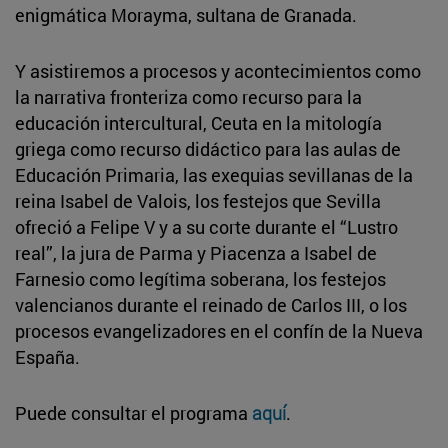
enigmática Morayma, sultana de Granada.
Y asistiremos a procesos y acontecimientos como
la narrativa fronteriza como recurso para la
educación intercultural, Ceuta en la mitología
griega como recurso didáctico para las aulas de
Educación Primaria, las exequias sevillanas de la
reina Isabel de Valois, los festejos que Sevilla
ofreció a Felipe V y a su corte durante el “Lustro
real”, la jura de Parma y Piacenza a Isabel de
Farnesio como legítima soberana, los festejos
valencianos durante el reinado de Carlos III, o los
procesos evangelizadores en el confín de la Nueva
España.
Puede consultar el programa
aquí
.