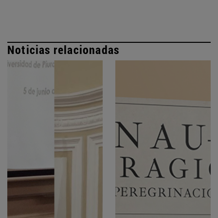
Noticias relacionadas