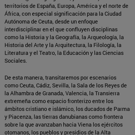
territorios de España, Europa, América y el norte de
África, con especial significación para la Ciudad
Autónoma de Ceuta, desde un enfoque
interdisciplinar en el que confluyen disciplinas
como la Historia y la Geografía, la Arqueología, la
Historia del Arte y la Arquitectura, la Filología, la
Literatura y el Teatro, la Educación y las Ciencias
Sociales.
De esta manera, transitaremos por escenarios
como Ceuta, Cádiz, Sevilla, la Sala de los Reyes de
la Alhambra de Granada, Valencia, la Transierra
extremeña como espacio fronterizo entre los
ámbitos cristiano e islámico, los ducados de Parma
y Piacenza, las tierras danubianas como frontera
sobre la que avanzaban hacia Viena los ejércitos
otomanos, los pueblos y presidios de la Alta