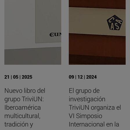
21 | 05 | 2025
09 | 12 | 2024
Nuevo libro del
El grupo de
grupo TriviUN:
investigación
Iberoamérica
TriviUN organiza el
multicultural,
VI Simposio
tradición y
Internacional en la