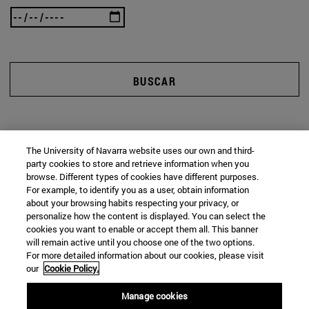
BUSCAR
The University of Navarra website uses our own and third-
party cookies to store and retrieve information when you
browse. Different types of cookies have different purposes.
For example, to identify you as a user, obtain information
about your browsing habits respecting your privacy, or
personalize how the content is displayed. You can select the
cookies you want to enable or accept them all. This banner
will remain active until you choose one of the two options.
For more detailed information about our cookies, please visit
our
Cookie Policy.
Manage cookies