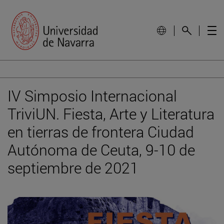
IV Simposio Internacional
TriviUN. Fiesta, Arte y Literatura
en tierras de frontera Ciudad
Autónoma de Ceuta, 9-10 de
septiembre de 2021