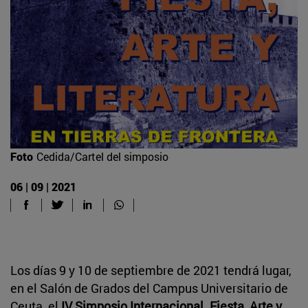
Foto
Cedida/Cartel del simposio
06 | 09 | 2021
Los días 9 y 10 de septiembre de 2021 tendrá lugar,
en el Salón de Grados del Campus Universitario de
Ceuta, el
IV Simposio Internacional. Fiesta, Arte y