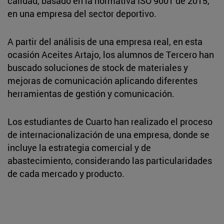
calidad, basado en la normativa ISO 9001 de 2015,
en una empresa del sector deportivo.
A partir del análisis de una empresa real, en esta
ocasión Aceites Artajo, los alumnos de Tercero han
buscado soluciones de stock de materiales y
mejoras de comunicación aplicando diferentes
herramientas de gestión y comunicación.
Los estudiantes de Cuarto han realizado el proceso
de internacionalización de una empresa, donde se
incluye la estrategia comercial y de
abastecimiento, considerando las particularidades
de cada mercado y producto.