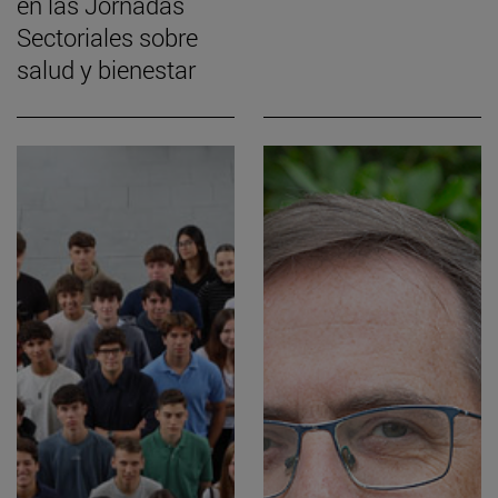
en las Jornadas
Sectoriales sobre
salud y bienestar