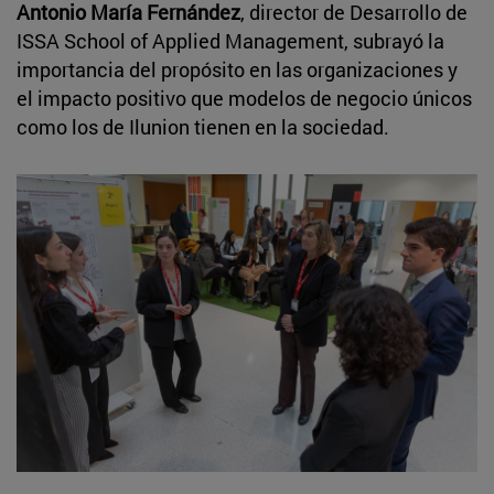
Antonio María Fernández
, director de Desarrollo de
ISSA School of Applied Management, subrayó la
importancia del propósito en las organizaciones y
el impacto positivo que modelos de negocio únicos
como los de Ilunion tienen en la sociedad.