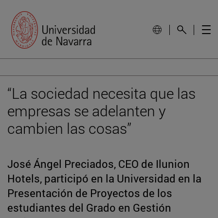
“La sociedad necesita que las
empresas se adelanten y
cambien las cosas”
José Ángel Preciados, CEO de Ilunion
Hotels, participó en la Universidad en la
Presentación de Proyectos de los
estudiantes del Grado en Gestión