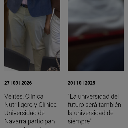
27 | 03 | 2026
20 | 10 | 2025
Velites, Clínica
“La universidad del
Nutriligero y Clínica
futuro será también
Universidad de
la universidad de
Navarra participan
siempre”