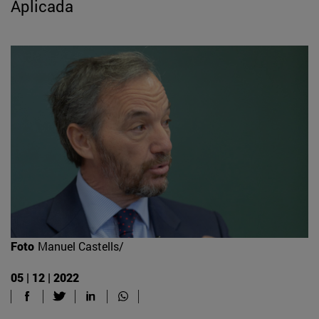
Aplicada
Foto
Manuel Castells/
05 | 12 | 2022