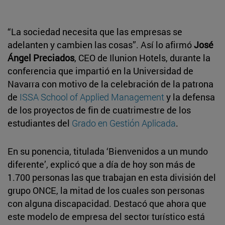
“La sociedad necesita que las empresas se
adelanten y cambien las cosas”. Así lo afirmó
José
Ángel Preciados
, CEO de Ilunion Hotels, durante la
conferencia que impartió en la Universidad de
Navarra con motivo de la celebración de la patrona
de
ISSA School of Applied Management
y la defensa
de los proyectos de fin de cuatrimestre de los
estudiantes del
Grado en Gestión Aplicada
.
En su ponencia, titulada ‘Bienvenidos a un mundo
diferente’, explicó que a día de hoy son más de
1.700 personas las que trabajan en esta división del
grupo ONCE, la mitad de los cuales son personas
con alguna discapacidad. Destacó que ahora que
este modelo de empresa del sector turístico está