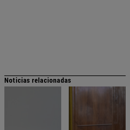
Noticias relacionadas