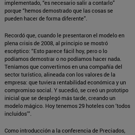
implementado, “es necesario salir a contarlo”
porque “hemos demostrado que las cosas se
pueden hacer de forma diferente”.
Recordó que, cuando le presentaron el modelo en
plena crisis de 2008, al principio se mostró
escéptico: “Esto parece fácil hoy, pero o lo
podíamos demostrar o no podíamos hacer nada.
Teníamos que convertirnos en una compañía del
sector turístico, alineada con los valores de la
empresa: que tuviera rentabilidad económica y un
compromiso social. Y sucedió, se creó un prototipo
inicial que se desplegó más tarde, creando un
modelo mágico. Hoy tenemos 29 hoteles con ‘todos
incluidos’”.
Como introducción a la conferencia de Preciados,