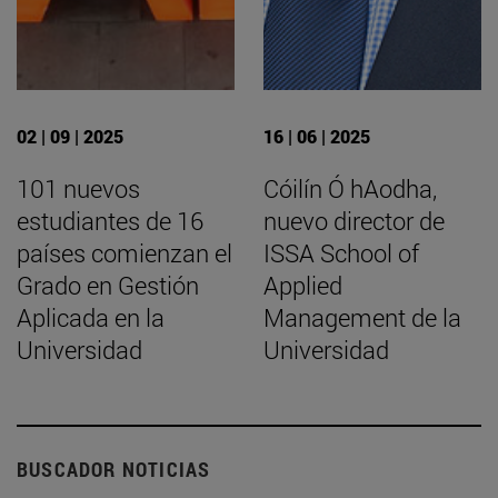
02 | 09 | 2025
16 | 06 | 2025
101 nuevos
Cóilín Ó hAodha,
estudiantes de 16
nuevo director de
países comienzan el
ISSA School of
Grado en Gestión
Applied
Aplicada en la
Management de la
Universidad
Universidad
BUSCADOR NOTICIAS