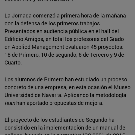
La Jornada comenzó a primera hora de la mañana
con la defensa de los primeros trabajos.
Presentados en audiencia pública en el hall del
Edificio Amigos, en total los profesores del Grado
en Applied Management evaluaron 45 proyectos:
18 de Primero, 10 de segundo, 8 de Tercero y 9 de
Cuarto.
Los alumnos de Primero han estudiado un proceso
concreto de una empresa, en esta ocasión el Museo
Universidad de Navarra. Aplicando la metodología
lean
han aportado propuestas de mejora.
El proyecto de los estudiantes de Segundo ha
consistido en la implementación de un manual de