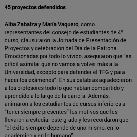
45 proyectos defendidos
Alba Zabalza y María Vaquero
, como
representantes del consejo de estudiantes de 4º
curso, clausuraron la Jornada de Presentación de
Proyectos y celebración del Día de la Patrona.
Emocionadas por todo lo vivido, aseguraron que “es
difícil asimilar que no vamos a volver más a la
Universidad, excepto para defender el TFG y para
hacer los exámenes”. En sus palabras agradecieron
a los profesores todo lo que habían compartido y
aprendido a lo largo de la carrera. Además,
animaron a los estudiantes de cursos inferiores a
“tener siempre presentes” los motivos que les
llevaron a estudiar este grado y les recordaron que
“el éxito siempre depende de uno mismo, en lo
académico y en lo humano”.