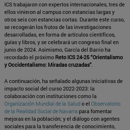
ICS trabajaron con expertos internacionales, tres de
ellos vinieron al campus con estancias largas y
otros seis con estancias cortas. Durante este curso,
se recogerán los frutos de las investigaciones
desarrolladas, en forma de artículos científicos,
guías y libros, y se celebrará un congreso final en
junio de 2024. Asimismo, García del Barrio ha
recordado el próximo
Reto ICS 24-25 “Orientalismo
y Occidentalismo: Miradas cruzadas"
.
A continuación, ha señalado algunas iniciativas de
impacto social del curso 2022-2023: la
colaboración con instituciones como la
Organización Mundial de la Salud
o el
Observatorio
de la Realidad Social de Navarra
para fomentar
mejoras en la población; y el diálogo con agentes
sociales para la transferencia de conocimiento,