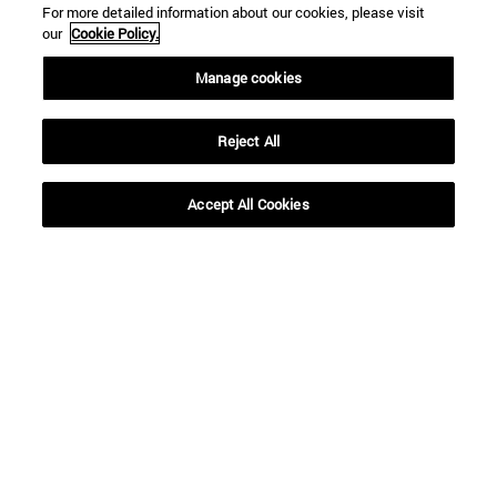
For more detailed information about our cookies, please visit
our
Cookie Policy.
Manage cookies
Reject All
Accept All Cookies