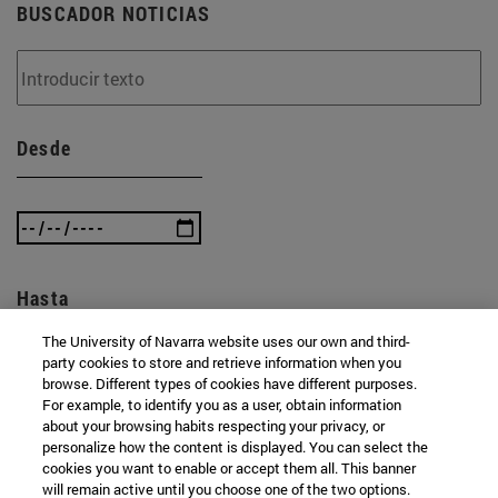
BUSCADOR NOTICIAS
Desde
Hasta
The University of Navarra website uses our own and third-
party cookies to store and retrieve information when you
browse. Different types of cookies have different purposes.
For example, to identify you as a user, obtain information
about your browsing habits respecting your privacy, or
personalize how the content is displayed. You can select the
cookies you want to enable or accept them all. This banner
BUSCAR
will remain active until you choose one of the two options.