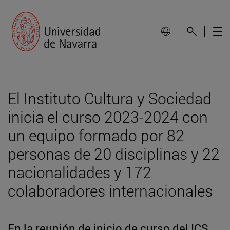
El Instituto Cultura y Sociedad
inicia el curso 2023-2024 con
un equipo formado por 82
personas de 20 disciplinas y 22
nacionalidades y 172
colaboradores internacionales
En la reunión de inicio de curso del ICS,