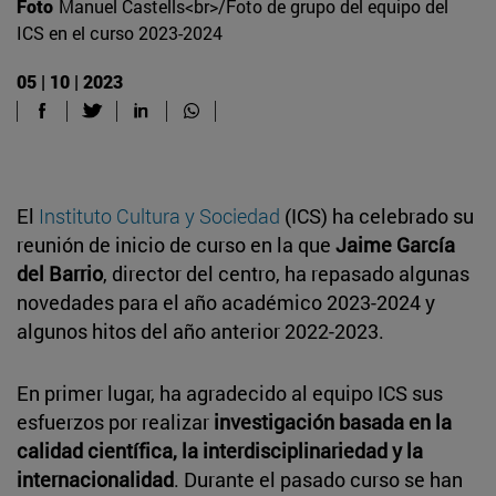
Foto
Manuel Castells<br>/Foto de grupo del equipo del
ICS en el curso 2023-2024
05 | 10 | 2023
El
Instituto Cultura y Sociedad
(ICS) ha celebrado su
reunión de inicio de curso en la que
Jaime García
del Barrio
, director del centro, ha repasado algunas
novedades para el año académico 2023-2024 y
algunos hitos del año anterior 2022-2023.
En primer lugar, ha agradecido al equipo ICS sus
esfuerzos por realizar
investigación basada en la
calidad científica, la interdisciplinariedad y la
internacionalidad
. Durante el pasado curso se han