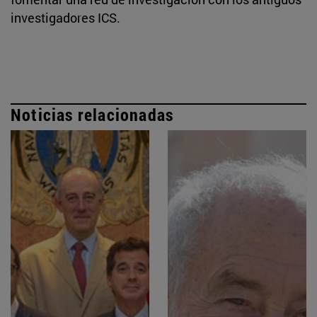
investigadores ICS.
Noticias relacionadas