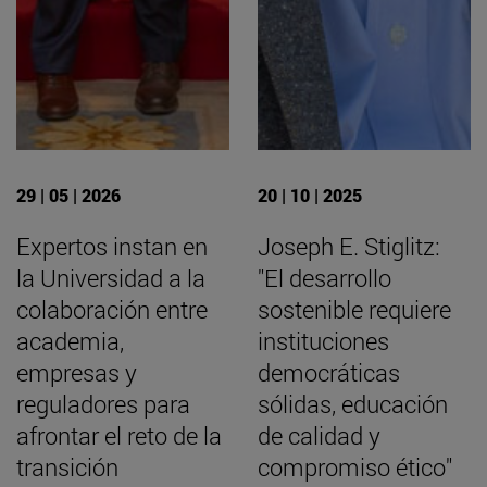
29 | 05 | 2026
20 | 10 | 2025
Expertos instan en
Joseph E. Stiglitz:
la Universidad a la
"El desarrollo
colaboración entre
sostenible requiere
academia,
instituciones
empresas y
democráticas
reguladores para
sólidas, educación
afrontar el reto de la
de calidad y
transición
compromiso ético"