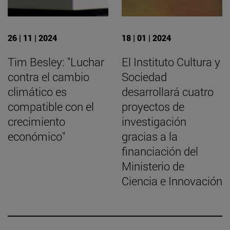
26 | 11 | 2024
18 | 01 | 2024
Tim Besley: "Luchar
El Instituto Cultura y
contra el cambio
Sociedad
climático es
desarrollará cuatro
compatible con el
proyectos de
crecimiento
investigación
económico"
gracias a la
financiación del
Ministerio de
Ciencia e Innovación