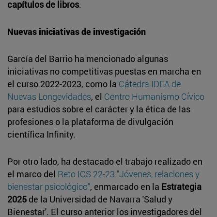
capítulos de libros
.
Nuevas iniciativas de investigación
García del Barrio ha mencionado algunas
iniciativas no competitivas puestas en marcha en
el curso 2022-2023, como la
Cátedra IDEA de
Nuevas Longevidades
, el
Centro Humanismo Cívico
para estudios sobre el carácter y la ética de las
profesiones o la plataforma de divulgación
científica Infinity.
Por otro lado, ha destacado el trabajo realizado en
el marco del
Reto ICS 22-23 "Jóvenes, relaciones y
bienestar psicológico"
, enmarcado en la
Estrategia
2025
de la Universidad de Navarra 'Salud y
Bienestar'. El curso anterior los investigadores del