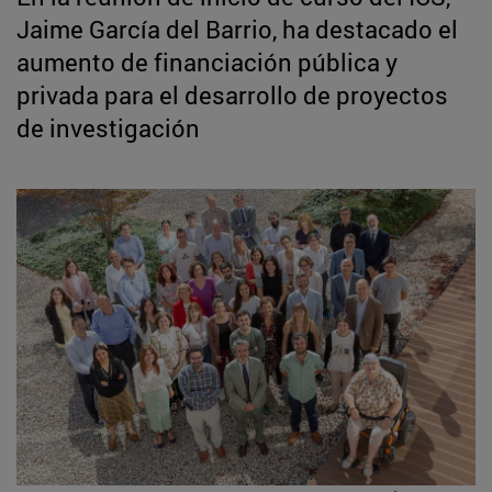
Jaime García del Barrio, ha destacado el
aumento de financiación pública y
privada para el desarrollo de proyectos
de investigación