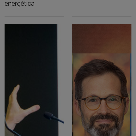
energética