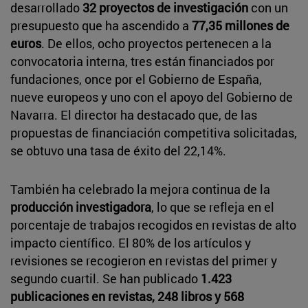
desarrollado
32 proyectos de investigación
con un
presupuesto que ha ascendido a
77,35 millones de
euros
. De ellos, ocho proyectos pertenecen a la
convocatoria interna, tres están financiados por
fundaciones, once por el Gobierno de España,
nueve europeos y uno con el apoyo del Gobierno de
Navarra. El director ha destacado que, de las
propuestas de financiación competitiva solicitadas,
se obtuvo una tasa de éxito del 22,14%.
También ha celebrado la mejora continua de la
producción investigadora
, lo que se refleja en el
porcentaje de trabajos recogidos en revistas de alto
impacto científico. El 80% de los artículos y
revisiones se recogieron en revistas del primer y
segundo cuartil. Se han publicado
1.423
publicaciones en revistas, 248 libros y 568