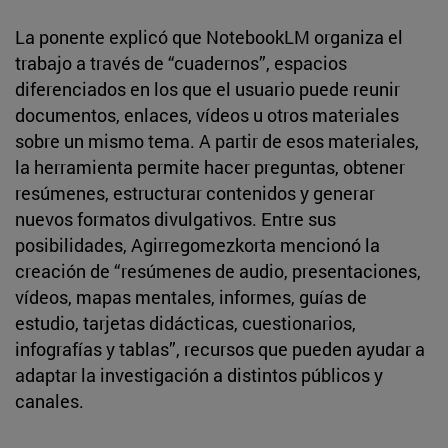
La ponente explicó que NotebookLM organiza el
trabajo a través de “cuadernos”, espacios
diferenciados en los que el usuario puede reunir
documentos, enlaces, vídeos u otros materiales
sobre un mismo tema. A partir de esos materiales,
la herramienta permite hacer preguntas, obtener
resúmenes, estructurar contenidos y generar
nuevos formatos divulgativos. Entre sus
posibilidades, Agirregomezkorta mencionó la
creación de “resúmenes de audio, presentaciones,
vídeos, mapas mentales, informes, guías de
estudio, tarjetas didácticas, cuestionarios,
infografías y tablas”, recursos que pueden ayudar a
adaptar la investigación a distintos públicos y
canales.