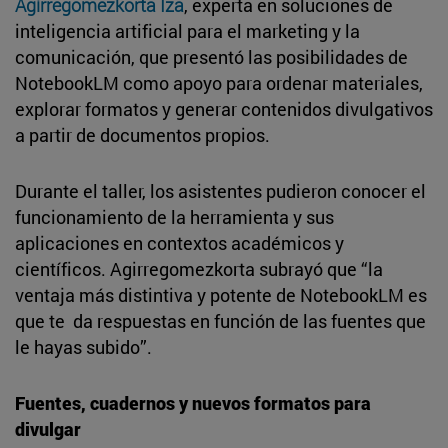
Agirregomezkorta Iza
, experta en soluciones de
inteligencia artificial para el marketing y la
comunicación, que presentó las posibilidades de
NotebookLM como apoyo para ordenar materiales,
explorar formatos y generar contenidos divulgativos
a partir de documentos propios.
Durante el taller, los asistentes pudieron conocer el
funcionamiento de la herramienta y sus
aplicaciones en contextos académicos y
científicos. Agirregomezkorta subrayó que “la
ventaja más distintiva y potente de NotebookLM es
que te da respuestas en función de las fuentes que
le hayas subido”.
Fuentes, cuadernos y nuevos formatos para
divulgar