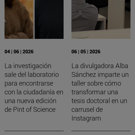
04 | 06 | 2026
06 | 05 | 2026
La investigación
La divulgadora Alba
sale del laboratorio
Sánchez imparte un
para encontrarse
taller sobre cómo
con la ciudadanía en
transformar una
una nueva edición
tesis doctoral en un
de Pint of Science
carrusel de
Instagram