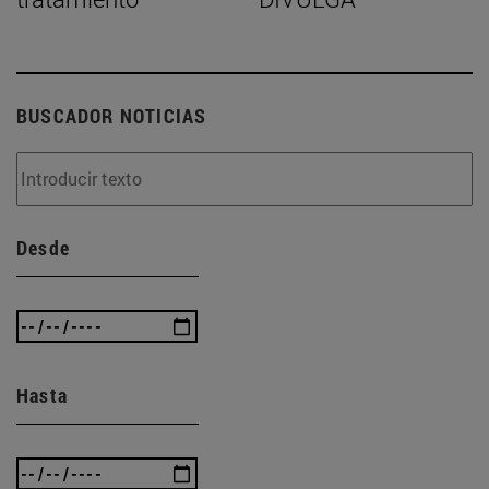
BUSCADOR NOTICIAS
Desde
Hasta