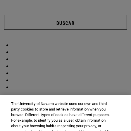
BUSCAR
The University of Navarra website uses our own and third-
party cookies to store and retrieve information when you
browse. Different types of cookies have different purposes.
For example, to identify you as a user, obtain information
about your browsing habits respecting your privacy, or