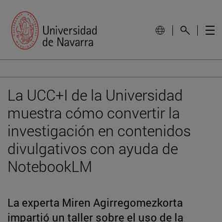
La UCC+I de la Universidad
muestra cómo convertir la
investigación en contenidos
divulgativos con ayuda de
NotebookLM
La experta Miren Agirregomezkorta
impartió un taller sobre el uso de la