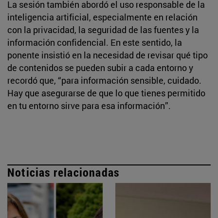
La sesión también abordó el uso responsable de la
inteligencia artificial, especialmente en relación
con la privacidad, la seguridad de las fuentes y la
información confidencial. En este sentido, la
ponente insistió en la necesidad de revisar qué tipo
de contenidos se pueden subir a cada entorno y
recordó que, “para información sensible, cuidado.
Hay que asegurarse de que lo que tienes permitido
en tu entorno sirve para esa información”.
Noticias relacionadas