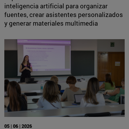
inteligencia artificial para organizar
fuentes, crear asistentes personalizados
y generar materiales multimedia
05 | 06 | 2026