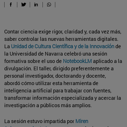
Contar ciencia exige rigor, claridad y, cada vez más,
saber controlar las nuevas herramientas digitales.
La
Unidad de Cultura Científica y de la Innovación
de
la Universidad de Navarra celebró una sesión
formativa sobre el uso de
NotebookLM
aplicado a la
divulgación. El taller, dirigido preferentemente a
personal investigador, doctorando y docente,
abordó cómo utilizar esta herramienta de
inteligencia artificial para trabajar con fuentes,
transformar información especializada y acercar la
investigación a públicos más amplios.
La sesión estuvo impartida por
Miren