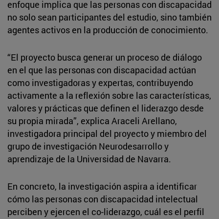
enfoque implica que las personas con discapacidad
no solo sean participantes del estudio, sino también
agentes activos en la producción de conocimiento.
“El proyecto busca generar un proceso de diálogo
en el que las personas con discapacidad actúan
como investigadoras y expertas, contribuyendo
activamente a la reflexión sobre las características,
valores y prácticas que definen el liderazgo desde
su propia mirada”, explica Araceli Arellano,
investigadora principal del proyecto y miembro del
grupo de investigación Neurodesarrollo y
aprendizaje de la Universidad de Navarra.
En concreto, la investigación aspira a identificar
cómo las personas con discapacidad intelectual
perciben y ejercen el co-liderazgo, cuál es el perfil