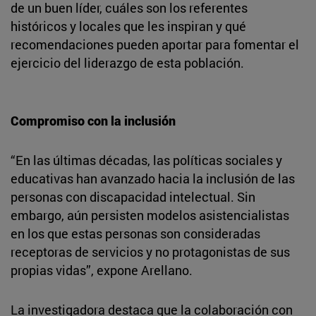
de un buen líder, cuáles son los referentes
históricos y locales que les inspiran y qué
recomendaciones pueden aportar para fomentar el
ejercicio del liderazgo de esta población.
Compromiso con la inclusión
“En las últimas décadas, las políticas sociales y
educativas han avanzado hacia la inclusión de las
personas con discapacidad intelectual. Sin
embargo, aún persisten modelos asistencialistas
en los que estas personas son consideradas
receptoras de servicios y no protagonistas de sus
propias vidas”, expone Arellano.
La investigadora destaca que la colaboración con