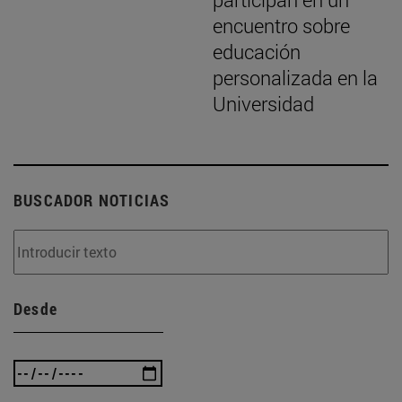
encuentro sobre
educación
personalizada en la
Universidad
BUSCADOR NOTICIAS
Desde