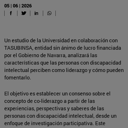
05 | 06 | 2026
Un estudio de la Universidad en colaboración con
TASUBINSA, entidad sin ánimo de lucro financiada
por el Gobierno de Navarra, analizará las
características que las personas con discapacidad
intelectual perciben como liderazgo y cómo pueden
fomentarlo.
El objetivo es establecer un consenso sobre el
concepto de co-liderazgo a partir de las
experiencias, perspectivas y saberes de las
personas con discapacidad intelectual, desde un
enfoque de investigación participativa. Este