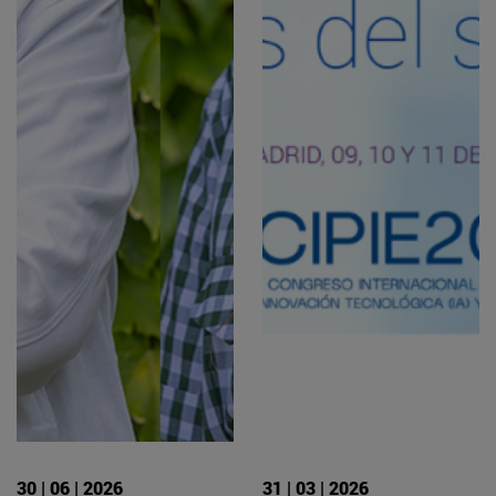
30 | 06 | 2026
31 | 03 | 2026