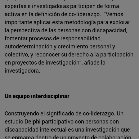
expertas e investigadoras participen de forma
activa en la definición de co-liderazgo. “Vemos
importante aplicar esta metodología para explorar
la perspectiva de las personas con discapacidad,
fomentar procesos de responsabilidad,
autodeterminación y crecimiento personal y
colectivo, y reconocer su derecho a la participación
en proyectos de investigación”, añade la
investigadora.
Un equipo interdisciplinar
Construyendo el significado de co-liderazgo. Un
estudio Delphi participativo con personas con
discapacidad intelectual es una investigación que
se enmarca dentro de un proyecto de colaboración