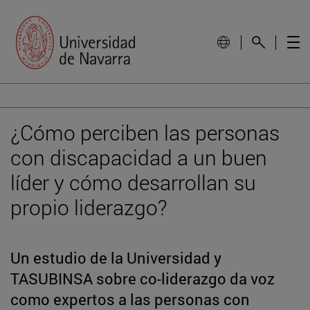
¿Cómo perciben las personas
con discapacidad a un buen
líder y cómo desarrollan su
propio liderazgo?
Un estudio de la Universidad y
TASUBINSA sobre co-liderazgo da voz
como expertos a las personas con