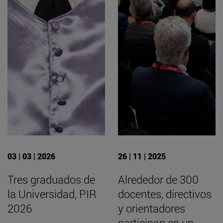
03 | 03 | 2026
26 | 11 | 2025
Tres graduados de
Alrededor de 300
la Universidad, PIR
docentes, directivos
2026
y orientadores
participan en un