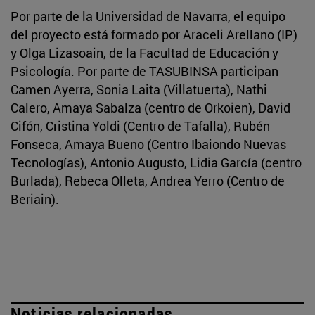
Por parte de la Universidad de Navarra, el equipo
del proyecto está formado por Araceli Arellano (IP)
y Olga Lizasoain, de la Facultad de Educación y
Psicología. Por parte de TASUBINSA participan
Camen Ayerra, Sonia Laita (Villatuerta), Nathi
Calero, Amaya Sabalza (centro de Orkoien), David
Cifón, Cristina Yoldi (Centro de Tafalla), Rubén
Fonseca, Amaya Bueno (Centro Ibaiondo Nuevas
Tecnologías), Antonio Augusto, Lidia García (centro
Burlada), Rebeca Olleta, Andrea Yerro (Centro de
Beriain).
Noticias relacionadas