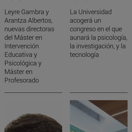
Leyre Gambra y
La Universidad
Arantza Albertos,
acogerá un
nuevas directoras
congreso en el que
del Máster en
aunará la psicología,
Intervención
la investigación, y la
Educativa y
tecnología
Psicológica y
Máster en
Profesorado