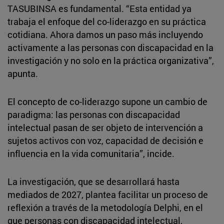
TASUBINSA es fundamental. “Esta entidad ya
trabaja el enfoque del co-liderazgo en su práctica
cotidiana. Ahora damos un paso más incluyendo
activamente a las personas con discapacidad en la
investigación y no solo en la práctica organizativa”,
apunta.
El concepto de co-liderazgo supone un cambio de
paradigma: las personas con discapacidad
intelectual pasan de ser objeto de intervención a
sujetos activos con voz, capacidad de decisión e
influencia en la vida comunitaria”, incide.
La investigación, que se desarrollará hasta
mediados de 2027, plantea facilitar un proceso de
reflexión a través de la metodología Delphi, en el
que personas con discapacidad intelectual,