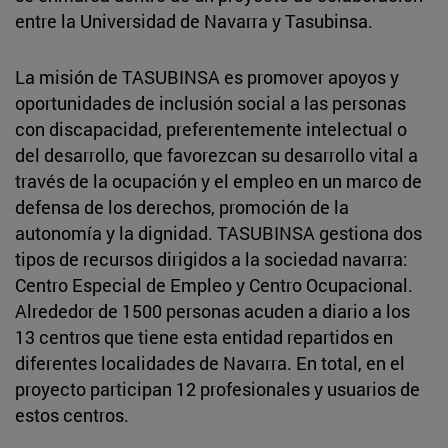
entre la Universidad de Navarra y Tasubinsa.
La misión de TASUBINSA es promover apoyos y
oportunidades de inclusión social a las personas
con discapacidad, preferentemente intelectual o
del desarrollo, que favorezcan su desarrollo vital a
través de la ocupación y el empleo en un marco de
defensa de los derechos, promoción de la
autonomía y la dignidad. TASUBINSA gestiona dos
tipos de recursos dirigidos a la sociedad navarra:
Centro Especial de Empleo y Centro Ocupacional.
Alrededor de 1500 personas acuden a diario a los
13 centros que tiene esta entidad repartidos en
diferentes localidades de Navarra. En total, en el
proyecto participan 12 profesionales y usuarios de
estos centros.