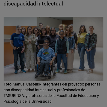
discapacidad intelectual
Foto
Manuel Castells/Integrantes del proyecto: personas
con discapacidad intelectual y profesionales de
TASUBINSA, y profesoras de la Facultad de Educación y
Psicología de la Universidad