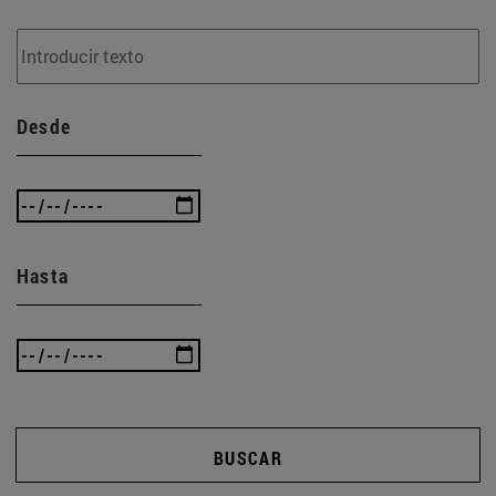
Desde
Hasta
BUSCAR