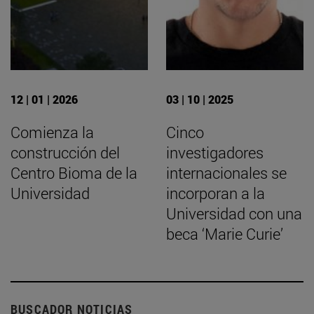
12 | 01 | 2026
03 | 10 | 2025
Comienza la
Cinco
construcción del
investigadores
Centro Bioma de la
internacionales se
Universidad
incorporan a la
Universidad con una
beca ‘Marie Curie’
BUSCADOR NOTICIAS