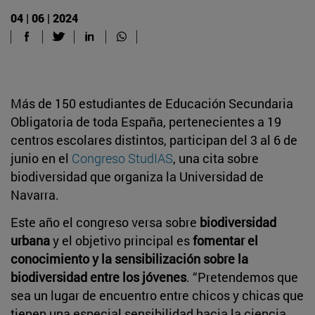
04 | 06 | 2024
Más de 150 estudiantes de Educación Secundaria
Obligatoria de toda España, pertenecientes a 19
centros escolares distintos, participan del 3 al 6 de
junio en el
Congreso StudIAS
, una cita sobre
biodiversidad que organiza la Universidad de
Navarra.
Este año el congreso versa sobre
biodiversidad
urbana
y el objetivo principal es
fomentar el
conocimiento y la sensibilización sobre la
biodiversidad entre los jóvenes
. “Pretendemos que
sea un lugar de encuentro entre chicos y chicas que
tienen una especial sensibilidad hacia la ciencia,