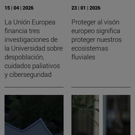
15 | 04 | 2026
23 | 01 | 2026
La Unión Europea
Proteger al visón
financia tres
europeo significa
investigaciones de
proteger nuestros
la Universidad sobre
ecosistemas
despoblación,
fluviales
cuidados paliativos
y ciberseguridad