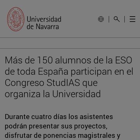
Más de 150 alumnos de la ESO
de toda España participan en el
Congreso StudIAS que
organiza la Universidad
Durante cuatro días los asistentes
podrán presentar sus proyectos,
disfrutar de ponencias magistrales y