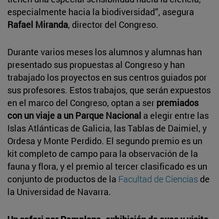
especialmente hacia la biodiversidad”, asegura
Rafael Miranda
, director del Congreso.
Durante varios meses los alumnos y alumnas han
presentado sus propuestas al Congreso y han
trabajado los proyectos en sus centros guiados por
sus profesores. Estos trabajos, que serán expuestos
en el marco del Congreso, optan a ser
premiados
con un viaje a un Parque Nacional
a elegir entre las
Islas Atlánticas de Galicia, las Tablas de Daimiel, y
Ordesa y Monte Perdido. El segundo premio es un
kit completo de campo para la observación de la
fauna y flora, y el premio al tercer clasificado es un
conjunto de productos de la
Facultad de Ciencias
de
la Universidad de Navarra.
Un safari por Pamplona, exhibición de aves y visita