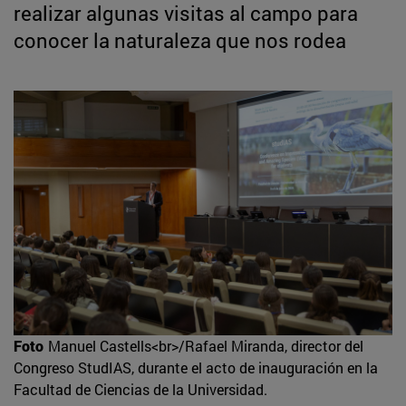
realizar algunas visitas al campo para
conocer la naturaleza que nos rodea
Foto
Manuel Castells<br>/Rafael Miranda, director del
Congreso StudIAS, durante el acto de inauguración en la
Facultad de Ciencias de la Universidad.