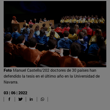
Foto
Manuel Castells/202 doctores de 30 países han
defendido la tesis en el último año en la Universidad de
Navarra.
03 | 06 | 2022