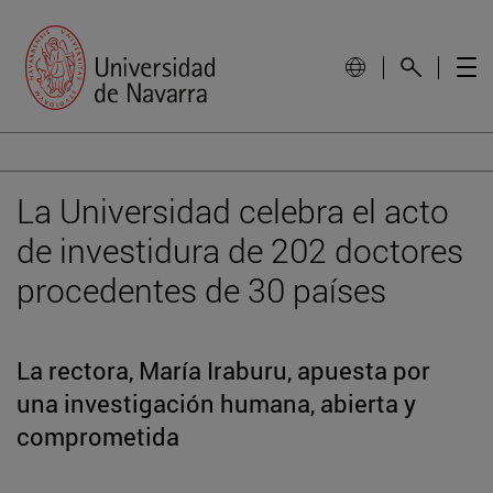
La Universidad celebra el acto
de investidura de 202 doctores
procedentes de 30 países
La rectora, María Iraburu, apuesta por
una investigación humana, abierta y
comprometida