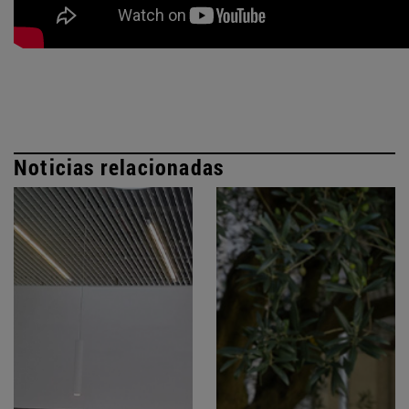
Noticias relacionadas