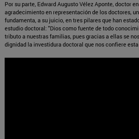
Por su parte, Edward Augusto Vélez Aponte, doctor en
agradecimiento en representación de los doctores, u
fundamenta, a su juicio, en tres pilares que han esta
estudio doctoral: "Dios como fuente de todo conocimie
tributo a nuestras familias, pues gracias a ellas se nos
dignidad la investidura doctoral que nos confiere esta 