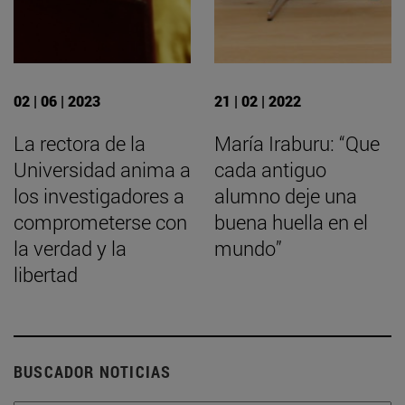
02 | 06 | 2023
21 | 02 | 2022
La rectora de la
María Iraburu: “Que
Universidad anima a
cada antiguo
los investigadores a
alumno deje una
comprometerse con
buena huella en el
la verdad y la
mundo”
libertad
BUSCADOR NOTICIAS