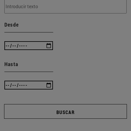
Desde
Hasta
BUSCAR