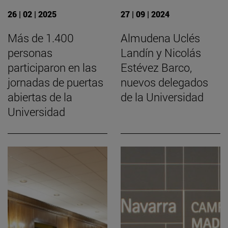
26 | 02 | 2025
27 | 09 | 2024
Más de 1.400
Almudena Uclés
personas
Landín y Nicolás
participaron en las
Estévez Barco,
jornadas de puertas
nuevos delegados
abiertas de la
de la Universidad
Universidad