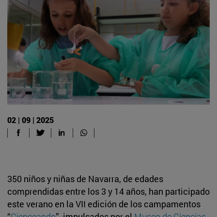
02 | 09 | 2025
350 niños y niñas de Navarra, de edades
comprendidas entre los 3 y 14 años, han participado
este verano en la VII edición de los campamentos
“
Cienceando
”, impulsados por el
Museo de Ciencias