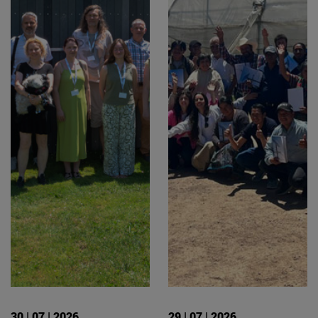
30 | 07 | 2026
29 | 07 | 2026