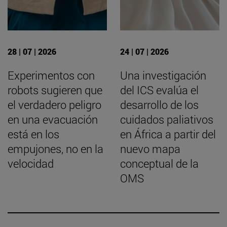
28 | 07 | 2026
24 | 07 | 2026
Experimentos con
Una investigación
robots sugieren que
del ICS evalúa el
el verdadero peligro
desarrollo de los
en una evacuación
cuidados paliativos
está en los
en África a partir del
empujones, no en la
nuevo mapa
velocidad
conceptual de la
OMS