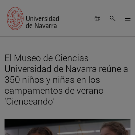
El Museo de Ciencias
Universidad de Navarra reúne a
350 niños y niñas en los
campamentos de verano
'Cienceando'