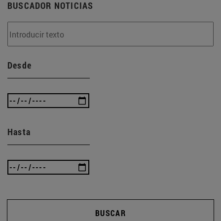
BUSCADOR NOTICIAS
Desde
Hasta
BUSCAR