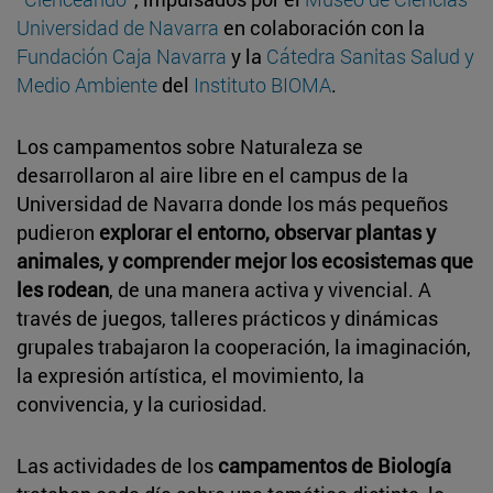
Universidad de Navarra
en colaboración con la
Fundación Caja Navarra
y la
Cátedra Sanitas Salud y
Medio Ambiente
del
Instituto BIOMA
.
Los campamentos sobre Naturaleza se
desarrollaron al aire libre en el campus de la
Universidad de Navarra donde los más pequeños
pudieron
explorar el entorno, observar plantas y
animales, y comprender mejor los ecosistemas que
les rodean
, de una manera activa y vivencial. A
través de juegos, talleres prácticos y dinámicas
grupales trabajaron la cooperación, la imaginación,
la expresión artística, el movimiento, la
convivencia, y la curiosidad.
Las actividades de los
campamentos de Biología