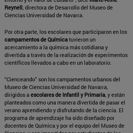
Reynell
, directora de Desarrollo del Museo de
Ciencias Universidad de Navarra.
Por otra parte, los escolares que participaron en los
campamentos de Química
tuvieron un
acercamiento a la química más cotidiana y
divertida a través de la realización de experimentos
científicos llevados a cabo en un laboratorio.
“Cienceando” son los campamentos urbanos del
Museo de Ciencias Universidad de Navarra,
dirigidos a
escolares de Infantil y Primaria
, y están
planteados como una manera divertida de pasar el
verano aprendiendo y disfrutando de la ciencia. El
programa de aprendizaje ha sido diseñado por
docentes de Química y por el equipo del Museo de