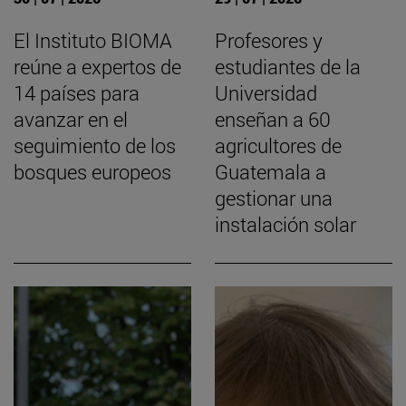
El Instituto BIOMA
Profesores y
reúne a expertos de
estudiantes de la
14 países para
Universidad
avanzar en el
enseñan a 60
seguimiento de los
agricultores de
bosques europeos
Guatemala a
gestionar una
instalación solar