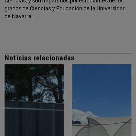
Ciencias, y son impartidos por estudiantes de los
grados de Ciencias y Educación de la Universidad
de Navarra.
Noticias relacionadas