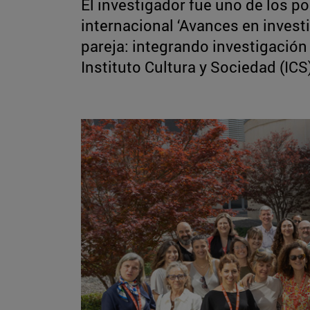
El investigador fue uno de los 
internacional ‘Avances en investi
pareja: integrando investigación y
Instituto Cultura y Sociedad (ICS