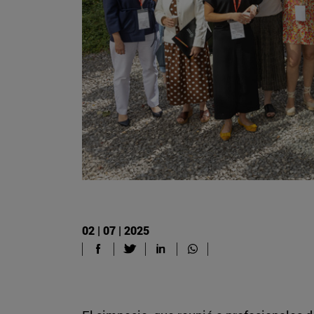
02 | 07 | 2025