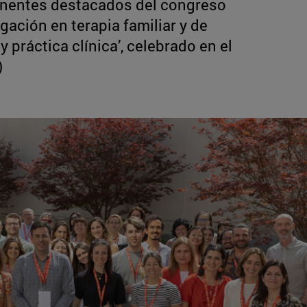
ponentes destacados del congreso
gación en terapia familiar y de
 práctica clínica’, celebrado en el
)