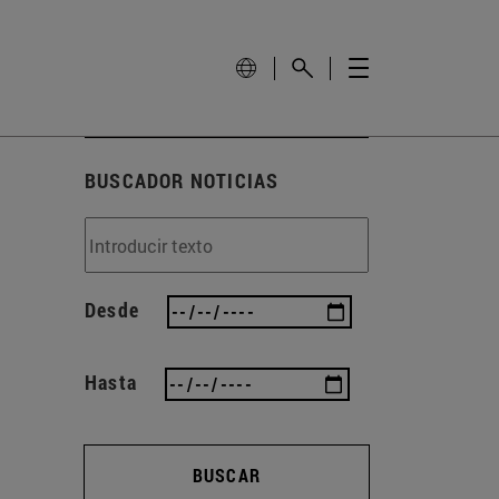
BUSCADOR NOTICIAS
Desde
Hasta
BUSCAR