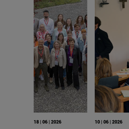
18 | 06 | 2026
10 | 06 | 2026