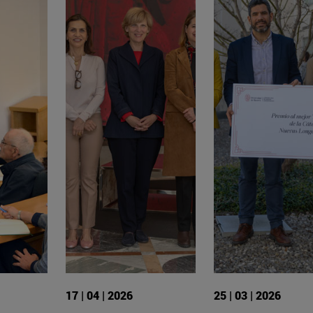
17 | 04 | 2026
25 | 03 | 2026