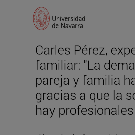
Carles Pérez, expe
familiar: "La dem
pareja y familia 
gracias a que la 
hay profesionales