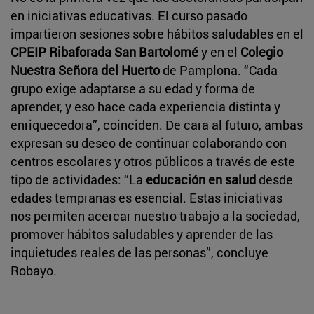
en iniciativas educativas. El curso pasado
impartieron sesiones sobre hábitos saludables en el
CPEIP Ribaforada San Bartolomé
y en el
Colegio
Nuestra Señora del Huerto
de Pamplona. “Cada
grupo exige adaptarse a su edad y forma de
aprender, y eso hace cada experiencia distinta y
enriquecedora”, coinciden. De cara al futuro, ambas
expresan su deseo de continuar colaborando con
centros escolares y otros públicos a través de este
tipo de actividades: “La
educación en salud
desde
edades tempranas es esencial. Estas iniciativas
nos permiten acercar nuestro trabajo a la sociedad,
promover hábitos saludables y aprender de las
inquietudes reales de las personas”, concluye
Robayo.