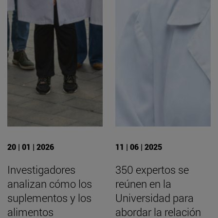
20 | 01 | 2026
11 | 06 | 2025
Investigadores
350 expertos se
analizan cómo los
reúnen en la
suplementos y los
Universidad para
alimentos
abordar la relación