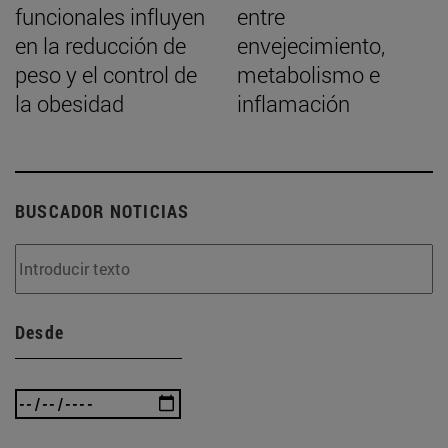
funcionales influyen
entre
en la reducción de
envejecimiento,
peso y el control de
metabolismo e
la obesidad
inflamación
BUSCADOR NOTICIAS
Desde