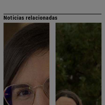
Noticias relacionadas