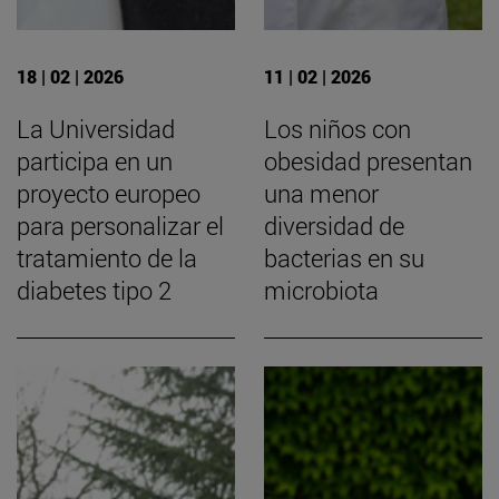
18 | 02 | 2026
11 | 02 | 2026
La Universidad
Los niños con
participa en un
obesidad presentan
proyecto europeo
una menor
para personalizar el
diversidad de
tratamiento de la
bacterias en su
diabetes tipo 2
microbiota