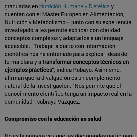
graduadas en
Nutrición Humana y Dietética
y
cuentan con el Máster Europeo en Alimentación,
Nutrición y Metabolismo— junto con su experiencia
investigadora les permite explicar con claridad
conceptos complejos y adaptarlos a un lenguaje
accesible. “Trabajar a diario con información
científica nos ha entrenado para explicar ideas de
forma clara y a
transformar conceptos técnicos en
ejemplos prácticos
”, indica Robayo. Asimismo,
afirman que la divulgación es un complemento
natural de la investigación. “Nos permite que el
conocimiento científico tenga un impacto real en la
comunidad”, subraya Vázquez.
Compromiso con la educación en salud
No es la primera vez que las doctorandas participan