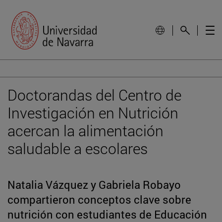
Doctorandas del Centro de
Investigación en Nutrición
acercan la alimentación
saludable a escolares
Natalia Vázquez y Gabriela Robayo
compartieron conceptos clave sobre
nutrición con estudiantes de Educación