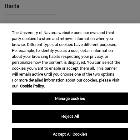
Hasta
The University of Navarra website uses our own and third-
party cookies to store and retrieve information when you
browse. Different types of cookies have different purposes.
For example, to identify you as a user, obtain information
about your browsing habits respecting your privacy, or
BUSCAR
personalize how the content is displayed. You can select the
cookies you want to enable or accept them all. This banner
will remain active until you choose one of the two options.
For more detailed information about our cookies, please visit
our
Cookie Policy.
Manage cookies
Reject All
Accept All Cookies