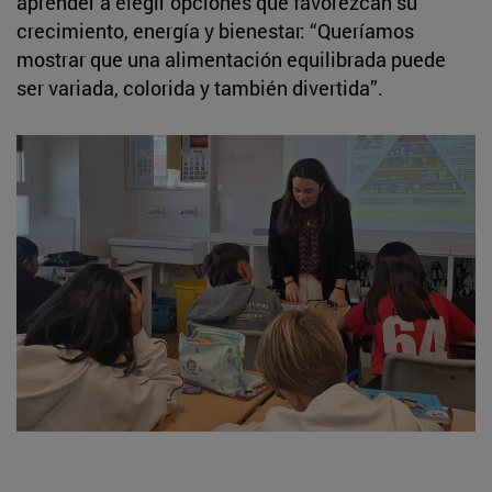
aprender a elegir opciones que favorezcan su
crecimiento, energía y bienestar: “Queríamos
mostrar que una alimentación equilibrada puede
ser variada, colorida y también divertida”.