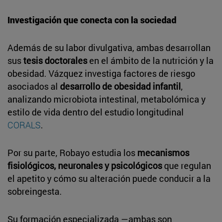
Investigación que conecta con la sociedad
Además de su labor divulgativa, ambas desarrollan
sus
tesis doctorales
en el ámbito de la nutrición y la
obesidad. Vázquez investiga factores de riesgo
asociados al
desarrollo de obesidad infantil
,
analizando microbiota intestinal, metabolómica y
estilo de vida dentro del estudio longitudinal
CORALS
.
Por su parte, Robayo estudia los
mecanismos
fisiológicos, neuronales y psicológicos
que regulan
el apetito y cómo su alteración puede conducir a la
sobreingesta.
Su formación especializada —ambas son