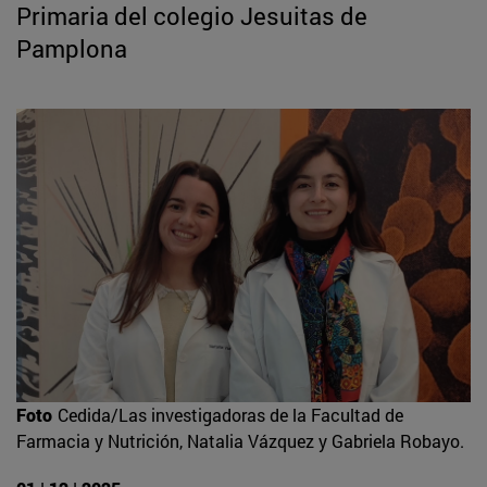
Primaria del colegio Jesuitas de
Pamplona
Foto
Cedida/Las investigadoras de la Facultad de
Farmacia y Nutrición, Natalia Vázquez y Gabriela Robayo.