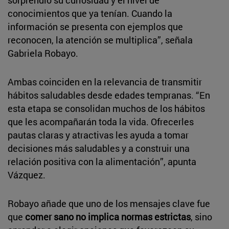
conocimientos que ya tenían. Cuando la
información se presenta con ejemplos que
reconocen, la atención se multiplica”, señala
Gabriela Robayo.
Ambas coinciden en la relevancia de transmitir
hábitos saludables desde edades tempranas. “En
esta etapa se consolidan muchos de los hábitos
que les acompañarán toda la vida. Ofrecerles
pautas claras y atractivas les ayuda a tomar
decisiones más saludables y a construir una
relación positiva con la alimentación”, apunta
Vázquez.
Robayo añade que uno de los mensajes clave fue
que
comer sano no implica normas estrictas
, sino