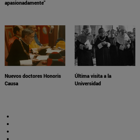
apasionadamente"
Nuevos doctores Honoris
Última visita a la
Causa
Universidad