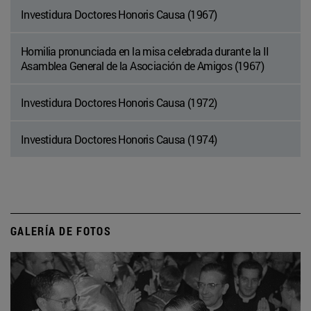
Investidura Doctores Honoris Causa (1967)
Homilia pronunciada en la misa celebrada durante la II
Asamblea General de la Asociación de Amigos (1967)
Investidura Doctores Honoris Causa (1972)
Investidura Doctores Honoris Causa (1974)
GALERÍA DE FOTOS