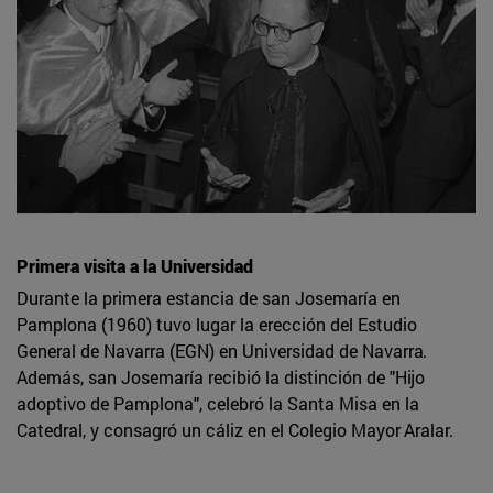
Primera visita a la Universidad
Durante la primera estancia de san Josemaría en
Pamplona (1960) tuvo lugar la erección del Estudio
General de Navarra (EGN) en Universidad de Navarra.
Además, san Josemaría recibió la distinción de "Hijo
adoptivo de Pamplona", celebró la Santa Misa en la
Catedral, y consagró un cáliz en el Colegio Mayor Aralar.