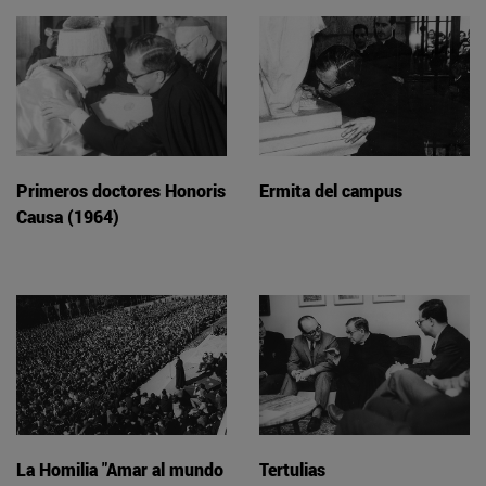
Primeros doctores Honoris
Ermita del campus
Causa (1964)
La Homilia "Amar al mundo
Tertulias