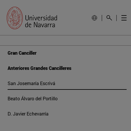
Gran Canciller
Anteriores Grandes Cancilleres
San Josemaría Escrivá
Beato Álvaro del Portillo
D. Javier Echevarría