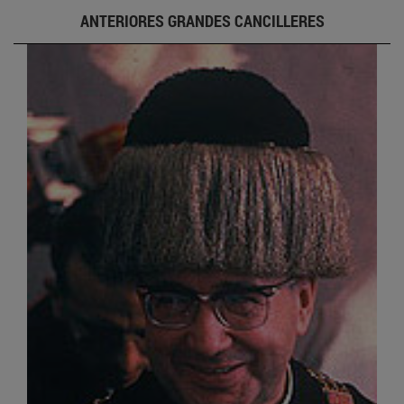
ANTERIORES GRANDES CANCILLERES