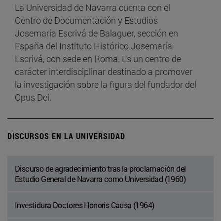
La Universidad de Navarra cuenta con el
Centro de Documentación y Estudios
Josemaría Escrivá de Balaguer, sección en
España del Instituto Histórico Josemaría
Escrivá, con sede en Roma. Es un centro de
carácter interdisciplinar destinado a promover
la investigación sobre la figura del fundador del
Opus Dei.
DISCURSOS EN LA UNIVERSIDAD
Discurso de agradecimiento tras la proclamación del
Estudio General de Navarra como Universidad (1960)
Investidura Doctores Honoris Causa (1964)