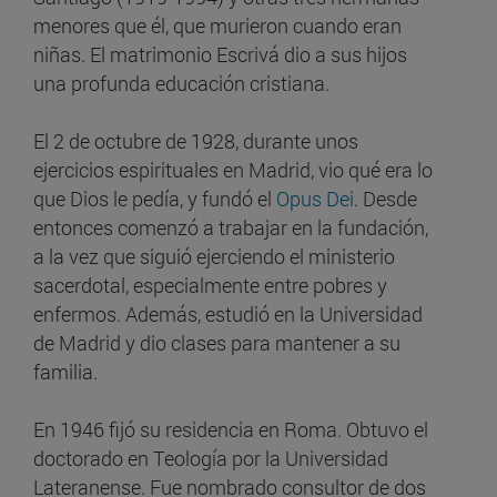
menores que él, que murieron cuando eran
niñas. El matrimonio Escrivá dio a sus hijos
una profunda educación cristiana.
El 2 de octubre de 1928, durante unos
ejercicios espirituales en Madrid, vio qué era lo
que Dios le pedía, y fundó el
Opus Dei
. Desde
entonces comenzó a trabajar en la fundación,
a la vez que siguió ejerciendo el ministerio
sacerdotal, especialmente entre pobres y
enfermos. Además, estudió en la Universidad
de Madrid y dio clases para mantener a su
familia.
En 1946 fijó su residencia en Roma. Obtuvo el
doctorado en Teología por la Universidad
Lateranense. Fue nombrado consultor de dos