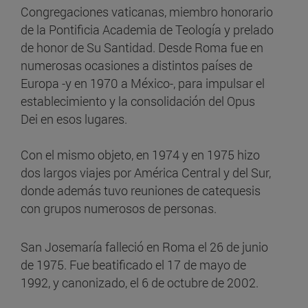
Congregaciones vaticanas, miembro honorario
de la Pontificia Academia de Teología y prelado
de honor de Su Santidad. Desde Roma fue en
numerosas ocasiones a distintos países de
Europa -y en 1970 a México-, para impulsar el
establecimiento y la consolidación del Opus
Dei en esos lugares.
Con el mismo objeto, en 1974 y en 1975 hizo
dos largos viajes por América Central y del Sur,
donde además tuvo reuniones de catequesis
con grupos numerosos de personas.
San Josemaría falleció en Roma el 26 de junio
de 1975. Fue beatificado el 17 de mayo de
1992, y canonizado, el 6 de octubre de 2002.