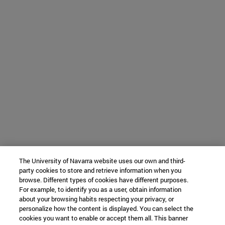
The University of Navarra website uses our own and third-
party cookies to store and retrieve information when you
browse. Different types of cookies have different purposes.
For example, to identify you as a user, obtain information
about your browsing habits respecting your privacy, or
personalize how the content is displayed. You can select the
cookies you want to enable or accept them all. This banner