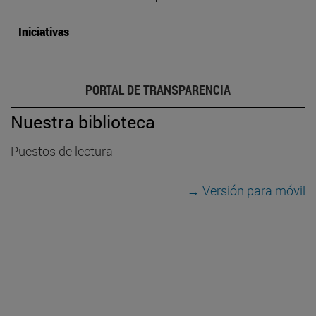
Iniciativas
PORTAL DE TRANSPARENCIA
Nuestra biblioteca
Puestos de lectura
→ Versión para móvil