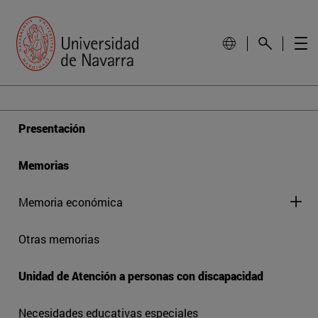
Presentación
Memorias
Memoria económica
Otras memorias
Unidad de Atención a personas con discapacidad
Necesidades educativas especiales