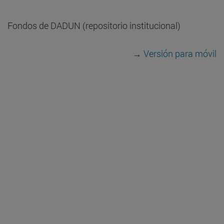
Fondos de DADUN (repositorio institucional)
→ Versión para móvil