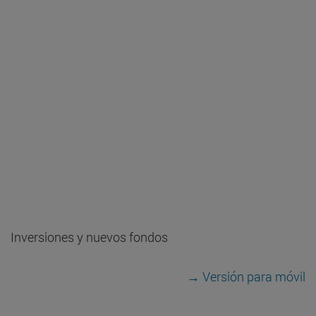
Inversiones y nuevos fondos
→ Versión para móvil