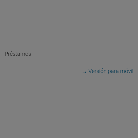
Préstamos
→ Versión para móvil