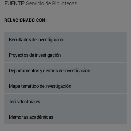
FUENTE
: Servicio de Bibliotecas.
RELACIONADO CON:
Resultados de investigación
Proyectos de investigación
Departamentos y centros de investigación
Mapa temático de investigación
Tesis doctorales
Memorias académicas