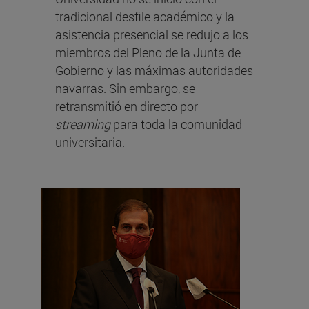
tradicional desfile académico y la
asistencia presencial se redujo a los
miembros del Pleno de la Junta de
Gobierno y las máximas autoridades
navarras. Sin embargo, se
retransmitió en directo por
streaming
para toda la comunidad
universitaria.