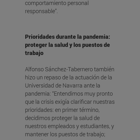
comportamiento personal
responsable”.
Prioridades durante la pandemia:
proteger la salud y los puestos de
trabajo
Alfonso Sánchez-Tabernero también
hizo un repaso de la actuación de la
Universidad de Navarra ante la
pandemia: “Entendimos muy pronto
que la crisis exigía clarificar nuestras
prioridades: en primer término,
decidimos proteger la salud de
nuestros empleados y estudiantes, y
mantener los puestos de trabajo;