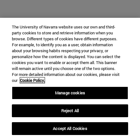
The University of Navarra website uses our own and third-
party cookies to store and retrieve information when you
browse. Different types of cookies have different purposes.
For example, to identify you as a user, obtain information
about your browsing habits respecting your privacy, or
personalize how the content is displayed. You can select the
cookies you want to enable or accept them all. This banner
will remain active until you choose one of the two options.
For more detailed information about our cookies, please visit
our
Cookie Policy.
Manage cookies
Reject All
Accept All Cookies