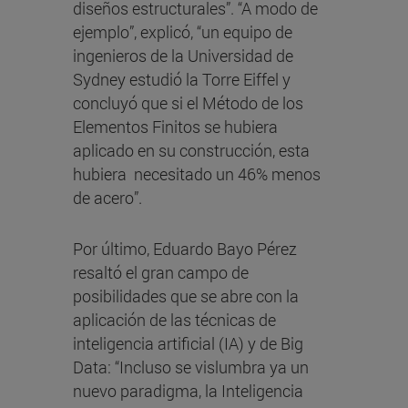
diseños estructurales”. “A modo de
ejemplo”, explicó, “un equipo de
ingenieros de la Universidad de
Sydney estudió la Torre Eiffel y
concluyó que si el Método de los
Elementos Finitos se hubiera
aplicado en su construcción, esta
hubiera necesitado un 46% menos
de acero”.
Por último, Eduardo Bayo Pérez
resaltó el gran campo de
posibilidades que se abre con la
aplicación de las técnicas de
inteligencia artificial (IA) y de Big
Data: “Incluso se vislumbra ya un
nuevo paradigma, la Inteligencia