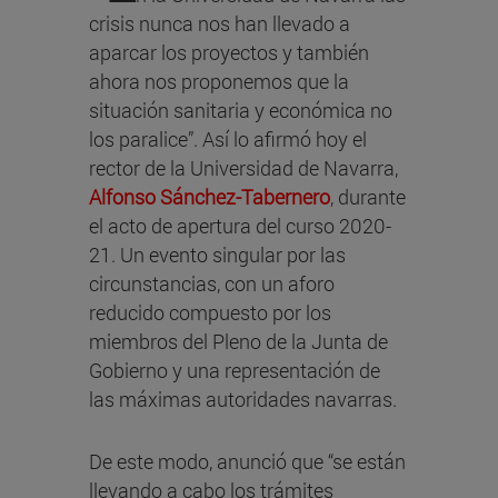
crisis nunca nos han llevado a
aparcar los proyectos y también
ahora nos proponemos que la
situación sanitaria y económica no
los paralice”. Así lo afirmó hoy el
rector de la Universidad de Navarra,
Alfonso Sánchez-Tabernero
, durante
el acto de apertura del curso 2020-
21. Un evento singular por las
circunstancias, con un aforo
reducido compuesto por los
miembros del Pleno de la Junta de
Gobierno y una representación de
las máximas autoridades navarras.
De este modo, anunció que “se están
llevando a cabo los trámites