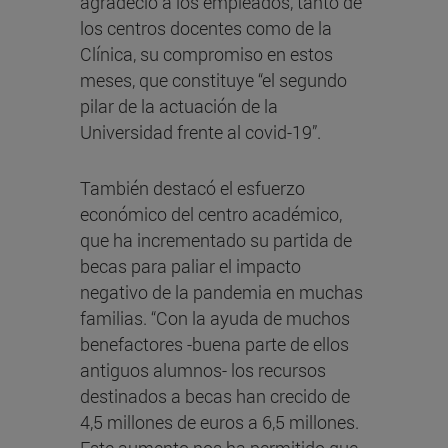
agradeció a los empleados, tanto de
los centros docentes como de la
Clínica, su compromiso en estos
meses, que constituye “el segundo
pilar de la actuación de la
Universidad frente al covid-19”.
También destacó el esfuerzo
económico del centro académico,
que ha incrementado su partida de
becas para paliar el impacto
negativo de la pandemia en muchas
familias. “Con la ayuda de muchos
benefactores -buena parte de ellos
antiguos alumnos- los recursos
destinados a becas han crecido de
4,5 millones de euros a 6,5 millones.