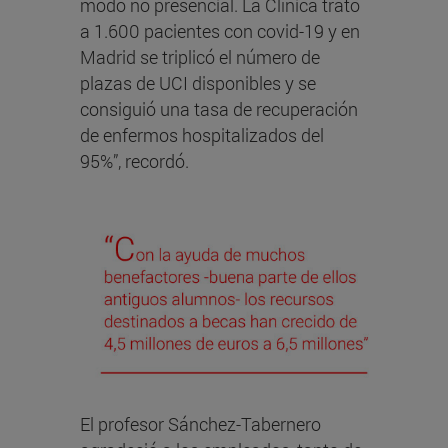
modo no presencial. La Clínica trató
a 1.600 pacientes con covid-19 y en
Madrid se triplicó el número de
plazas de UCI disponibles y se
consiguió una tasa de recuperación
de enfermos hospitalizados del
95%”, recordó.
El profesor Sánchez-Tabernero