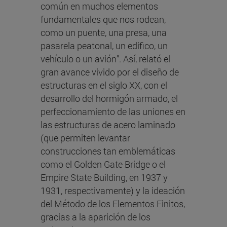
común en muchos elementos
fundamentales que nos rodean,
como un puente, una presa, una
pasarela peatonal, un edifico, un
vehículo o un avión”. Así, relató el
gran avance vivido por el diseño de
estructuras en el siglo XX, con el
desarrollo del hormigón armado, el
perfeccionamiento de las uniones en
las estructuras de acero laminado
(que permiten levantar
construcciones tan emblemáticas
como el Golden Gate Bridge o el
Empire State Building, en 1937 y
1931, respectivamente) y la ideación
del Método de los Elementos Finitos,
gracias a la aparición de los