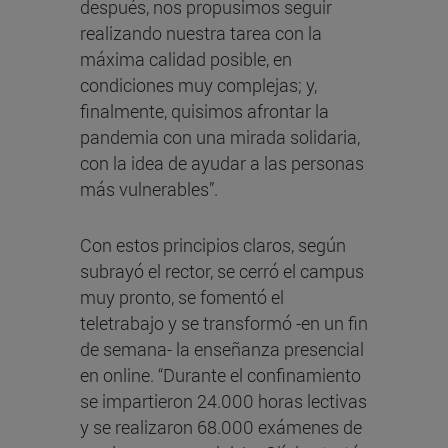
después, nos propusimos seguir
realizando nuestra tarea con la
máxima calidad posible, en
condiciones muy complejas; y,
finalmente, quisimos afrontar la
pandemia con una mirada solidaria,
con la idea de ayudar a las personas
más vulnerables”.
Con estos principios claros, según
subrayó el rector, se cerró el campus
muy pronto, se fomentó el
teletrabajo y se transformó -en un fin
de semana- la enseñanza presencial
en online. “Durante el confinamiento
se impartieron 24.000 horas lectivas
y se realizaron 68.000 exámenes de