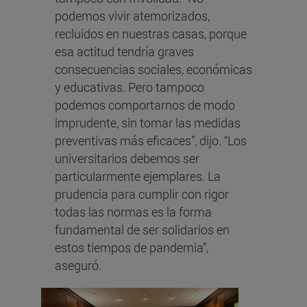
podemos vivir atemorizados,
recluidos en nuestras casas, porque
esa actitud tendría graves
consecuencias sociales, económicas
y educativas. Pero tampoco
podemos comportarnos de modo
imprudente, sin tomar las medidas
preventivas más eficaces”, dijo. “Los
universitarios debemos ser
particularmente ejemplares. La
prudencia para cumplir con rigor
todas las normas es la forma
fundamental de ser solidarios en
estos tiempos de pandemia”,
aseguró.