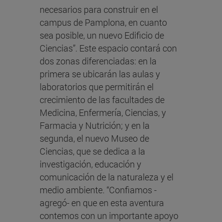
necesarios para construir en el
campus de Pamplona, en cuanto
sea posible, un nuevo Edificio de
Ciencias”. Este espacio contará con
dos zonas diferenciadas: en la
primera se ubicarán las aulas y
laboratorios que permitirán el
crecimiento de las facultades de
Medicina, Enfermería, Ciencias, y
Farmacia y Nutrición; y en la
segunda, el nuevo Museo de
Ciencias, que se dedica a la
investigación, educación y
comunicación de la naturaleza y el
medio ambiente. “Confiamos -
agregó- en que en esta aventura
contemos con un importante apoyo