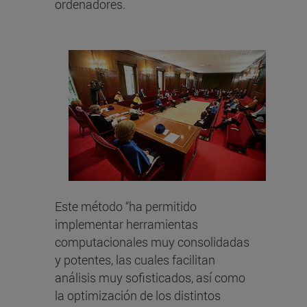
ordenadores.
Este método “ha permitido
implementar herramientas
computacionales muy consolidadas
y potentes, las cuales facilitan
análisis muy sofisticados, así como
la optimización de los distintos