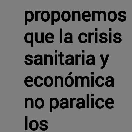
proponemos
que la crisis
sanitaria y
económica
no paralice
los