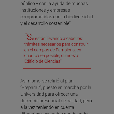
público y con la ayuda de muchas
instituciones y empresas
comprometidas con la biodiversidad
y el desarrollo sostenible”.
Asimismo, se refirió al plan
“Prepara2”, puesto en marcha por la
Universidad para ofrecer una
docencia presencial de calidad, pero
a la vez teniendo en cuenta
diferentes escenarios donde poder