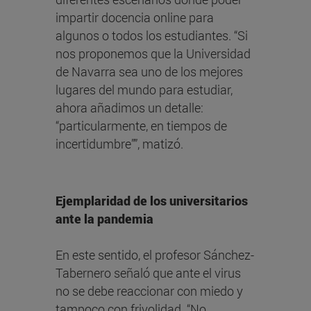
impartir docencia online para
algunos o todos los estudiantes. “Si
nos proponemos que la Universidad
de Navarra sea uno de los mejores
lugares del mundo para estudiar,
ahora añadimos un detalle:
“particularmente, en tiempos de
incertidumbre””, matizó.
Ejemplaridad de los universitarios
ante la pandemia
En este sentido, el profesor Sánchez-
Tabernero señaló que ante el virus
no se debe reaccionar con miedo y
tampoco con frivolidad. “No