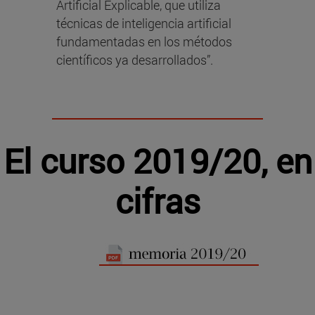
Artificial Explicable, que utiliza
técnicas de inteligencia artificial
fundamentadas en los métodos
científicos ya desarrollados”.
El curso 2019/20, en
cifras