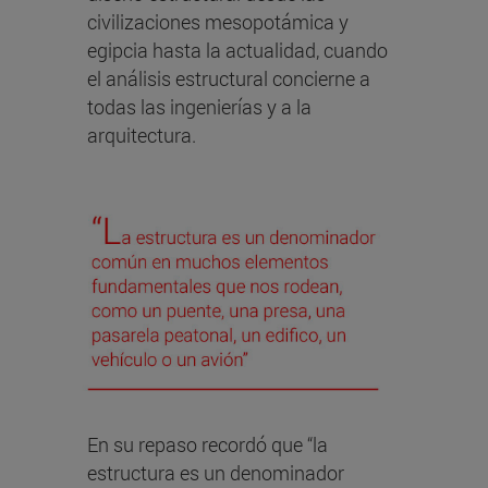
civilizaciones mesopotámica y
egipcia hasta la actualidad, cuando
el análisis estructural concierne a
todas las ingenierías y a la
arquitectura.
En su repaso recordó que “la
estructura es un denominador