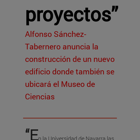
proyectos”
Alfonso Sánchez-
Tabernero anuncia la
construcción de un nuevo
edificio donde también se
ubicará el Museo de
Ciencias
“E
n la Universidad de Navarra las