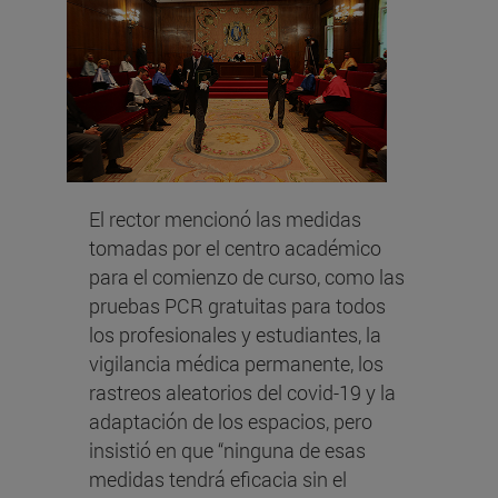
El rector mencionó las medidas
tomadas por el centro académico
para el comienzo de curso, como las
pruebas PCR gratuitas para todos
los profesionales y estudiantes, la
vigilancia médica permanente, los
rastreos aleatorios del covid-19 y la
adaptación de los espacios, pero
insistió en que “ninguna de esas
medidas tendrá eficacia sin el