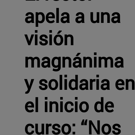
apela a una
visión
magnánima
y solidaria en
el inicio de
curso: “Nos