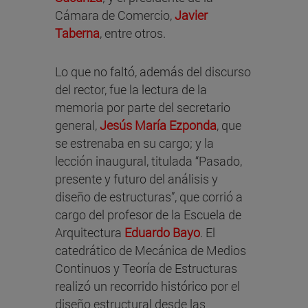
Cámara de Comercio,
Javier
Taberna
, entre otros.
Lo que no faltó, además del discurso
del rector, fue la lectura de la
memoria por parte del secretario
general,
Jesús María Ezponda
, que
se estrenaba en su cargo; y la
lección inaugural, titulada “Pasado,
presente y futuro del análisis y
diseño de estructuras”, que corrió a
cargo del profesor de la Escuela de
Arquitectura
Eduardo Bayo
. El
catedrático de Mecánica de Medios
Continuos y Teoría de Estructuras
realizó un recorrido histórico por el
diseño estructural desde las