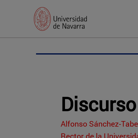
Discurso
Alfonso Sánchez-Tabe
Rector de la Universi