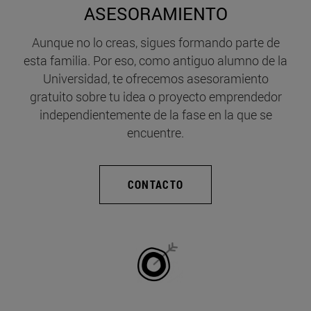
ASESORAMIENTO
Aunque no lo creas, sigues formando parte de
esta familia. Por eso, como antiguo alumno de la
Universidad, te ofrecemos asesoramiento
gratuito sobre tu idea o proyecto emprendedor
independientemente de la fase en la que se
encuentre.
CONTACTO