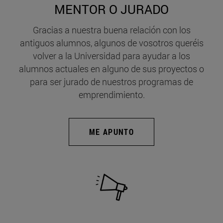
MENTOR O JURADO
Gracias a nuestra buena relación con los
antiguos alumnos, algunos de vosotros queréis
volver a la Universidad para ayudar a los
alumnos actuales en alguno de sus proyectos o
para ser jurado de nuestros programas de
emprendimiento.
ME APUNTO