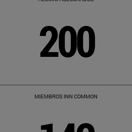
200
MIEMBROS INN COMMON