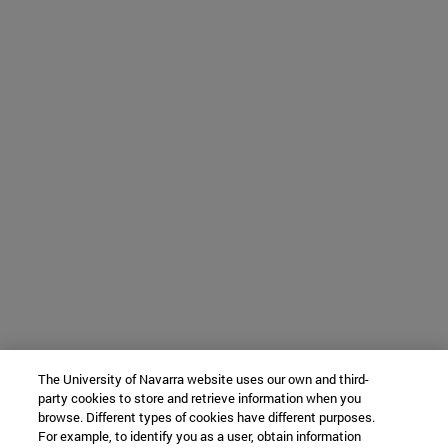
The University of Navarra website uses our own and third-
party cookies to store and retrieve information when you
browse. Different types of cookies have different purposes.
For example, to identify you as a user, obtain information