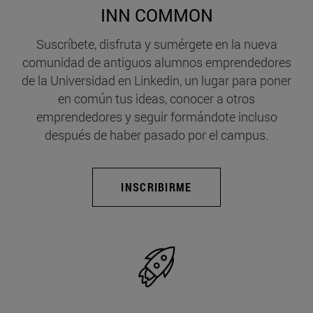
INN COMMON
Suscríbete, disfruta y sumérgete en la nueva
comunidad de antiguos alumnos emprendedores
de la Universidad en Linkedin, un lugar para poner
en común tus ideas, conocer a otros
emprendedores y seguir formándote incluso
después de haber pasado por el campus.
INSCRIBIRME