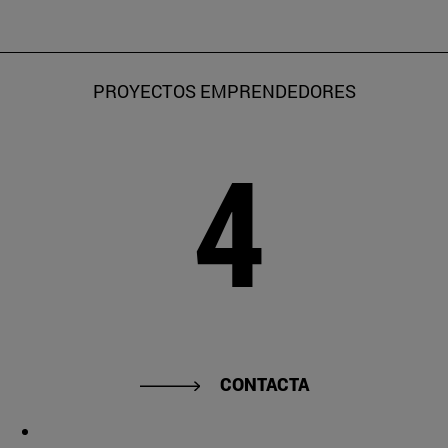
PROYECTOS EMPRENDEDORES
4
CONTACTA