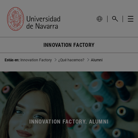
INNOVATION FACTORY
Estás en:
Innovation Factory
¿Qué hacemos?
Alumni
INNOVATION FACTORY. ALUMNI