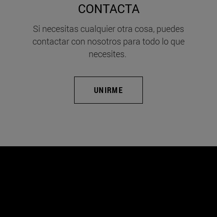
CONTACTA
Si necesitas cualquier otra cosa, puedes
contactar con nosotros para todo lo que
necesites.
UNIRME