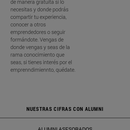
de manera gratuita si lo
necesitas y donde podrás
compartir tu experiencia,
conocer a otros
emprendedores o seguir
formándote. Vengas de
donde vengas y seas de la
rama conocimiento que
seas, si tienes interés por el
emprenndimiennto, quédate.
NUESTRAS CIFRAS CON ALUMNI
ALUMNI ASESORADOS