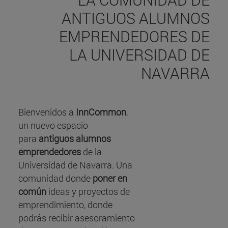
ANTIGUOS ALUMNOS
EMPRENDEDORES DE
LA UNIVERSIDAD DE
NAVARRA
Bienvenidos a
InnCommon
,
un nuevo espacio
para
antiguos alumnos
emprendedores
de la
Universidad de Navarra. Una
comunidad donde
poner en
común
ideas y proyectos de
emprendimiento, donde
podrás recibir asesoramiento