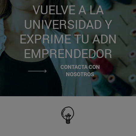
VUELVE A LA
UNIVERSIDAD Y
EXPRIME TU ADN
EMPRENDEDOR
CONTACTA CON
NOSOTROS