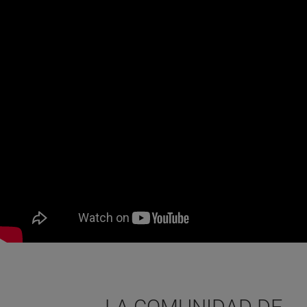
LA COMUNIDAD DE