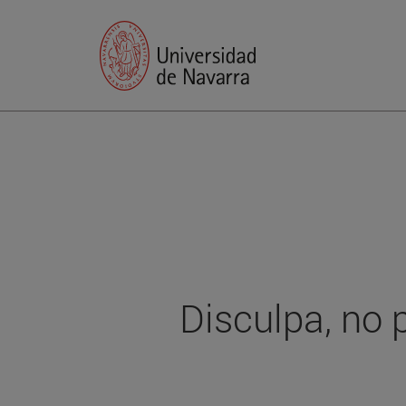
Disculpa, no 