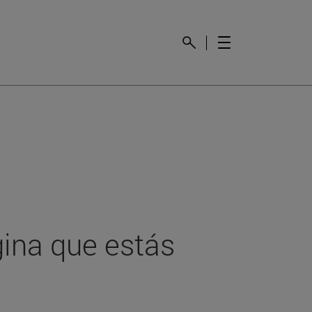
gina que estás