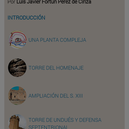
Por
Luis Javier Fortún Pérez de Ciriza
INTRODUCCIÓN
UNA PLANTA COMPLEJA
TORRE DEL HOMENAJE
AMPLIACIÓN DEL S. XIII
TORRE DE UNDUÉS Y DEFENSA
SEPTENTRIONAL