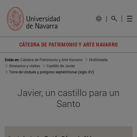
CÁTEDRA DE PATRIMONIO Y ARTE NAVARRO
Estás en:
Cátedra de Patrimonio y Arte Navarro
Multimedia
Itinerarios y visitas
Castillo de Javier
Torre de Undués y polígono septentrional (siglo XV)
Javier, un castillo para un
Santo