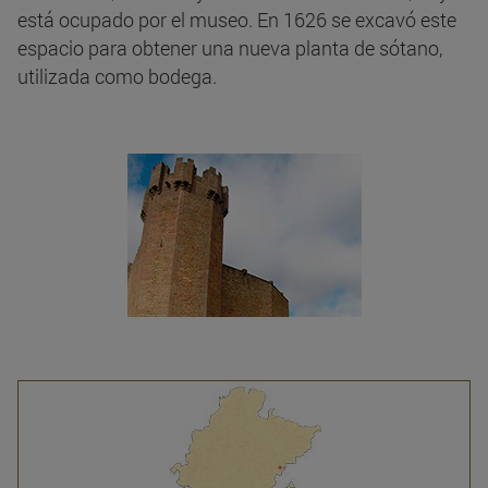
está ocupado por el museo. En 1626 se excavó este
espacio para obtener una nueva planta de sótano,
utilizada como bodega.