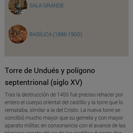
SALA GRANDE
BASÍLICA (1896-1900)
Torre de Undués y polígono
septentrional (siglo XV)
Tras la destrucción de 1455 fue preciso rehacer por
entero el cuerpo oriental del castillo y la torre que lo
remataba, similar a la del Cristo. La nueva torre se
concibió mucho mayor que su gemela y con mayor
aparato militar, en consonancia con el avance de las