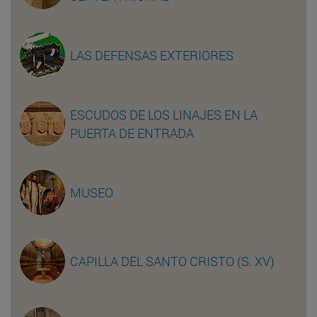
LAS DEFENSAS EXTERIORES
ESCUDOS DE LOS LINAJES EN LA
PUERTA DE ENTRADA
MUSEO
CAPILLA DEL SANTO CRISTO (S. XV)