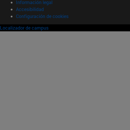
Información legal
Accesibilidad
Configuración de cookies
Localizador de campus