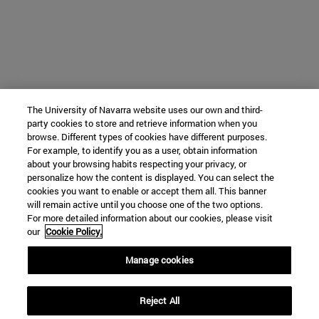
The University of Navarra website uses our own and third-
party cookies to store and retrieve information when you
browse. Different types of cookies have different purposes.
For example, to identify you as a user, obtain information
about your browsing habits respecting your privacy, or
personalize how the content is displayed. You can select the
cookies you want to enable or accept them all. This banner
will remain active until you choose one of the two options.
For more detailed information about our cookies, please visit
our
Cookie Policy.
Manage cookies
Reject All