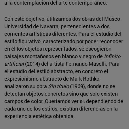
a la contemplación del arte contemporáneo.
Con este objetivo, utilizamos dos obras del Museo
Universidad de Navarra, pertenecientes a dos
corrientes artísticas diferentes. Para el estudio del
estilo figurativo, caracterizado por poder reconocer
en él los objetos representados, se escogieron
paisajes montañosos en blanco y negro de
Infinito
artificial
(2014) del artista Fernando Maselli. Para
el estudio del estilo abstracto, en concreto el
expresionismo abstracto de Mark Rothko,
analizaron su obra
Sin título
(1969), donde no se
detectan objetos concretos sino que solo existen
campos de color. Queríamos ver si, dependiendo de
cada uno de los estilos, existían diferencias en la
experiencia estética obtenida.