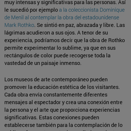
muy intensas y significativas para las personas. Así
le sucedió por ejemplo
a la coleccionista Dominique
de Menil al contemplar la obra del estadounidense
Mark Rothko
. Se sintió en paz, abrazada y libre. Las
lágrimas acudieron a sus ojos. A tenor de su
experiencia, podríamos decir que la obra de Rothko
permite experimentar lo sublime, ya que en sus
rectángulos de color puede recogerse toda la
vastedad de un paisaje inmenso.
Los museos de arte contemporáneo pueden
promover la educación estética de los visitantes.
Cada obra envía constantemente diferentes
mensajes al espectador y crea una conexión entre
la persona y el arte que proporciona experiencias
significativas. Estas conexiones pueden
establecerse también para la contemplación de lo