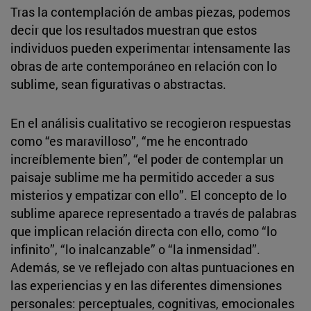
Tras la contemplación de ambas piezas, podemos
decir que los resultados muestran que estos
individuos pueden experimentar intensamente las
obras de arte contemporáneo en relación con lo
sublime, sean figurativas o abstractas.
En el análisis cualitativo se recogieron respuestas
como “es maravilloso”, “me he encontrado
increíblemente bien”, “el poder de contemplar un
paisaje sublime me ha permitido acceder a sus
misterios y empatizar con ello”. El concepto de lo
sublime aparece representado a través de palabras
que implican relación directa con ello, como “lo
infinito”, “lo inalcanzable” o “la inmensidad”.
Además, se ve reflejado con altas puntuaciones en
las experiencias y en las diferentes dimensiones
personales: perceptuales, cognitivas, emocionales