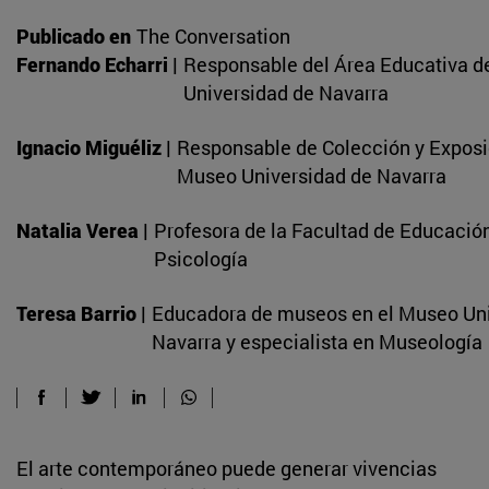
Publicado en
The Conversation
Fernando Echarri |
Responsable del Área Educativa d
Universidad de Navarra
Ignacio Miguéliz |
Responsable de Colección y Exposi
Museo Universidad de Navarra
Natalia Verea |
Profesora de la Facultad de Educació
Psicología
Teresa Barrio |
Educadora de museos en el Museo Uni
Navarra y especialista en Museología
El arte contemporáneo puede generar vivencias