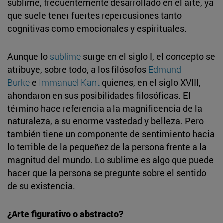
sublime, frecuentemente desarrollado en el arte, ya
que suele tener fuertes repercusiones tanto
cognitivas como emocionales y espirituales.
Aunque lo
sublime
surge en el siglo I, el concepto se
atribuye, sobre todo, a los filósofos
Edmund
Burke
e
Immanuel Kant
quienes, en el siglo XVIII,
ahondaron en sus posibilidades filosóficas. El
término hace referencia a la magnificencia de la
naturaleza, a su enorme vastedad y belleza. Pero
también tiene un componente de sentimiento hacia
lo terrible de la pequeñez de la persona frente a la
magnitud del mundo. Lo sublime es algo que puede
hacer que la persona se pregunte sobre el sentido
de su existencia.
¿Arte figurativo o abstracto?