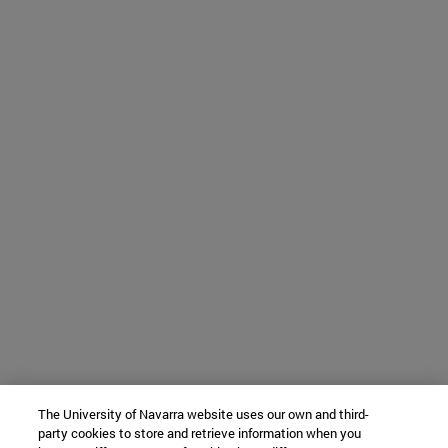
The University of Navarra website uses our own and third-
party cookies to store and retrieve information when you