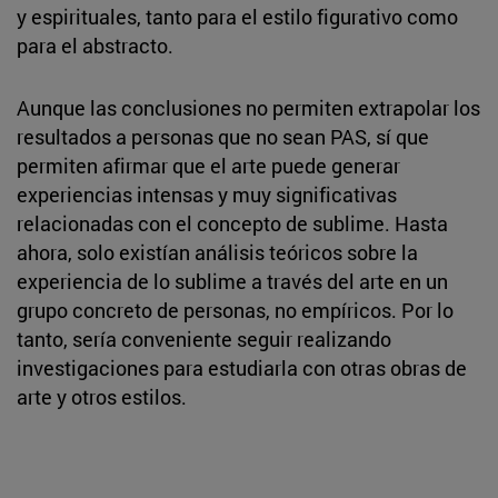
y espirituales, tanto para el estilo figurativo como
para el abstracto.
Aunque las conclusiones no permiten extrapolar los
resultados a personas que no sean PAS, sí que
permiten afirmar que el arte puede generar
experiencias intensas y muy significativas
relacionadas con el concepto de sublime. Hasta
ahora, solo existían análisis teóricos sobre la
experiencia de lo sublime a través del arte en un
grupo concreto de personas, no empíricos. Por lo
tanto, sería conveniente seguir realizando
investigaciones para estudiarla con otras obras de
arte y otros estilos.