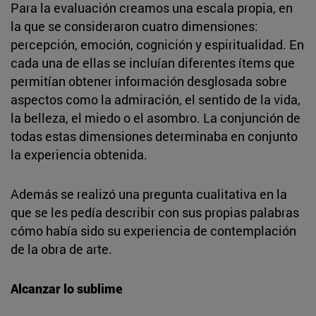
Para la evaluación creamos una escala propia, en
la que se consideraron cuatro dimensiones:
percepción, emoción, cognición y espiritualidad. En
cada una de ellas se incluían diferentes ítems que
permitían obtener información desglosada sobre
aspectos como la admiración, el sentido de la vida,
la belleza, el miedo o el asombro. La conjunción de
todas estas dimensiones determinaba en conjunto
la experiencia obtenida.
Además se realizó una pregunta cualitativa en la
que se les pedía describir con sus propias palabras
cómo había sido su experiencia de contemplación
de la obra de arte.
Alcanzar lo sublime