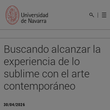
Buscando alcanzar la
experiencia de lo
sublime con el arte
contemporáneo
30/04/2026