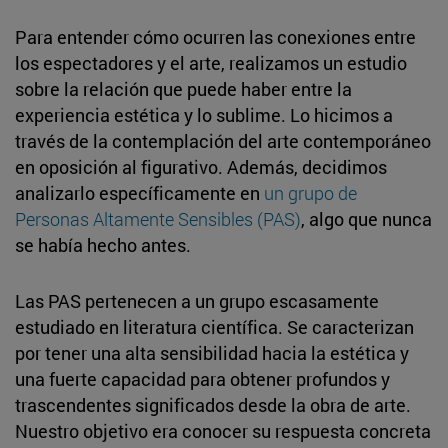
Para entender cómo ocurren las conexiones entre
los espectadores y el arte, realizamos un estudio
sobre la relación que puede haber entre la
experiencia estética y lo sublime. Lo hicimos a
través de la contemplación del arte contemporáneo
en oposición al figurativo. Además, decidimos
analizarlo específicamente en
un grupo de
Personas Altamente Sensibles (PAS)
, algo que nunca
se había hecho antes.
Las PAS pertenecen a un grupo escasamente
estudiado en literatura científica. Se caracterizan
por tener una alta sensibilidad hacia la estética y
una fuerte capacidad para obtener profundos y
trascendentes significados desde la obra de arte.
Nuestro objetivo era conocer su respuesta concreta