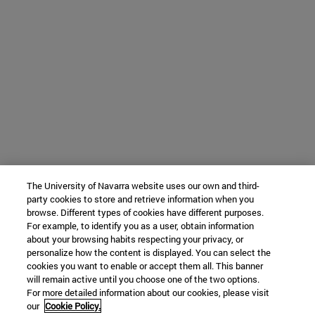
The University of Navarra website uses our own and third-
party cookies to store and retrieve information when you
browse. Different types of cookies have different purposes.
For example, to identify you as a user, obtain information
about your browsing habits respecting your privacy, or
personalize how the content is displayed. You can select the
cookies you want to enable or accept them all. This banner
will remain active until you choose one of the two options.
For more detailed information about our cookies, please visit
our
Cookie Policy.