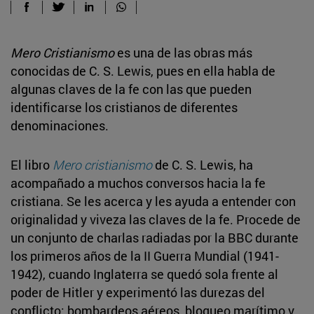
Mero Cristianismo
es una de las obras más
conocidas de C. S. Lewis, pues en ella habla de
algunas claves de la fe con las que pueden
identificarse los cristianos de diferentes
denominaciones.
El libro
Mero cristianismo
de C. S. Lewis, ha
acompañado a muchos conversos hacia la fe
cristiana. Se les acerca y les ayuda a entender con
originalidad y viveza las claves de la fe. Procede de
un conjunto de charlas radiadas por la BBC durante
los primeros años de la II Guerra Mundial (1941-
1942), cuando Inglaterra se quedó sola frente al
poder de Hitler y experimentó las durezas del
conflicto: bombardeos aéreos, bloqueo marítimo y