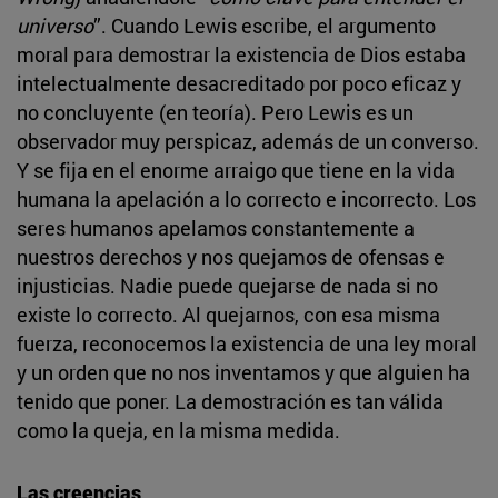
universo
”. Cuando Lewis escribe, el argumento
moral para demostrar la existencia de Dios estaba
intelectualmente desacreditado por poco eficaz y
no concluyente (en teoría). Pero Lewis es un
observador muy perspicaz, además de un converso.
Y se fija en el enorme arraigo que tiene en la vida
humana la apelación a lo correcto e incorrecto. Los
seres humanos apelamos constantemente a
nuestros derechos y nos quejamos de ofensas e
injusticias. Nadie puede quejarse de nada si no
existe lo correcto. Al quejarnos, con esa misma
fuerza, reconocemos la existencia de una ley moral
y un orden que no nos inventamos y que alguien ha
tenido que poner. La demostración es tan válida
como la queja, en la misma medida.
Las creencias