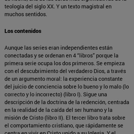
teología del siglo XX. Y un texto magistral en
muchos sentidos.
Los contenidos
Aunque las series eran independientes están
conectadas y se ordenan en 4 “libros” porque la
primera serie ocupa los dos primeros. Se empieza
con el descubrimiento del verdadero Dios, a través
de un argumento moral: la experiencia constante
del juicio de conciencia sobre lo bueno y lo malo (lo
correcto y lo incorrecto) (libro I). Sigue una
descripción de la doctrina de la redención, centrada
en la realidad de la caída del ser humano y la
misión de Cristo (libro II). El tercer libro trata sobre
el comportamiento cristiano, que rápidamente se
centra en vivir en Cristo unido a su Iglesia. Y el