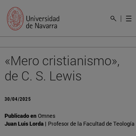
«Mero cristianismo»,
de C. S. Lewis
30/04/2025
Publicado en
Omnes
Juan Luis Lorda |
Profesor de la Facultad de Teología