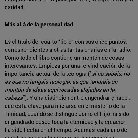
caridad.
Más allá de la personalidad
Es el título del cuarto “libro” con sus once puntos,
correspondientes a otras tantas charlas en la radio.
Como todo el libro contiene un montón de cosas
interesantes. Empieza por una reivindicación de la
importancia actual de la teología (“
si no sabéis, no
es que no tengáis teología, es que tendréis un
montón de ideas equivocadas alojadas en la
cabeza
”). Y una distinción entre engendrar y hacer,
que es la clave para iniciarse en el misterio de la
Trinidad, cuando se distingue cómo el Hijo ha sido
engendrado desde toda la eternidad y la creación
ha sido hecha en el tiempo. Además, cada uno de
nosotros ya ha sido creado, pero necesita ser