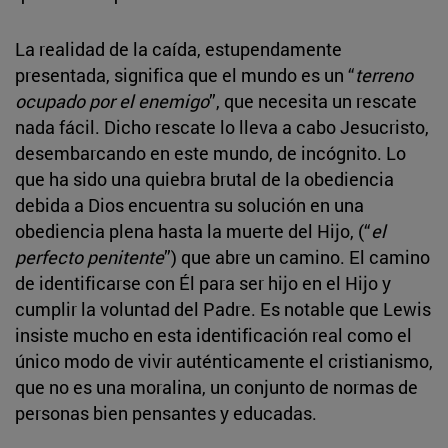
La realidad de la caída, estupendamente
presentada, significa que el mundo es un “
terreno
ocupado por el enemigo
”, que necesita un rescate
nada fácil. Dicho rescate lo lleva a cabo Jesucristo,
desembarcando en este mundo, de incógnito. Lo
que ha sido una quiebra brutal de la obediencia
debida a Dios encuentra su solución en una
obediencia plena hasta la muerte del Hijo, (“
el
perfecto penitente
”) que abre un camino. El camino
de identificarse con Él para ser hijo en el Hijo y
cumplir la voluntad del Padre. Es notable que Lewis
insiste mucho en esta identificación real como el
único modo de vivir auténticamente el cristianismo,
que no es una moralina, un conjunto de normas de
personas bien pensantes y educadas.