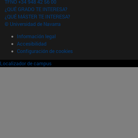
TFNO +34 948 42 56 00
¿QUÉ GRADO TE INTERESA?
¿QUÉ MÁSTER TE INTERESA?
© Universidad de Navarra
Información legal
Accesibilidad
Configuración de cookies
Localizador de campus