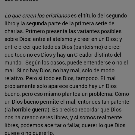
Lo que creen los cristianos
es el título del segundo
libro y la segunda parte de la primera serie de
charlas. Primero presenta las variantes posibles
sobre Dios: entre el ateísmo y creer en un Dios; y
entre creer que todo es Dios (panteísmo) o creer
que todo no es Dios y hay un Creador distinto del
mundo. Según los casos, puede entenderse o no el
mal. Si no hay Dios, no hay mal, solo de modo
relativo. Pero si todo es Dios, tampoco. El mal
propiamente solo aparece cuando hay un Dios
bueno, pero eso mismo plantea un problema: Cómo
un Dios bueno permite el mal, entonces tan patente
(la horrible guerra). Es preciso recordar que Dios
nos ha creado seres libres, y si somos realmente
libres, podemos acertar o fallar, querer lo que Dios
quiere o no quererlo.