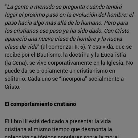
“
La gente a menudo se pregunta cuándo tendrá
lugar el próximo paso en la evolución del hombre: el
paso hacia algo más allá de lo humano. Pero para
los cristianos ese paso ya ha sido dado. Con Cristo
apareció una nueva clase de hombre y la nueva
clase de vida
” (al comenzar II, 5). Y esa vida, que se
recibe por el Bautismo, la doctrina y la Eucaristía
(la Cena), se vive corporativamente en la Iglesia. No
puede darse propiamente un cristianismo en
solitario. Cada uno se “incorpora” socialmente a
Cristo.
El comportamiento cristiano
El libro III está dedicado a presentar la vida
cristiana al mismo tiempo que desmonta la
colección de tópicos populares sobre la moral.