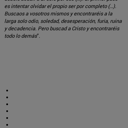
es intentar olvidar el propio ser por completo (…).
Buscaos a vosotros mismos y encontraréis a la
larga solo odio, soledad, desesperación, furia, ruina
y decadencia. Pero buscad a Cristo y encontraréis
todo lo demás
”.