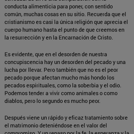
conducta alimenticia para poner, con sentido
común, muchas cosas en su sitio. Recuerda que el
cristianismo es casi la única religión que aprecia el
cuerpo humano hasta el punto de que creemos en
la resurrección y en la Encarnación de Cristo.
Es evidente, que en el desorden de nuestra
concupiscencia hay un desorden del pecado y una
lucha por llevar. Pero también que no es el peor
pecado porque afectan mucho más hondo los
pecados espirituales, como la soberbia y el odio.
Podemos tender a vivir como animales o como
diablos, pero lo segundo es mucho peor.
Después viene un rápido y eficaz tratamiento sobre
el matrimonio deteniéndose en el valor del
compromiso. Y un repaso por la fe, la esperanza y la