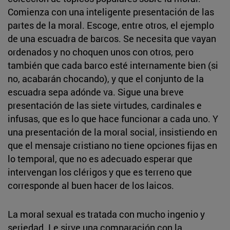
Comienza con una inteligente presentación de las
partes de la moral. Escoge, entre otros, el ejemplo
de una escuadra de barcos. Se necesita que vayan
ordenados y no choquen unos con otros, pero
también que cada barco esté internamente bien (si
no, acabarán chocando), y que el conjunto de la
escuadra sepa adónde va. Sigue una breve
presentación de las siete virtudes, cardinales e
infusas, que es lo que hace funcionar a cada uno. Y
una presentación de la moral social, insistiendo en
que el mensaje cristiano no tiene opciones fijas en
lo temporal, que no es adecuado esperar que
intervengan los clérigos y que es terreno que
corresponde al buen hacer de los laicos.
La moral sexual es tratada con mucho ingenio y
seriedad. Le sirve una comparación con la