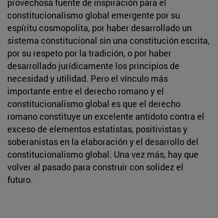
provechosa fuente de inspiración para el
constitucionalismo global emergente por su
espíritu cosmopolita, por haber desarrollado un
sistema constitucional sin una constitución escrita,
por su respeto por la tradición, o por haber
desarrollado jurídicamente los principios de
necesidad y utilidad. Pero el vínculo más
importante entre el derecho romano y el
constitucionalismo global es que el derecho
romano constituye un excelente antídoto contra el
exceso de elementos estatistas, positivistas y
soberanistas en la elaboración y el desarrollo del
constitucionalismo global. Una vez más, hay que
volver al pasado para construir con solidez el
futuro.