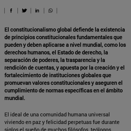
El constitucionalismo global defiende la existencia
de principios constitucionales fundamentales que
pueden y deben aplicarse a nivel mundial, como los
derechos humanos, el Estado de derecho, la
separación de poderes, la trasparencia y la
rendición de cuentas, y apuesta por la creación y el
fortalecimiento de instituciones globales que
promuevan valores constitucionales y aseguren el
cumplimiento de normas específicas en el ámbito
mundial.
El ideal de una comunidad humana universal
viviendo en paz y felicidad perpetuas fue durante
siglos el sueño de muchos filósofos, teólogos,