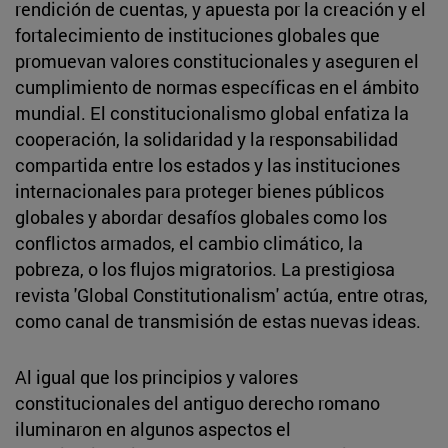
rendición de cuentas, y apuesta por la creación y el
fortalecimiento de instituciones globales que
promuevan valores constitucionales y aseguren el
cumplimiento de normas específicas en el ámbito
mundial. El constitucionalismo global enfatiza la
cooperación, la solidaridad y la responsabilidad
compartida entre los estados y las instituciones
internacionales para proteger bienes públicos
globales y abordar desafíos globales como los
conflictos armados, el cambio climático, la
pobreza, o los flujos migratorios. La prestigiosa
revista 'Global Constitutionalism' actúa, entre otras,
como canal de transmisión de estas nuevas ideas.
Al igual que los principios y valores
constitucionales del antiguo derecho romano
iluminaron en algunos aspectos el