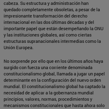
cabeza. Su estructura y administración han
quedado completamente obsoletas, a pesar de la
impresionante transformación del derecho
internacional en las dos últimas décadas y del
importante papel que están desempeñando la ONU
y las instituciones globales, así como ciertas
estructuras supranacionales intermedias como la
Unión Europea.
No sorprende por ello que en los últimos años haya
surgido con fuerza una corriente denominada
constitucionalismo global, llamada a jugar un papel
determinante en la configuración del nuevo orden
mundial. El constitucionalismo global ha captado la
necesidad de aplicar a la gobernanza mundial
principios, valores, normas, procedimientos y
mecanismos constitucionales que hasta ahora solo