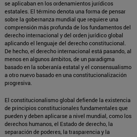
se aplicaban en los ordenamientos jurídicos
estatales. El término denota una forma de pensar
sobre la gobernanza mundial que requiere una
comprensión más profunda de los fundamentos del
derecho internacional y del orden jurídico global
aplicando el lenguaje del derecho constitucional.
De hecho, el derecho internacional está pasando, al
menos en algunos ámbitos, de un paradigma
basado en la soberanía estatal y el consensualismo
a otro nuevo basado en una constitucionalización
progresiva.
El constitucionalismo global defiende la existencia
de principios constitucionales fundamentales que
pueden y deben aplicarse a nivel mundial, como los
derechos humanos, el Estado de derecho, la
separación de poderes, la trasparencia y la