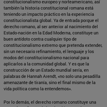
constitucionalismo europeo y norteamericano, así
también la historia constitucional romana está
teniendo un impacto práctico en la experiencia
constitucionalista global. Ya de entrada porque el
derecho romano, al ser anterior al nacimiento del
Estado-nación en la Edad Moderna, constituye un
buen antídoto contra cualquier tipo de
constitucionalismo extremo que pretenda extender,
sin un necesario refinamiento, el lenguaje y los
modos del constitucionalismo nacional para
aplicarlos a la comunidad global. Y es que la
construcción de un Estado mundial sería, en
palabras de Hannah Arendt, «no solo una pesadilla
amenazante de tiranía, sino el final mismo de la
vida política como la entendemos».
Por lo demás, el derecho romano constituye una