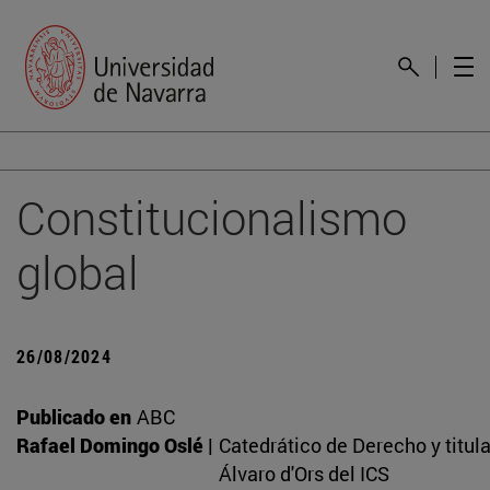
Constitucionalismo
global
26/08/2024
Publicado en
ABC
Rafael Domingo Oslé |
Catedrático de Derecho y titula
Álvaro d'Ors del ICS