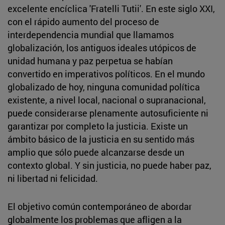
excelente encíclica 'Fratelli Tutii'. En este siglo XXI,
con el rápido aumento del proceso de
interdependencia mundial que llamamos
globalización, los antiguos ideales utópicos de
unidad humana y paz perpetua se habían
convertido en imperativos políticos. En el mundo
globalizado de hoy, ninguna comunidad política
existente, a nivel local, nacional o supranacional,
puede considerarse plenamente autosuficiente ni
garantizar por completo la justicia. Existe un
ámbito básico de la justicia en su sentido más
amplio que sólo puede alcanzarse desde un
contexto global. Y sin justicia, no puede haber paz,
ni libertad ni felicidad.
El objetivo común contemporáneo de abordar
globalmente los problemas que afligen a la