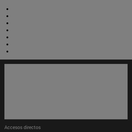
Accesos directos