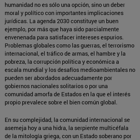
humanidad no es sólo una opción, sino un deber
moral y político con importantes implicaciones
jurídicas. La agenda 2030 constituye un buen
ejemplo, por más que haya sido parcialmente
envenenada para satisfacer intereses espurios.
Problemas globales como las guerras, el terrorismo
internacional, el tráfico de armas, el hambre y la
pobreza, la corrupción política y económica a
escala mundial y los desafíos medioambientales no
pueden ser abordados adecuadamente por
gobiernos nacionales solitarios o por una
comunidad amorfa de Estados en la que el interés
propio prevalece sobre el bien común global.
En su complejidad, la comunidad internacional se
asemeja hoy a una hidra, la serpiente multicéfala
de la mitología griega, con un Estado soberano por