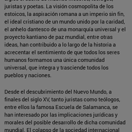
juristas y poetas. La visión cosmopolita de los
estoicos, la aspiración romana a un imperio sin fin,
el ideal cristiano de un mundo unido por la caridad,
el anhelo dantesco de una monarquía universal y el
proyecto kantiano de paz mundial, entre otras
ideas, han contribuido a lo largo de la historia a
acrecentar el sentimiento de que todos los seres
humanos formamos una única comunidad
universal, que integra y trasciende todos los
pueblos y naciones.
Desde el descubrimiento del Nuevo Mundo, a
finales del siglo XV, tanto juristas como teólogos,
entre ellos la famosa Escuela de Salamanca, se
han interesado por las implicaciones jurídicas y
morales del posible desarrollo de dicha comunidad
mundial. El colapso de la sociedad internacional