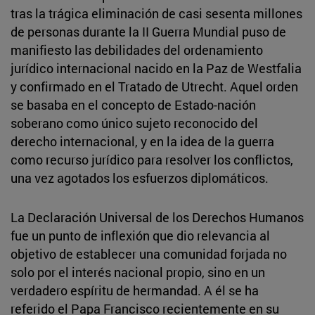
tras la trágica eliminación de casi sesenta millones
de personas durante la II Guerra Mundial puso de
manifiesto las debilidades del ordenamiento
jurídico internacional nacido en la Paz de Westfalia
y confirmado en el Tratado de Utrecht. Aquel orden
se basaba en el concepto de Estado-nación
soberano como único sujeto reconocido del
derecho internacional, y en la idea de la guerra
como recurso jurídico para resolver los conflictos,
una vez agotados los esfuerzos diplomáticos.
La Declaración Universal de los Derechos Humanos
fue un punto de inflexión que dio relevancia al
objetivo de establecer una comunidad forjada no
solo por el interés nacional propio, sino en un
verdadero espíritu de hermandad. A él se ha
referido el Papa Francisco recientemente en su