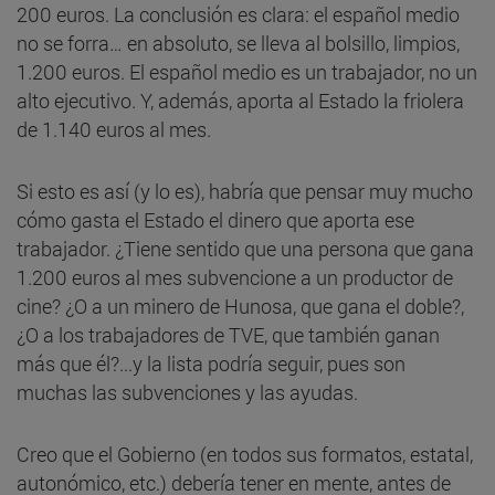
200 euros. La conclusión es clara: el español medio
no se forra… en absoluto, se lleva al bolsillo, limpios,
1.200 euros. El español medio es un trabajador, no un
alto ejecutivo. Y, además, aporta al Estado la friolera
de 1.140 euros al mes.
Si esto es así (y lo es), habría que pensar muy mucho
cómo gasta el Estado el dinero que aporta ese
trabajador. ¿Tiene sentido que una persona que gana
1.200 euros al mes subvencione a un productor de
cine? ¿O a un minero de Hunosa, que gana el doble?,
¿O a los trabajadores de TVE, que también ganan
más que él?...y la lista podría seguir, pues son
muchas las subvenciones y las ayudas.
Creo que el Gobierno (en todos sus formatos, estatal,
autonómico, etc.) debería tener en mente, antes de