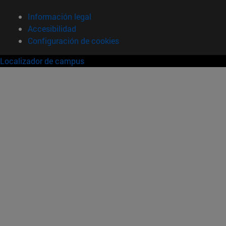
Información legal
Accesibilidad
Configuración de cookies
Localizador de campus