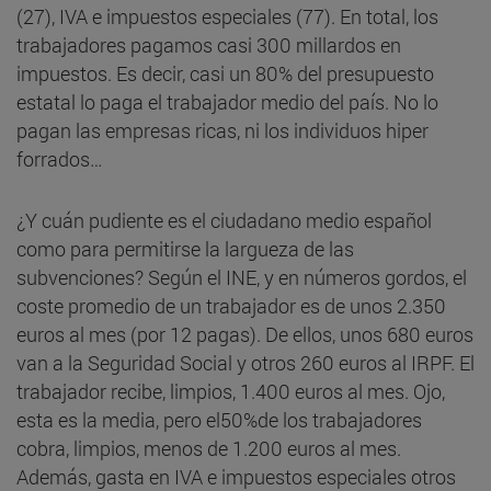
(27), IVA e impuestos especiales (77). En total, los
trabajadores pagamos casi 300 millardos en
impuestos. Es decir, casi un 80% del presupuesto
estatal lo paga el trabajador medio del país. No lo
pagan las empresas ricas, ni los individuos hiper
forrados…
¿Y cuán pudiente es el ciudadano medio español
como para permitirse la largueza de las
subvenciones? Según el INE, y en números gordos, el
coste promedio de un trabajador es de unos 2.350
euros al mes (por 12 pagas). De ellos, unos 680 euros
van a la Seguridad Social y otros 260 euros al IRPF. El
trabajador recibe, limpios, 1.400 euros al mes. Ojo,
esta es la media, pero el50%de los trabajadores
cobra, limpios, menos de 1.200 euros al mes.
Además, gasta en IVA e impuestos especiales otros