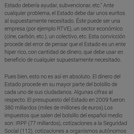
Estado debería ayudar, subvencionar, etc." Ante
cualquier problema, el Estado debe dar unos euritos
al supuestamente necesitado. Éste puede ser una
empresa (por ejemplo RTVE), un sector económico
(cine, carbón, etc.), un colectivo, etc. Esta convicción
procede del error de pensar que el Estado es un ente
hiper rico, con cantidad de dinero, que debe usar en
beneficio de cualquier supuestamente necesitado.
Pues bien, esto no es así en absoluto. El dinero del
Estado procede en su mayor parte del bolsillo de
cada uno de sus ciudadanos. Algunas cifras al
respecto. El presupuesto del Estado en 2009 fueron
380 millardos (miles de millones de euros).Los
impuestos que salen del bolsillo del español medio
son: IRPF (77 millardos), cotizaciones a la Seguridad
Social (112), cotizaciones a organismos autónomos