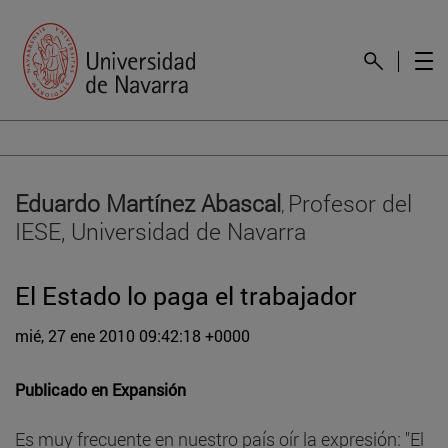
Eduardo Martínez Abascal
Profesor del
,
IESE, Universidad de Navarra
El Estado lo paga el trabajador
mié, 27 ene 2010 09:42:18 +0000
Publicado en
Expansión
Es muy frecuente en nuestro país oír la expresión: "El