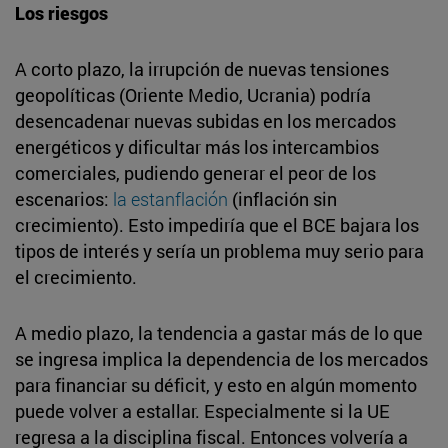
Los riesgos
A corto plazo, la irrupción de nuevas tensiones
geopolíticas (Oriente Medio, Ucrania) podría
desencadenar nuevas subidas en los mercados
energéticos y dificultar más los intercambios
comerciales, pudiendo generar el peor de los
escenarios:
la estanflación
(inflación sin
crecimiento). Esto impediría que el BCE bajara los
tipos de interés y sería un problema muy serio para
el crecimiento.
A medio plazo, la tendencia a gastar más de lo que
se ingresa implica la dependencia de los mercados
para financiar su déficit, y esto en algún momento
puede volver a estallar. Especialmente si la UE
regresa a la disciplina fiscal. Entonces volvería a