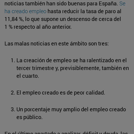
noticias también han sido buenas para España.
Se
ha creado empleo
hasta reducir la tasa de paro al
11,84 %, lo que supone un descenso de cerca del
1 % respecto al año anterior.
Las malas noticias en este ámbito son tres:
La creación de empleo se ha ralentizado en el
tercer trimestre y, previsiblemente, también en
el cuarto.
El empleo creado es de peor calidad.
Un porcentaje muy amplio del empleo creado
es público.
En el último apartado a analizar, déficit y deuda, las