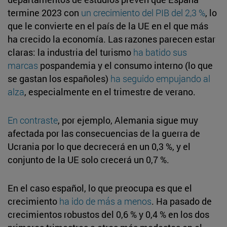
termine 2023 con
un crecimiento del PIB del 2,3 %
, lo
que le convierte en el país de la UE en el que más
ha crecido la economía. Las razones parecen estar
claras: la industria del turismo
ha batido sus
marcas
pospandemia y el consumo interno (lo que
se gastan los españoles)
ha seguido empujando al
alza
, especialmente en el trimestre de verano.
En contraste
, por ejemplo, Alemania sigue muy
afectada por las consecuencias de la guerra de
Ucrania por lo que decrecerá en un 0,3 %, y el
conjunto de la UE solo crecerá un 0,7 %.
En el caso español, lo que preocupa es que el
crecimiento
ha ido de más a menos
. Ha pasado de
crecimientos robustos del 0,6 % y 0,4 % en los dos