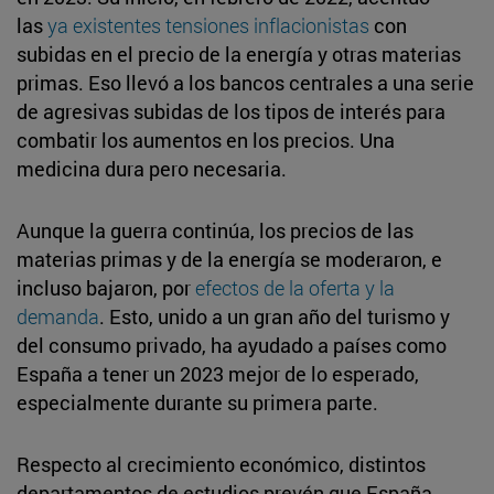
las
ya existentes tensiones inflacionistas
con
subidas en el precio de la energía y otras materias
primas. Eso llevó a los bancos centrales a una serie
de agresivas subidas de los tipos de interés para
combatir los aumentos en los precios. Una
medicina dura pero necesaria.
Aunque la guerra continúa, los precios de las
materias primas y de la energía se moderaron, e
incluso bajaron, por
efectos de la oferta y la
demanda
. Esto, unido a un gran año del turismo y
del consumo privado, ha ayudado a países como
España a tener un 2023 mejor de lo esperado,
especialmente durante su primera parte.
Respecto al crecimiento económico, distintos
departamentos de estudios prevén que España