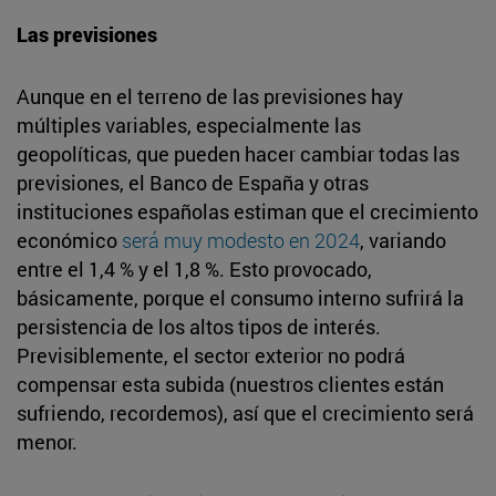
Las previsiones
Aunque en el terreno de las previsiones hay
múltiples variables, especialmente las
geopolíticas, que pueden hacer cambiar todas las
previsiones, el Banco de España y otras
instituciones españolas estiman que el crecimiento
económico
será muy modesto en 2024
, variando
entre el 1,4 % y el 1,8 %. Esto provocado,
básicamente, porque el consumo interno sufrirá la
persistencia de los altos tipos de interés.
Previsiblemente, el sector exterior no podrá
compensar esta subida (nuestros clientes están
sufriendo, recordemos), así que el crecimiento será
menor.