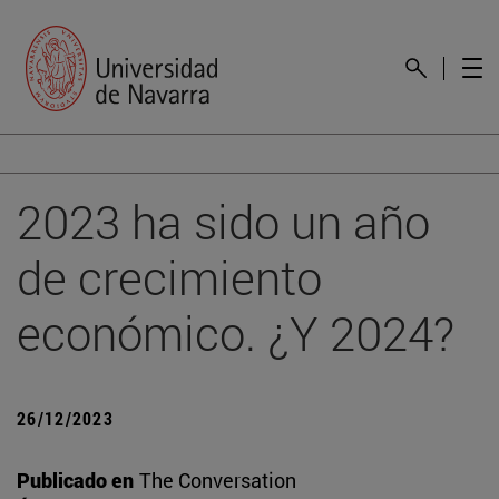
2023 ha sido un año
de crecimiento
económico. ¿Y 2024?
26/12/2023
Publicado en
The Conversation