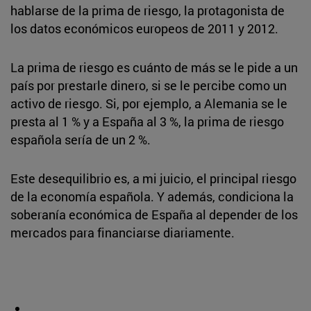
hablarse de la prima de riesgo, la protagonista de
los datos económicos europeos de 2011 y 2012.
La prima de riesgo es cuánto de más se le pide a un
país por prestarle dinero, si se le percibe como un
activo de riesgo. Si, por ejemplo, a Alemania se le
presta al 1 % y a España al 3 %, la prima de riesgo
española sería de un 2 %.
Este desequilibrio es, a mi juicio, el principal riesgo
de la economía española. Y además, condiciona la
soberanía económica de España al depender de los
mercados para financiarse diariamente.