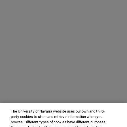
The University of Navarra website uses our own and third-
party cookies to store and retrieve information when you
browse. Different types of cookies have different purposes.