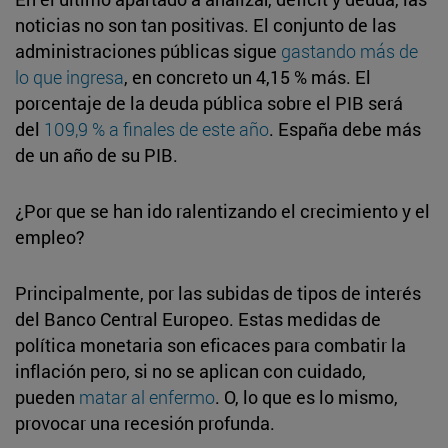
noticias no son tan positivas. El conjunto de las
administraciones públicas sigue
gastando más de
lo que ingresa
, en concreto un 4,15 % más. El
porcentaje de la deuda pública sobre el PIB será
del
109,9 % a finales de este año
. España debe más
de un año de su PIB.
¿Por que se han ido ralentizando el crecimiento y el
empleo?
Principalmente, por las subidas de tipos de interés
del Banco Central Europeo. Estas medidas de
política monetaria son eficaces para combatir la
inflación pero, si no se aplican con cuidado,
pueden
matar al enfermo
. O, lo que es lo mismo,
provocar una recesión profunda.