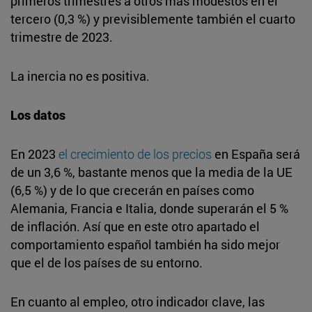
primeros trimestres a otros más modestos en el
tercero (0,3 %) y previsiblemente también el cuarto
trimestre de 2023.
La inercia no es positiva.
Los datos
En 2023
el crecimiento de los precios
en España será
de un 3,6 %, bastante menos que la media de la UE
(6,5 %) y de lo que crecerán en países como
Alemania, Francia e Italia, donde superarán el 5 %
de inflación. Así que en este otro apartado el
comportamiento español también ha sido mejor
que el de los países de su entorno.
En cuanto al empleo, otro indicador clave, las