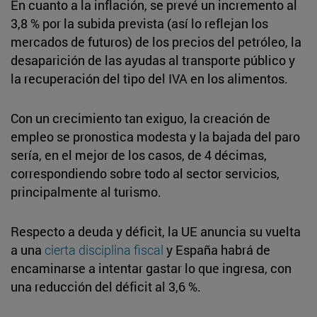
En cuanto a la inflación, se prevé un incremento al
3,8 % por la subida prevista (así lo reflejan los
mercados de futuros) de los precios del petróleo, la
desaparición de las ayudas al transporte público y
la recuperación del tipo del IVA en los alimentos.
Con un crecimiento tan exiguo, la creación de
empleo se pronostica modesta y la bajada del paro
sería, en el mejor de los casos, de 4 décimas,
correspondiendo sobre todo al sector servicios,
principalmente al turismo.
Respecto a deuda y déficit, la UE anuncia su vuelta
a una
cierta disciplina fiscal
y España habrá de
encaminarse a intentar gastar lo que ingresa, con
una reducción del déficit al 3,6 %.