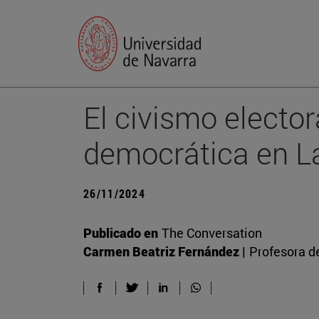
El civismo elector
democrática en L
26/11/2024
Publicado en
The Conversation
Carmen Beatriz Fernández |
Profesora d