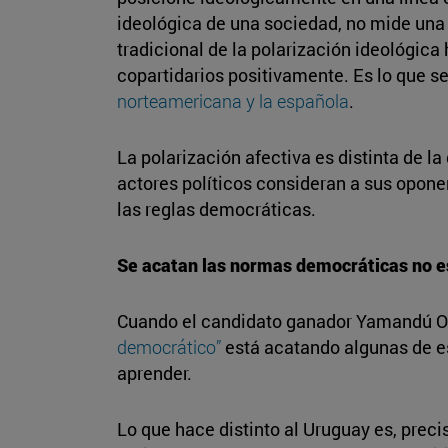
ideológica de una sociedad, no mide una 
tradicional de la polarización ideológica
copartidarios positivamente. Es lo que 
norteamericana y la española
.
La polarización afectiva es distinta de 
actores políticos consideran a sus opone
las reglas democráticas.
Se acatan las normas democráticas no e
Cuando el candidato ganador Yamandú Ors
democrático”
está acatando algunas de es
aprender.
Lo que hace distinto al Uruguay es, prec