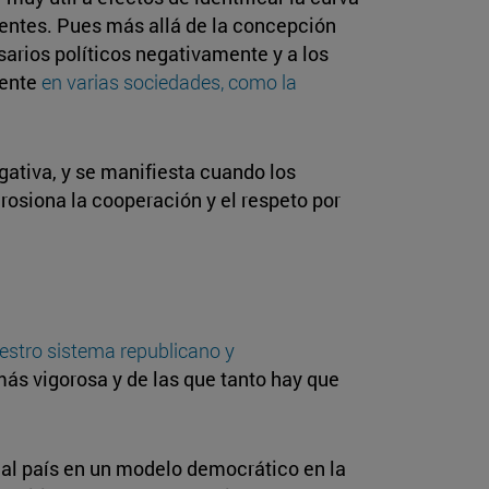
ientes. Pues más allá de la concepción
rsarios políticos negativamente y a los
sente
en varias sociedades, como la
gativa, y se manifiesta cuando los
rosiona la cooperación y el respeto por
uestro sistema republicano y
ás vigorosa y de las que tanto hay que
 al país en un modelo democrático en la