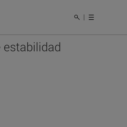
 estabilidad