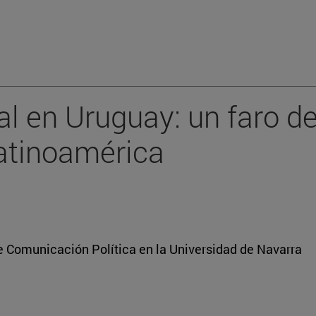
al en Uruguay: un faro de
atinoamérica
e Comunicación Política en la Universidad de Navarra