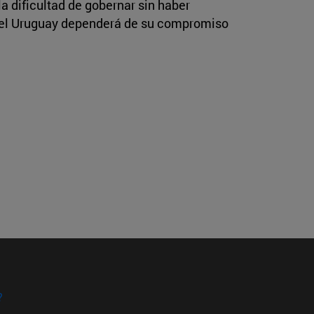
a dificultad de gobernar sin haber
 del Uruguay dependerá de su compromiso
?