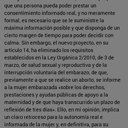
que una persona pueda poder prestar un
consentimiento informado real, y no meramente
formal, es necesario que se le suministre la
máxima información posible y que disponga de un
cierto margen de tiempo para poder decidir con
calma. Sin embargo, el nuevo proyecto, en su
artículo 14, ha eliminado los requisitos
establecidos en la Ley Orgánica 2/2010, de 3 de
marzo, de salud sexual y reproductiva y de la
interrupción voluntaria del embarazo, de que,
previamente a que se realice un aborto, se informe
a la mujer embarazada «sobre los derechos,
prestaciones y ayudas públicas de apoyo a la
maternidad y de que haya transcurrido un plazo de
reflexión de tres días». Ello, en mi opinión, implica
un claro retroceso para la autonomía real e
informada de la mujer y, en definitiva, para su