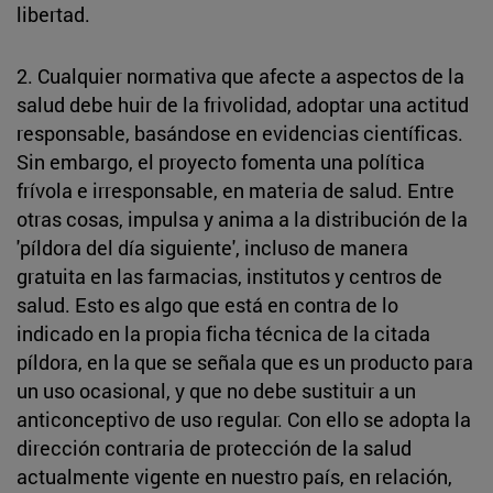
libertad.
2. Cualquier normativa que afecte a aspectos de la
salud debe huir de la frivolidad, adoptar una actitud
responsable, basándose en evidencias científicas.
Sin embargo, el proyecto fomenta una política
frívola e irresponsable, en materia de salud. Entre
otras cosas, impulsa y anima a la distribución de la
'píldora del día siguiente', incluso de manera
gratuita en las farmacias, institutos y centros de
salud. Esto es algo que está en contra de lo
indicado en la propia ficha técnica de la citada
píldora, en la que se señala que es un producto para
un uso ocasional, y que no debe sustituir a un
anticonceptivo de uso regular. Con ello se adopta la
dirección contraria de protección de la salud
actualmente vigente en nuestro país, en relación,