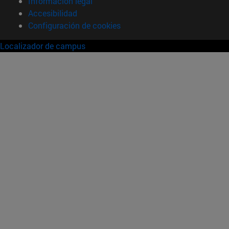
Información legal
Accesibilidad
Configuración de cookies
Localizador de campus