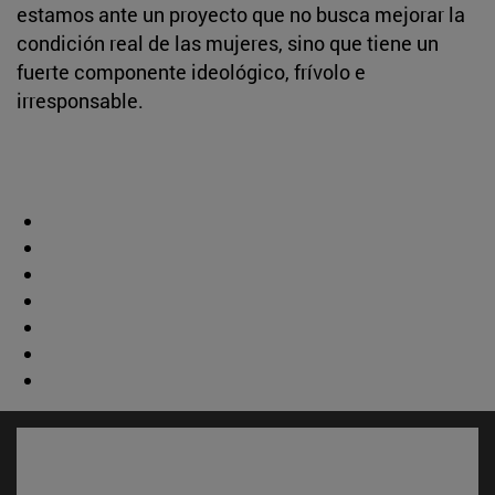
estamos ante un proyecto que no busca mejorar la
condición real de las mujeres, sino que tiene un
fuerte componente ideológico, frívolo e
irresponsable.