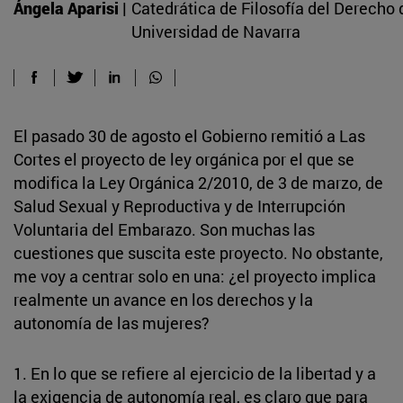
Ángela Aparisi |
Catedrática de Filosofía del Derecho 
Universidad de Navarra
El pasado 30 de agosto el Gobierno remitió a Las
Cortes el proyecto de ley orgánica por el que se
modifica la Ley Orgánica 2/2010, de 3 de marzo, de
Salud Sexual y Reproductiva y de Interrupción
Voluntaria del Embarazo. Son muchas las
cuestiones que suscita este proyecto. No obstante,
me voy a centrar solo en una: ¿el proyecto implica
realmente un avance en los derechos y la
autonomía de las mujeres?
1. En lo que se refiere al ejercicio de la libertad y a
la exigencia de autonomía real, es claro que para