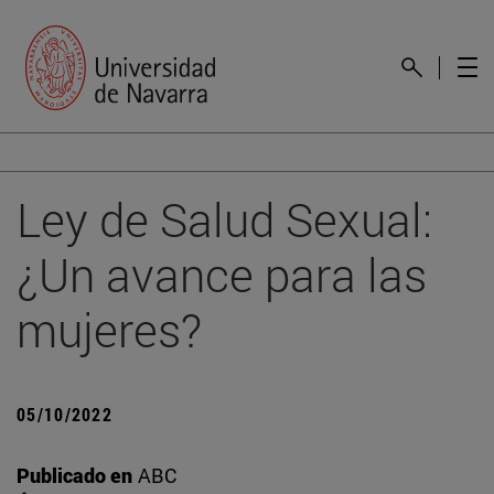
Ley de Salud Sexual:
¿Un avance para las
mujeres?
05/10/2022
Publicado en
ABC