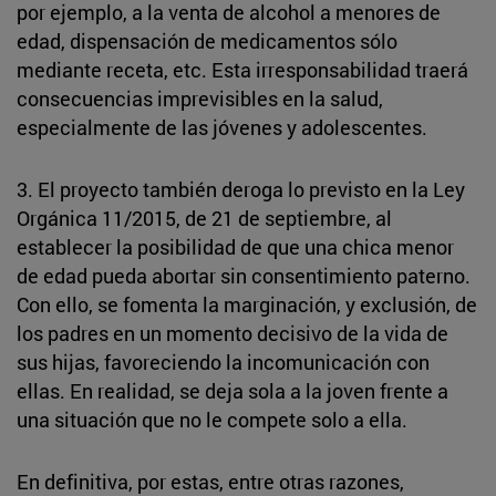
por ejemplo, a la venta de alcohol a menores de
edad, dispensación de medicamentos sólo
mediante receta, etc. Esta irresponsabilidad traerá
consecuencias imprevisibles en la salud,
especialmente de las jóvenes y adolescentes.
3. El proyecto también deroga lo previsto en la Ley
Orgánica 11/2015, de 21 de septiembre, al
establecer la posibilidad de que una chica menor
de edad pueda abortar sin consentimiento paterno.
Con ello, se fomenta la marginación, y exclusión, de
los padres en un momento decisivo de la vida de
sus hijas, favoreciendo la incomunicación con
ellas. En realidad, se deja sola a la joven frente a
una situación que no le compete solo a ella.
En definitiva, por estas, entre otras razones,