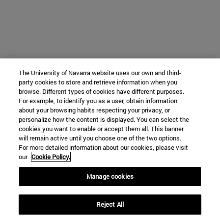
The University of Navarra website uses our own and third-
party cookies to store and retrieve information when you
browse. Different types of cookies have different purposes.
For example, to identify you as a user, obtain information
about your browsing habits respecting your privacy, or
personalize how the content is displayed. You can select the
cookies you want to enable or accept them all. This banner
will remain active until you choose one of the two options.
For more detailed information about our cookies, please visit
our
Cookie Policy.
Manage cookies
Reject All