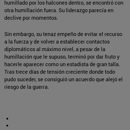
humillado por los halcones dentro, se encontró con
otra humillación fuera. Su liderazgo parecía en
declive por momentos.
Sin embargo, su tenaz empeño de evitar el recurso
a la fuerza y de volver a establecer contactos
diplomáticos al máximo nivel, a pesar de la
humillación que le supuso, terminó por dar fruto y
hacerle aparecer como un estadista de gran talla.
Tras trece días de tensión creciente donde todo
pudo suceder, se consiguió un acuerdo que alejó el
riesgo de la guerra.