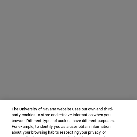
The University of Navarra website uses our own and third-
party cookies to store and retrieve information when you
browse. Different types of cookies have different purposes.
For example, to identify you as a user, obtain information
about your browsing habits respecting your privacy, or