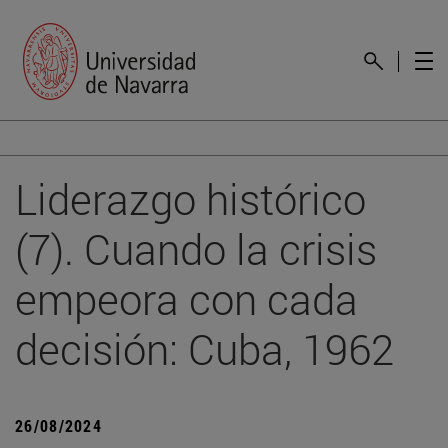
Liderazgo histórico
(7). Cuando la crisis
empeora con cada
decisión: Cuba, 1962
26/08/2024