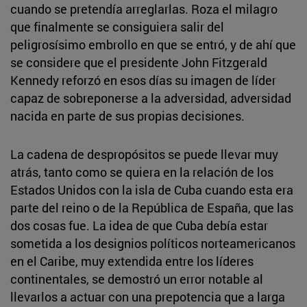
cuando se pretendía arreglarlas. Roza el milagro
que finalmente se consiguiera salir del
peligrosísimo embrollo en que se entró, y de ahí que
se considere que el presidente John Fitzgerald
Kennedy reforzó en esos días su imagen de líder
capaz de sobreponerse a la adversidad, adversidad
nacida en parte de sus propias decisiones.
La cadena de despropósitos se puede llevar muy
atrás, tanto como se quiera en la relación de los
Estados Unidos con la isla de Cuba cuando esta era
parte del reino o de la República de España, que las
dos cosas fue. La idea de que Cuba debía estar
sometida a los designios políticos norteamericanos
en el Caribe, muy extendida entre los líderes
continentales, se demostró un error notable al
llevarlos a actuar con una prepotencia que a larga