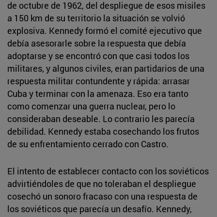
de octubre de 1962, del despliegue de esos misiles
a 150 km de su territorio la situación se volvió
explosiva. Kennedy formó el comité ejecutivo que
debía asesorarle sobre la respuesta que debía
adoptarse y se encontró con que casi todos los
militares, y algunos civiles, eran partidarios de una
respuesta militar contundente y rápida: arrasar
Cuba y terminar con la amenaza. Eso era tanto
como comenzar una guerra nuclear, pero lo
consideraban deseable. Lo contrario les parecía
debilidad. Kennedy estaba cosechando los frutos
de su enfrentamiento cerrado con Castro.
El intento de establecer contacto con los soviéticos
advirtiéndoles de que no toleraban el despliegue
cosechó un sonoro fracaso con una respuesta de
los soviéticos que parecía un desafío. Kennedy,