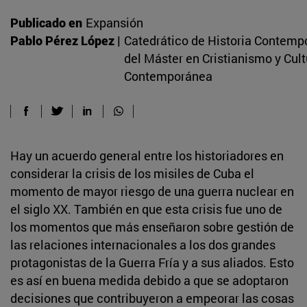
Publicado en
Expansión
Pablo Pérez López |
Catedrático de Historia Contemp
del Máster en Cristianismo y Cult
Contemporánea
Hay un acuerdo general entre los historiadores en
considerar la crisis de los misiles de Cuba el
momento de mayor riesgo de una guerra nuclear en
el siglo XX. También en que esta crisis fue uno de
los momentos que más enseñaron sobre gestión de
las relaciones internacionales a los dos grandes
protagonistas de la Guerra Fría y a sus aliados. Esto
es así en buena medida debido a que se adoptaron
decisiones que contribuyeron a empeorar las cosas