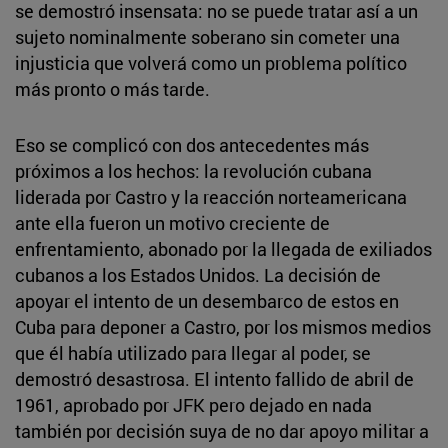
se demostró insensata: no se puede tratar así a un
sujeto nominalmente soberano sin cometer una
injusticia que volverá como un problema político
más pronto o más tarde.
Eso se complicó con dos antecedentes más
próximos a los hechos: la revolución cubana
liderada por Castro y la reacción norteamericana
ante ella fueron un motivo creciente de
enfrentamiento, abonado por la llegada de exiliados
cubanos a los Estados Unidos. La decisión de
apoyar el intento de un desembarco de estos en
Cuba para deponer a Castro, por los mismos medios
que él había utilizado para llegar al poder, se
demostró desastrosa. El intento fallido de abril de
1961, aprobado por JFK pero dejado en nada
también por decisión suya de no dar apoyo militar a