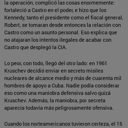
la operación, complicó las cosas enormemente:
fortaleció a Castro en el poder, e hizo que los
Kennedy, tanto el presidente como el fiscal general,
Robert, se tomaran desde entonces la relación con
Castro como un asunto personal. Eso explica que
no atajaran los intentos ilegales de acabar con
Castro que desplegó la CIA.
Lo peor, con todo, llegó del otro lado: en 1961
Kruschev decidió enviar en secreto misiles
nucleares de alcance medio y más de cuarenta mil
hombres de apoyo a Cuba. Nadie podía considerar
eso como una maniobra defensiva salvo quizá
Kruschev. Además, la maniobra, por secreta
aparecía todavía más peligrosamente ofensiva.
Cuando los norteamericanos tuvieron certeza, el 15