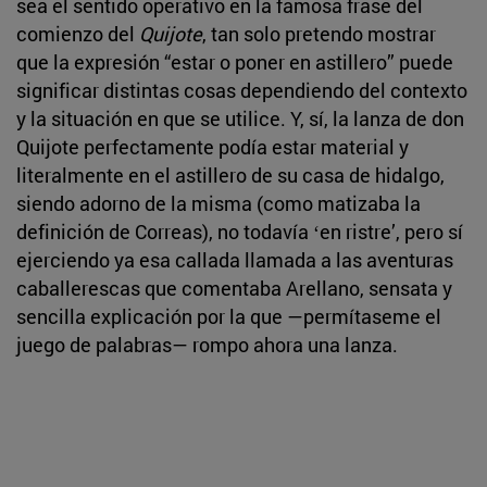
sea el sentido operativo en la famosa frase del
comienzo del
Quijote
, tan solo pretendo mostrar
que la expresión “estar o poner en astillero” puede
significar distintas cosas dependiendo del contexto
y la situación en que se utilice. Y, sí, la lanza de don
Quijote perfectamente podía estar material y
literalmente en el astillero de su casa de hidalgo,
siendo adorno de la misma (como matizaba la
definición de Correas), no todavía ʻen ristreʼ, pero sí
ejerciendo ya esa callada llamada a las aventuras
caballerescas que comentaba Arellano, sensata y
sencilla explicación por la que —permítaseme el
juego de palabras— rompo ahora una lanza.