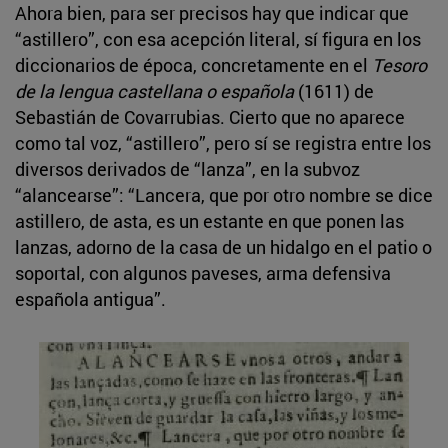
Ahora bien, para ser precisos hay que indicar que
“astillero”, con esa acepción literal, sí figura en los
diccionarios de época, concretamente en el
Tesoro
de la lengua castellana o española
(1611) de
Sebastián de Covarrubias. Cierto que no aparece
como tal voz, “astillero”, pero sí se registra entre los
diversos derivados de “lanza”, en la subvoz
“alancearse”: “Lancera, que por otro nombre se dice
astillero, de asta, es un estante en que ponen las
lanzas, adorno de la casa de un hidalgo en el patio o
soportal, con algunos paveses, arma defensiva
española antigua”.