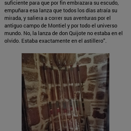
suficiente para que por fin embrazara su escudo,
empuñara esa lanza que todos los días atraía su
mirada, y saliera a correr sus aventuras por el
antiguo campo de Montiel y por todo el universo
mundo. No, la lanza de don Quijote no estaba en el
olvido. Estaba exactamente en el astillero”.