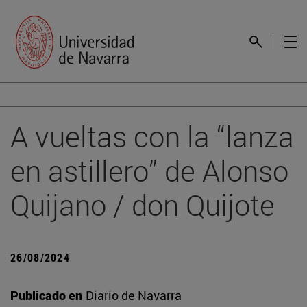
A vueltas con la “lanza
en astillero” de Alonso
Quijano / don Quijote
26/08/2024
Publicado en
Diario de Navarra