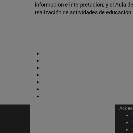
información e interpretación; y el Aula d
realización de actividades de educación
Acces