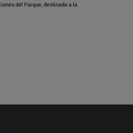
ciones del Parque, destinado a la
?