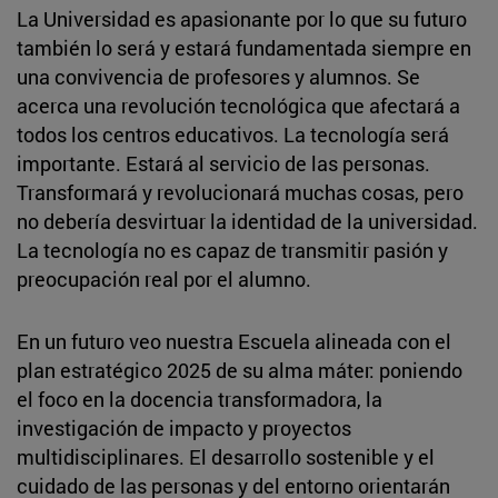
La Universidad es apasionante por lo que su futuro
también lo será y estará fundamentada siempre en
una convivencia de profesores y alumnos. Se
acerca una revolución tecnológica que afectará a
todos los centros educativos. La tecnología será
importante. Estará al servicio de las personas.
Transformará y revolucionará muchas cosas, pero
no debería desvirtuar la identidad de la universidad.
La tecnología no es capaz de transmitir pasión y
preocupación real por el alumno.
En un futuro veo nuestra Escuela alineada con el
plan estratégico 2025 de su alma máter: poniendo
el foco en la docencia transformadora, la
investigación de impacto y proyectos
multidisciplinares. El desarrollo sostenible y el
cuidado de las personas y del entorno orientarán