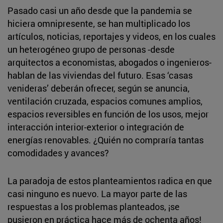
Pasado casi un año desde que la pandemia se
hiciera omnipresente, se han multiplicado los
artículos, noticias, reportajes y videos, en los cuales
un heterogéneo grupo de personas -desde
arquitectos a economistas, abogados o ingenieros-
hablan de las viviendas del futuro. Esas ‘casas
venideras’ deberán ofrecer, según se anuncia,
ventilación cruzada, espacios comunes amplios,
espacios reversibles en función de los usos, mejor
interacción interior-exterior o integración de
energías renovables. ¿Quién no compraría tantas
comodidades y avances?
La paradoja de estos planteamientos radica en que
casi ninguno es nuevo. La mayor parte de las
respuestas a los problemas planteados, ¡se
pusieron en práctica hace más de ochenta años!