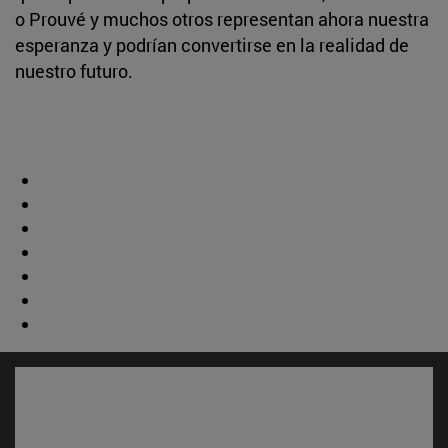
o Prouvé y muchos otros representan ahora nuestra
esperanza y podrían convertirse en la realidad de
nuestro futuro.