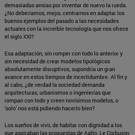
demasiadas ansias por inventar de nuevo la rueda.
¿No deberíamos, mejor, centrarnos en adaptar los
buenos ejemplos del pasado a las necesidades
actuales con la increíble tecnología que nos ofrece
el siglo XXI?
Esa adaptación, sin romper con todo lo anterior y
sin necesidad de crear modelos tipológicos
absolutamente disruptivos, supondría un gran
avance en estos tiempos de incertidumbre. Al fin y
al cabo, ¿de verdad la sociedad demanda
arquitecturas, urbanismos o ingenierías que
rompan con todo y creen novísimos modelos, o
‘solo’ nos está pidiendo hacerlo bien?
Los sueños de vivir, de habitar con dignidad a los
que aspiraban las propuestas de Aalto, Le Corbusier