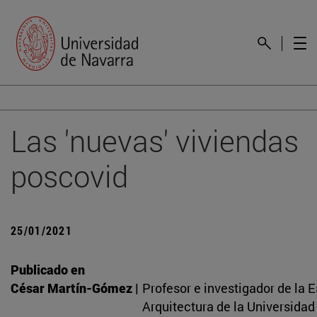
Las 'nuevas' viviendas
poscovid
25/01/2021
Publicado en
César Martín-Gómez |
Profesor e investigador de la 
Arquitectura de la Universidad