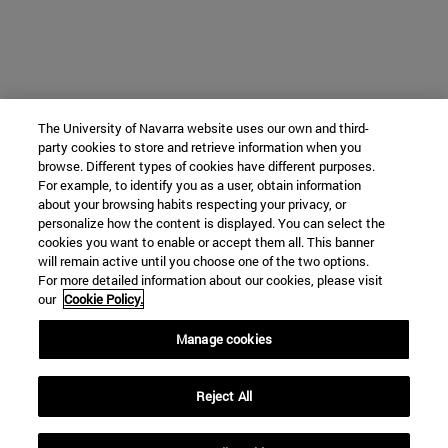
The University of Navarra website uses our own and third-
party cookies to store and retrieve information when you
browse. Different types of cookies have different purposes.
For example, to identify you as a user, obtain information
about your browsing habits respecting your privacy, or
personalize how the content is displayed. You can select the
cookies you want to enable or accept them all. This banner
will remain active until you choose one of the two options.
For more detailed information about our cookies, please visit
our
Cookie Policy.
Manage cookies
Reject All