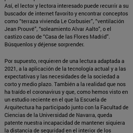
Así, el lector y lectora interesado puede recurrir a su
buscador de internet favorito y encontrar conceptos
como “terraza vivienda Le Corbusier”, “ventilación
Jean Prouvé”, “soleamiento Alvar Aalto”, o el
castizo caso de “Casa de las Flores Madrid”.
Búsquenlos y déjense sorprender.
Por supuesto, requieren de una lectura adaptada a
2021, a la aplicación de la tecnología actual y a las
expectativas y las necesidades de la sociedad a
corto y medio plazo. También a la realidad que nos
ha traído el coronavirus y que, como hemos visto en
un estudio reciente en el que la Escuela de
Arquitectura ha participado junto con la Facultad de
Ciencias de la Universidad de Navarra, queda
patente nuestra incapacidad de mantener siquiera
la distancia de seguridad en el interior de los