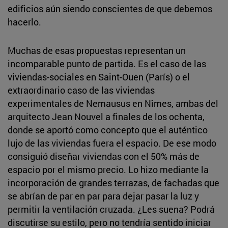
edificios aún siendo conscientes de que debemos
hacerlo.
Muchas de esas propuestas representan un
incomparable punto de partida. Es el caso de las
viviendas-sociales en Saint-Ouen (París) o el
extraordinario caso de las viviendas
experimentales de Nemausus en Nîmes, ambas del
arquitecto Jean Nouvel a finales de los ochenta,
donde se aportó como concepto que el auténtico
lujo de las viviendas fuera el espacio. De ese modo
consiguió diseñar viviendas con el 50% más de
espacio por el mismo precio. Lo hizo mediante la
incorporación de grandes terrazas, de fachadas que
se abrían de par en par para dejar pasar la luz y
permitir la ventilación cruzada. ¿Les suena? Podrá
discutirse su estilo, pero no tendría sentido iniciar