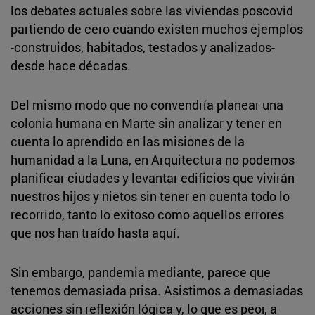
los debates actuales sobre las viviendas poscovid
partiendo de cero cuando existen muchos ejemplos
-construidos, habitados, testados y analizados-
desde hace décadas.
Del mismo modo que no convendría planear una
colonia humana en Marte sin analizar y tener en
cuenta lo aprendido en las misiones de la
humanidad a la Luna, en Arquitectura no podemos
planificar ciudades y levantar edificios que vivirán
nuestros hijos y nietos sin tener en cuenta todo lo
recorrido, tanto lo exitoso como aquellos errores
que nos han traído hasta aquí.
Sin embargo, pandemia mediante, parece que
tenemos demasiada prisa. Asistimos a demasiadas
acciones sin reflexión lógica y, lo que es peor, a