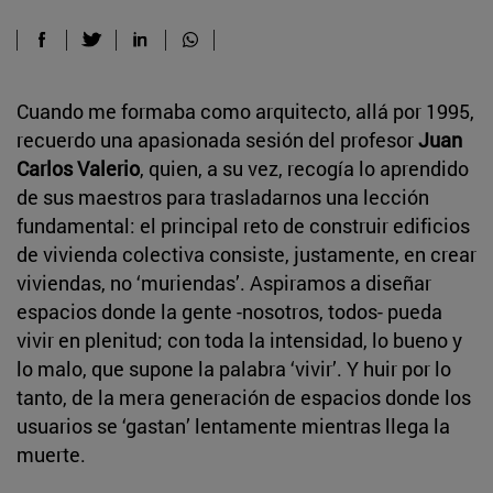
Cuando me formaba como arquitecto, allá por 1995,
recuerdo una apasionada sesión del profesor
Juan
Carlos Valerio
, quien, a su vez, recogía lo aprendido
de sus maestros para trasladarnos una lección
fundamental: el principal reto de construir edificios
de vivienda colectiva consiste, justamente, en crear
viviendas, no ‘muriendas’. Aspiramos a diseñar
espacios donde la gente -nosotros, todos- pueda
vivir en plenitud; con toda la intensidad, lo bueno y
lo malo, que supone la palabra ‘vivir’. Y huir por lo
tanto, de la mera generación de espacios donde los
usuarios se ‘gastan’ lentamente mientras llega la
muerte.