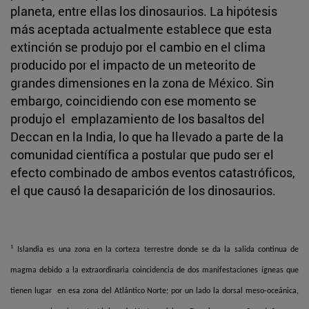
planeta, entre ellas los dinosaurios. La hipótesis
más aceptada actualmente establece que esta
extinción se produjo por el cambio en el clima
producido por el impacto de un meteorito de
grandes dimensiones en la zona de México. Sin
embargo, coincidiendo con ese momento se
produjo el emplazamiento de los basaltos del
Deccan en la India, lo que ha llevado a parte de la
comunidad científica a postular que pudo ser el
efecto combinado de ambos eventos catastróficos,
el que causó la desaparición de los dinosaurios.
1
Islandia es una zona en la corteza terrestre donde se da la salida continua de
magma debido a la extraordinaria coincidencia de dos manifestaciones ígneas que
tienen lugar en esa zona del Atlántico Norte; por un lado la dorsal meso-oceánica,