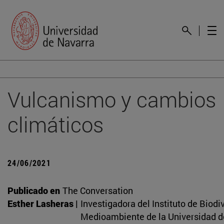
Vulcanismo y cambios
climáticos
24/06/2021
Publicado en
The Conversation
Esther Lasheras |
Investigadora del Instituto de Biodi
Medioambiente de la Universidad d