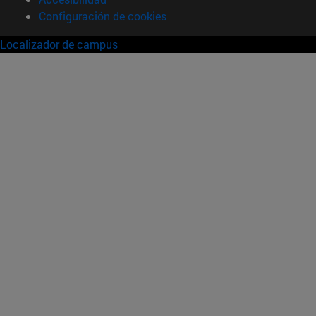
Configuración de cookies
Localizador de campus