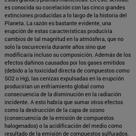
es conocida su correlación con las cinco grandes
extinciones producidas a lo largo de la historia del
Planeta. La razón es bastante evidente, una
erupción de estas características produciría
cambios de tal magnitud en la atmósfera, que no
solo la oscurecería durante años sino que
modificaría incluso su composición. Además de los
efectos dañinos causados por los gases emitidos
(debido a la toxicidad directa de compuestos como
SO2 o Hg), las cenizas expulsadas en la erupción
producirían un enfriamiento global como
consecuencia de la disminución en la radiación
incidente. A esto habría que sumar otros efectos
como la destrucción de la capa de ozono
(consecuencia de la emisión de compuestos
halogenados) o la acidificación del medio como
resultado de la emisión de compuestos sulfurados.